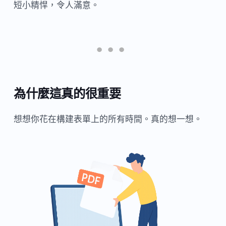
短小精悍，令人滿意。
為什麼這真的很重要
想想你花在構建表單上的所有時間。真的想一想。