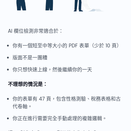
AI 欄位檢測非常適合於：
你有一個短至中等大小的 PDF 表單（少於 10 頁）
版面不是一團糟
你只想快速上線，然後繼續你的一天
不理想的情況是：
你的表單有 47 頁，包含性格測驗、稅務表格和古
代卷軸。
你正在進行需要完全手動處理的複雜邏輯。