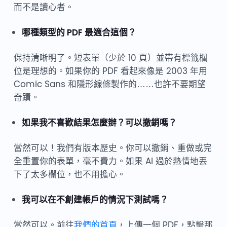
而不是讀心者。
哪種類型的 PDF 最適合這個？
保持清晰明了。短表單（少於 10 頁）並帶有標籤欄
位是理想的。如果你的 PDF 看起來像是 2003 年用
Comic Sans 和隱形線條製作的……也許不要期望
奇蹟。
如果我不喜歡結果怎麼辦？可以撤銷嗎？
當然可以！我們有版本歷史。你可以撤銷、重做或完
全重置你的表單，毫不費力。如果 AI 過於熱情地丟
下了太多欄位，也不用擔心。
我可以在不創建帳戶的情況下測試嗎？
當然可以。前往
我們的首頁
，上傳一個 PDF，點擊那