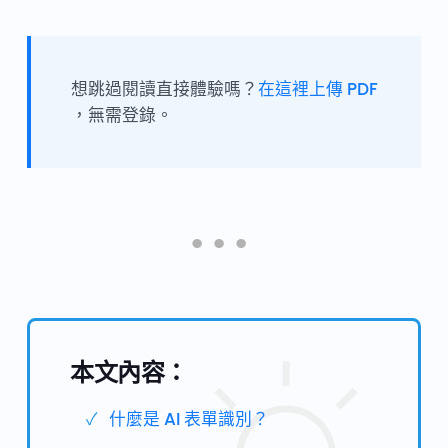
想跳過閱讀直接體驗嗎？
在這裡上傳 PDF
，無需登錄。
本文內容：
什麼是 AI 表單識別？