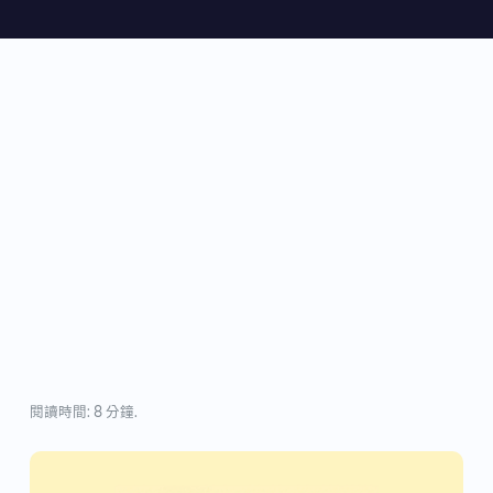
閱讀時間: 8 分鐘.