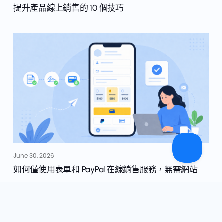
提升產品線上銷售的 10 個技巧
June 30, 2026
如何僅使用表單和 PayPal 在線銷售服務，無需網站