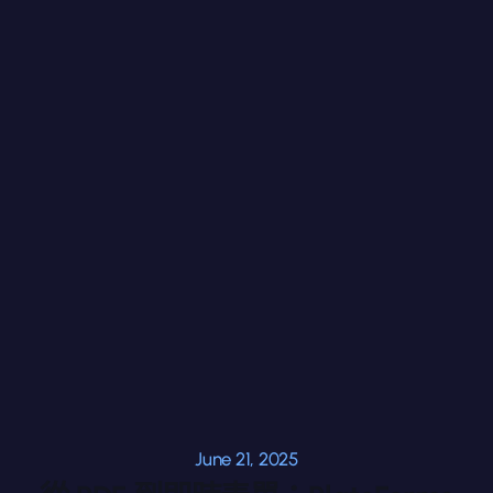
June 21, 2025