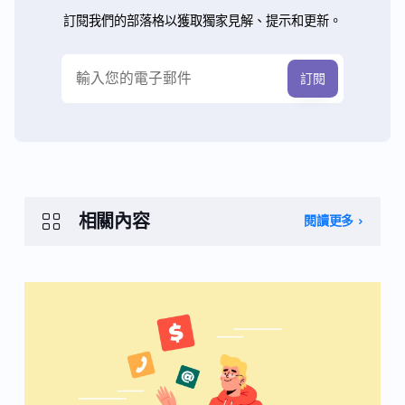
訂閱我們的部落格以獲取獨家見解、提示和更新。
相關內容
閱讀更多