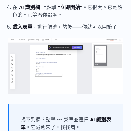
在
AI 識別欄
上點擊
“立即開始”
。它很大。它是藍
色的。它等著你點擊。
載入表單
，進行調整，然後——你就可以開始了。
找不到欄？點擊 ••• 菜單並選擇
AI 識別表
單
。它藏起來了。找找看。