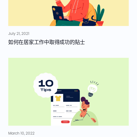
July 21, 2021
如何在居家工作中取得成功的貼士
March 10, 2022