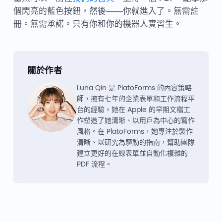
個閃亮的藍色按鈕，然後——你就進入了。無需註
冊。無需承諾。只有你和你的機器人實習生。
關於作者
Luna Qin 是 PlatoForms 的內容策略
師，擁有七年的企業表單和工作流程平
台的經驗。她在 Apple 的早期文檔工
作塑造了她清晰、以用戶為中心的寫作
風格。在 PlatoForms，她專注於製作
清晰、以研究為驅動的指南，幫助團隊
建立更好的在線表單並自動化複雜的
PDF 流程。