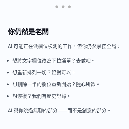
你仍然是老闆
AI 可能正在做欄位檢測的工作，但你仍然掌控全局：
想將文字欄位改為下拉選單？去做吧。
想重新排列一切？絕對可以。
想刪除一半的欄位重新開始？隨心所欲。
想恢復？我們有歷史記錄。
AI 幫你跳過無聊的部分——而不是創意的部分。