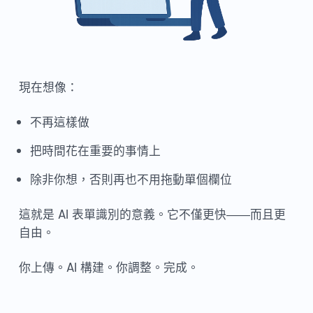
現在想像：
不再這樣做
把時間花在重要的事情上
除非你想，否則再也不用拖動單個欄位
這就是 AI 表單識別的意義。它不僅更快——而且更
自由。
你上傳。AI 構建。你調整。完成。