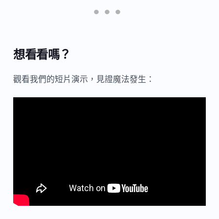
想看看嗎？
觀看我們的短片演示，見證魔法發生：