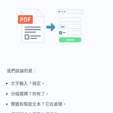
我們談論的是：
文字輸入？搞定。
分組選擇？你有了。
標籤和幫助文本？它在處理。