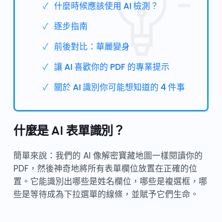
什麼時候應該使用 AI 檢測？
逐步指南
前後對比：華麗變身
讓 AI 喜歡你的 PDF 的專業提示
關於 AI 識別你可能想知道的 4 件事
什麼是 AI 表單識別？
簡單來說：我們的 AI 像解密寶藏地圖一樣閱讀你的
PDF，然後神奇地將所有表單欄位放置在正確的位
置。它能識別出哪些是姓名欄位，哪些是複選框，哪
些是等待成為下拉選單的線條，並賦予它們生命。