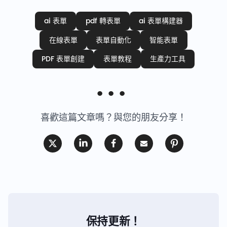
ai 表單
pdf 轉表單
ai 表單構建器
在線表單
表單自動化
智能表單
PDF 表單創建
表單教程
生產力工具
喜歡這篇文章嗎？與您的朋友分享！
保持更新！