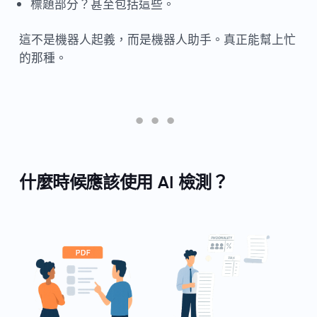
標題部分？甚至包括這些。
這不是機器人起義，而是機器人助手。真正能幫上忙
的那種。
什麼時候應該使用 AI 檢測？