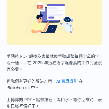
手動將 PDF 轉換為表單就像手動調整每個字母的字
距一樣——在 2025 年這種逐字逐像素的工作完全沒
有必要。
但我們有更好的解決方案：
AI 表單識別
在
PlatoForms 中。
上傳你的 PDF。點擊按鈕。喝口水。等你回來時，表
單已經準備好了。