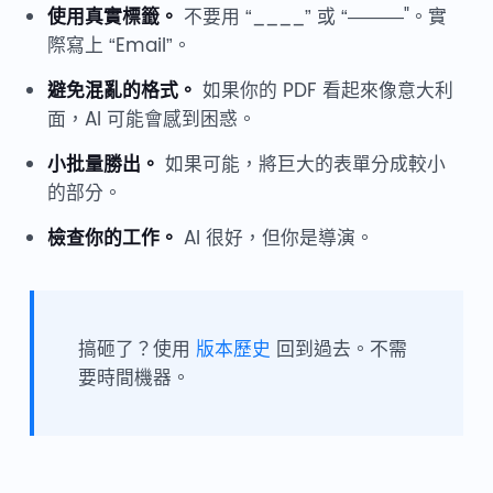
使用真實標籤。
不要用 “____” 或 “———"。實
際寫上 “Email”。
避免混亂的格式。
如果你的 PDF 看起來像意大利
面，AI 可能會感到困惑。
小批量勝出。
如果可能，將巨大的表單分成較小
的部分。
檢查你的工作。
AI 很好，但你是導演。
搞砸了？使用
版本歷史
回到過去。不需
要時間機器。