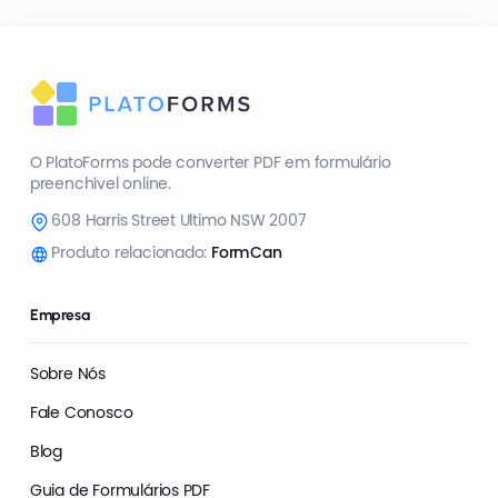
O PlatoForms pode converter PDF em formulário
preenchível online.
608 Harris Street Ultimo NSW 2007
Produto relacionado:
FormCan
Empresa
Sobre Nós
Fale Conosco
Blog
Guia de Formulários PDF