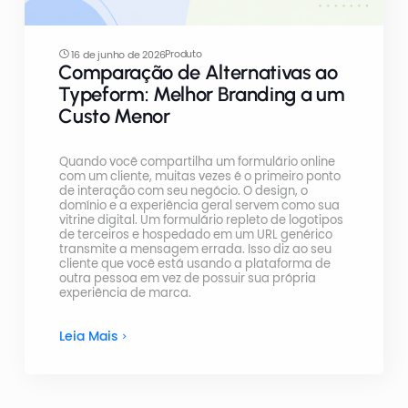
Produto
16 de junho de 2026
Comparação de Alternativas ao
Typeform: Melhor Branding a um
Custo Menor
Quando você compartilha um formulário online
com um cliente, muitas vezes é o primeiro ponto
de interação com seu negócio. O design, o
domínio e a experiência geral servem como sua
vitrine digital. Um formulário repleto de logotipos
de terceiros e hospedado em um URL genérico
transmite a mensagem errada. Isso diz ao seu
cliente que você está usando a plataforma de
outra pessoa em vez de possuir sua própria
experiência de marca.
Leia Mais