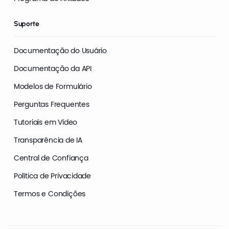
Suporte
Documentação do Usuário
Documentação da API
Modelos de Formulário
Perguntas Frequentes
Tutoriais em Vídeo
Transparência de IA
Central de Confiança
Política de Privacidade
Termos e Condições