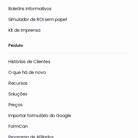
Boletins Informativos
Simulador de ROI sem papel
Kit de Imprensa
Produto
Histórias de Clientes
O que há de novo
Recursos
Soluções
Preços
Importar formulário do Google
FormCan
Programa de Afiliados