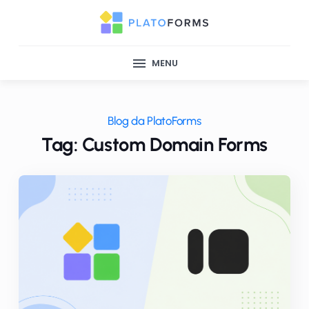
MENU
Blog da PlatoForms
Tag: Custom Domain Forms