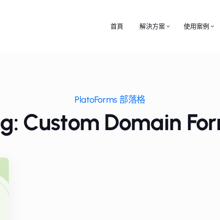
首頁
解決方案
使用案例
PlatoForms 部落格
g: Custom Domain Fo