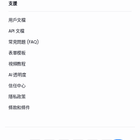
支援
用戶文檔
API 文檔
常見問題 (FAQ)
表單模板
視頻教程
AI 透明度
信任中心
隱私政策
條款和條件