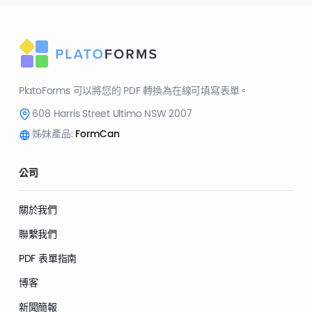
PlatoForms 可以將您的 PDF 轉換為在線可填寫表單。
608 Harris Street Ultimo NSW 2007
姊妹產品:
FormCan
公司
關於我們
聯繫我們
PDF 表單指南
博客
新聞簡報