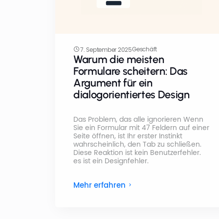
Geschäft
7. September 2025
Warum die meisten
Formulare scheitern: Das
Argument für ein
dialogorientiertes Design
Das Problem, das alle ignorieren Wenn
Sie ein Formular mit 47 Feldern auf einer
Seite öffnen, ist Ihr erster Instinkt
wahrscheinlich, den Tab zu schließen.
Diese Reaktion ist kein Benutzerfehler.
es ist ein Designfehler.
Mehr erfahren