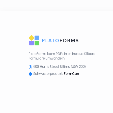
PlatoForms kann PDFs in online ausfüllbare
Formulare umwandeln.
608 Harris Street Ultimo NSW 2007
Schwesterprodukt:
FormCan