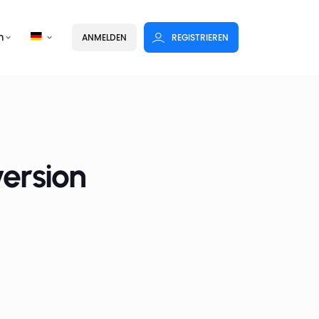
n
ANMELDEN
REGISTRIEREN
ersion