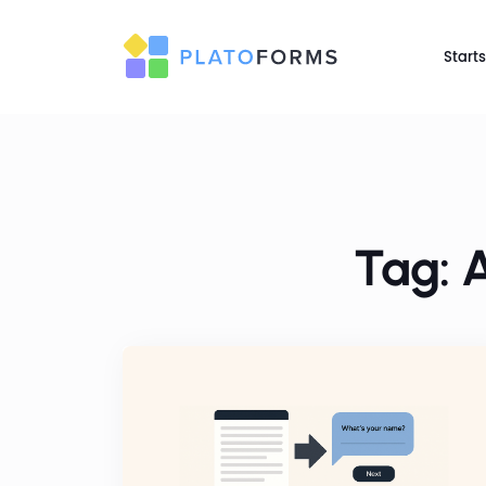
Starts
Tag: 