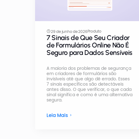
Produto
29 de junho de 2026
7 Sinais de Que Seu Criador
de Formulários Online Não É
Seguro para Dados Sensíveis
A maioria dos problemas de segurança
em criadores de formulários são
invisíveis até que algo dê errado. Esses
7 sinais específicos são detectáveis
antes disso. O que verificar, o que cada
sinal significa e como é uma alternativa
segura.
Leia Mais