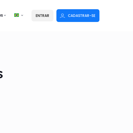
os
ENTRAR
CADASTRAR-SE
s