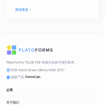
阅读更多
PlatoForms 可以将 PDF 转换为在线可填写表单。
608 Harris Street Ultimo NSW 2007
姐妹产品:
FormCan
公司
关于我们