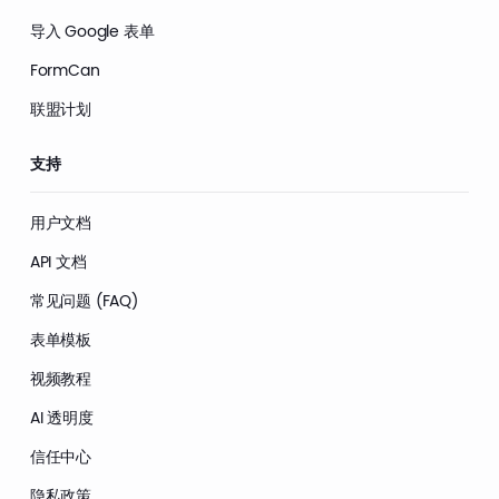
导入 Google 表单
FormCan
联盟计划
支持
用户文档
API 文档
常见问题 (FAQ)
表单模板
视频教程
AI 透明度
信任中心
隐私政策