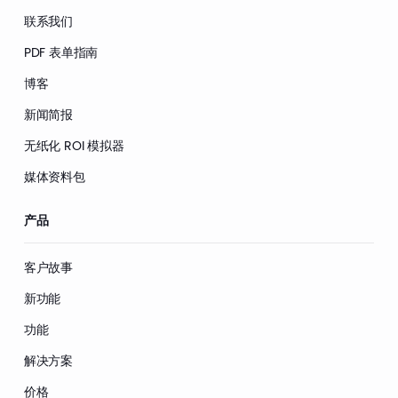
联系我们
PDF 表单指南
博客
新闻简报
无纸化 ROI 模拟器
媒体资料包
产品
客户故事
新功能
功能
解决方案
价格