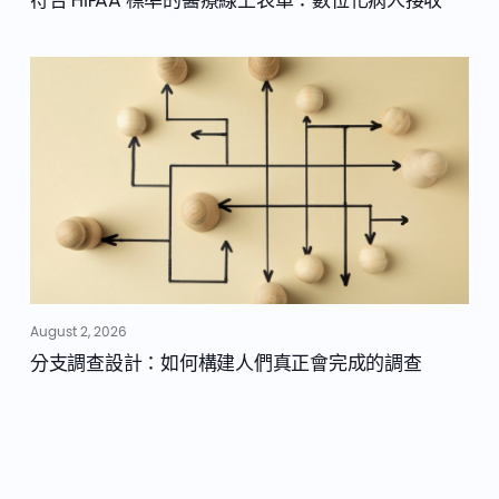
符合 HIPAA 標準的醫療線上表單：數位化病人接收
August 2, 2026
分支調查設計：如何構建人們真正會完成的調查