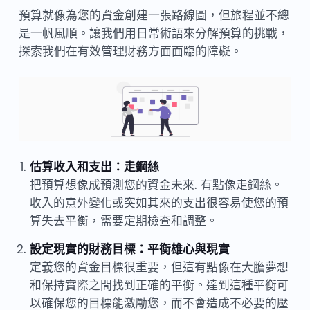
預算就像為您的資金創建一張路線圖，但旅程並不總
是一帆風順。讓我們用日常術語來分解預算的挑戰，
探索我們在有效管理財務方面面臨的障礙。
估算收入和支出：走鋼絲
把預算想像成預測您的資金未來. 有點像走鋼絲。
收入的意外變化或突如其來的支出很容易使您的預
算失去平衡，需要定期檢查和調整。
設定現實的財務目標：平衡雄心與現實
定義您的資金目標很重要，但這有點像在大膽夢想
和保持實際之間找到正確的平衡。達到這種平衡可
以確保您的目標能激勵您，而不會造成不必要的壓