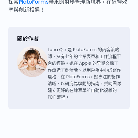
探索
PlatoForms
帶來的財務管理新境界，在這裡效
率與創新相遇！
關於作者
Luna Qin 是 PlatoForms 的內容策略
師，擁有七年的企業表單和工作流程平
台的經驗。她在 Apple 的早期文檔工
作塑造了她清晰、以用戶為中心的寫作
風格。在 PlatoForms，她專注於製作
清晰、以研究為驅動的指南，幫助團隊
建立更好的在線表單並自動化複雜的
PDF 流程。