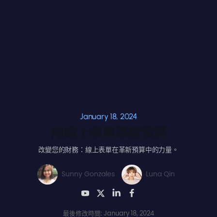
January 18, 2024
用線上表單革新預算
改變您的財務：線上表單在革新預算中的力量。
Sunny Gonzales
Luna Qin
最後修改時間: January 18, 2024