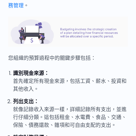
務管理
。
您組織的預算過程中的關鍵步驟包括：
識別現金來源：
首先確定所有現金來源，包括工資、薪水、投資和
其他收入。
列出支出：
就像記錄收入來源一樣，詳細記錄所有支出，並進
行仔細分類。這包括租金、水電費、食品、交通、
保險、債務還款、雜項和可自由支配的支出。