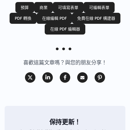
預算
商業
可填寫表單
可編輯表單
PDF 轉換
在線編輯 PDF
免費在線 PDF 構建器
在線 PDF 編輯器
喜歡這篇文章嗎？與您的朋友分享！
保持更新！