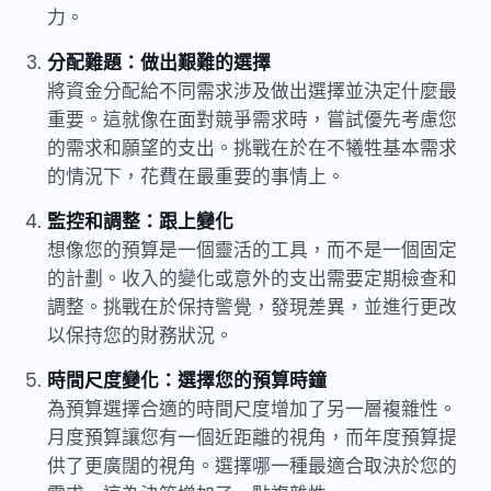
力。
分配難題：做出艱難的選擇
將資金分配給不同需求涉及做出選擇並決定什麼最
重要。這就像在面對競爭需求時，嘗試優先考慮您
的需求和願望的支出。挑戰在於在不犧牲基本需求
的情況下，花費在最重要的事情上。
監控和調整：跟上變化
想像您的預算是一個靈活的工具，而不是一個固定
的計劃。收入的變化或意外的支出需要定期檢查和
調整。挑戰在於保持警覺，發現差異，並進行更改
以保持您的財務狀況。
時間尺度變化：選擇您的預算時鐘
為預算選擇合適的時間尺度增加了另一層複雜性。
月度預算讓您有一個近距離的視角，而年度預算提
供了更廣闊的視角。選擇哪一種最適合取決於您的