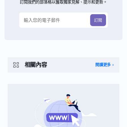
訂閱我們的部落格以獲取獨家見解、提示和更新。
相關內容
閱讀更多