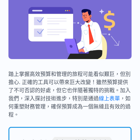
踏上掌握高效預算和管理的旅程可能看似艱巨，但別
擔心. 正確的工具可以帶來巨大改變！雖然預算提供
了不可否認的好處，但它也伴隨著獨特的挑戰。加入
我們，深入探討技術進步，特別是通過
線上表單
，如
何重塑財務管理，確保預算成為一個無縫且有效的過
程。