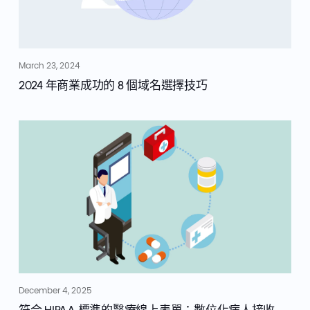
March 23, 2024
2024 年商業成功的 8 個域名選擇技巧
December 4, 2025