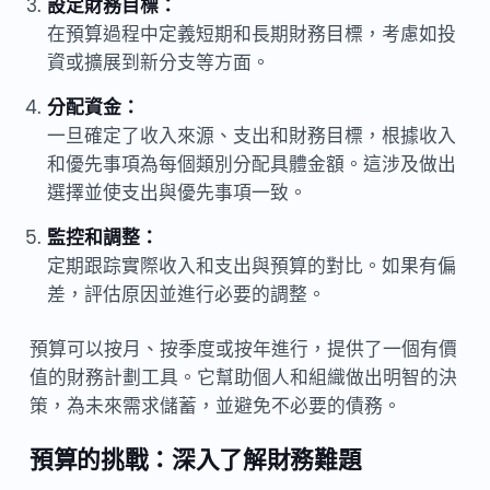
設定財務目標：
在預算過程中定義短期和長期財務目標，考慮如投
資或擴展到新分支等方面。
分配資金：
一旦確定了收入來源、支出和財務目標，根據收入
和優先事項為每個類別分配具體金額。這涉及做出
選擇並使支出與優先事項一致。
監控和調整：
定期跟踪實際收入和支出與預算的對比。如果有偏
差，評估原因並進行必要的調整。
預算可以按月、按季度或按年進行，提供了一個有價
值的財務計劃工具。它幫助個人和組織做出明智的決
策，為未來需求儲蓄，並避免不必要的債務。
預算的挑戰：深入了解財務難題