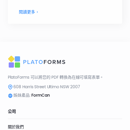
閱讀更多
PlatoForms 可以將您的 PDF 轉換為在線可填寫表單。
608 Harris Street Ultimo NSW 2007
姊妹產品:
FormCan
公司
關於我們