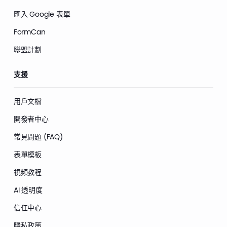
匯入 Google 表單
FormCan
聯盟計劃
支援
用戶文檔
開發者中心
常見問題 (FAQ)
表單模板
視頻教程
AI 透明度
信任中心
隱私政策