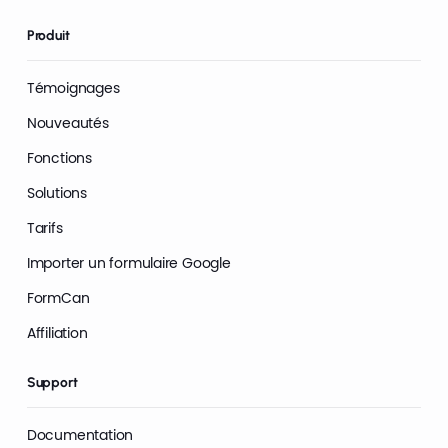
Produit
Témoignages
Nouveautés
Fonctions
Solutions
Tarifs
Importer un formulaire Google
FormCan
Affiliation
Support
Documentation