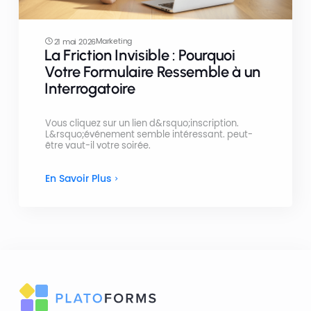
Marketing
21 mai 2026
La Friction Invisible : Pourquoi
Votre Formulaire Ressemble à un
Interrogatoire
Vous cliquez sur un lien d&rsquo;inscription.
L&rsquo;événement semble intéressant. peut-
être vaut-il votre soirée.
En Savoir Plus