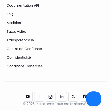
Documentation API
FAQ
Modèles
Tutos Vidéo
Transparence IA
Centre de Confiance
Confidentialité
Conditions Générales
© 2026 PlatoForms Tous droits réservés