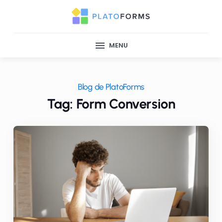
MENU
Blog de PlatoForms
Tag: Form Conversion