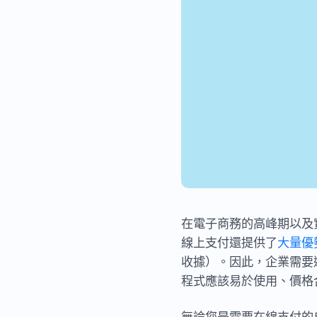
在電子商務的高峰期以及
線上支付還提供了
大量優
收據）。因此，企業需要
程式應該易於使用、價格