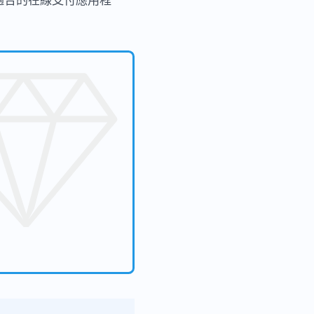
適合的在線支付應用程