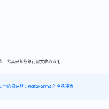
貴，尤其是某些銀行需要收取費用
pe 支付的優缺點：PlatoForms 的產品評論