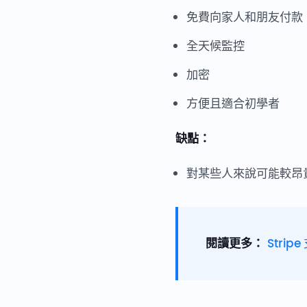
免費向家人和朋友付款
全天候監控
加密
方便且適合初學者
缺點：
對某些人來說可能較昂
閱讀更多：
Stri