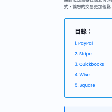
無論您是需要在線支付的
式，讓您的交易更加輕鬆
目錄：
1. PayPal
2. Stripe
3. Quickbooks
4. Wise
5. Square