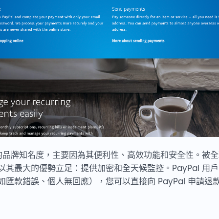
極高的品牌知名度，主要因為其便利性、高效功能和安全性。被全球
其最大的優勢立足：提供加密和全天候監控。PayPal 用
匯款錯誤、個人無回應），您可以直接向 PayPal 申請退