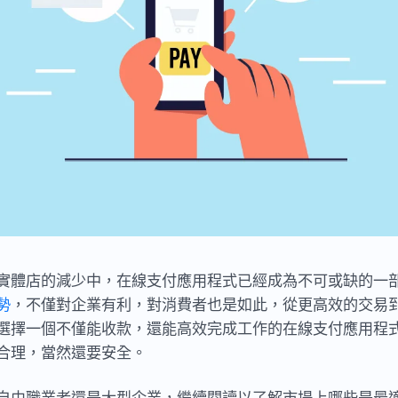
實體店的減少中，在線支付應用程式已經成為不可或缺的一
勢
，不僅對企業有利，對消費者也是如此，從更高效的交易
選擇一個不僅能收款，還能高效完成工作的在線支付應用程
合理，當然還要安全。