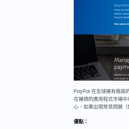
PayPal 在全球擁有
在擁擠的應用程式市場中以
心，如果出現常見問題（如
優點：