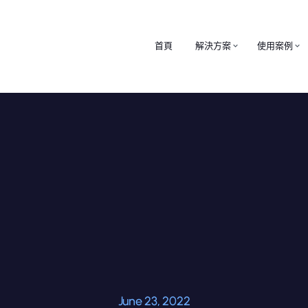
首頁
解決方案
使用案例
June 23, 2022