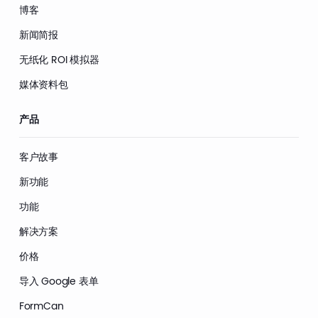
博客
新闻简报
无纸化 ROI 模拟器
媒体资料包
产品
客户故事
新功能
功能
解决方案
价格
导入 Google 表单
FormCan