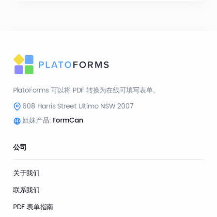
PlatoForms 可以将 PDF 转换为在线可填写表单。
608 Harris Street Ultimo NSW 2007
姐妹产品:
FormCan
公司
关于我们
联系我们
PDF 表单指南