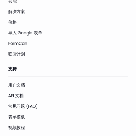
功能
解决方案
价格
导入 Google 表单
FormCan
联盟计划
支持
用户文档
API 文档
常见问题 (FAQ)
表单模板
视频教程