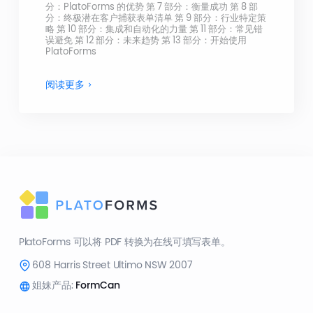
分：PlatoForms 的优势 第 7 部分：衡量成功 第 8 部
分：终极潜在客户捕获表单清单 第 9 部分：行业特定策
略 第 10 部分：集成和自动化的力量 第 11 部分：常见错
误避免 第 12 部分：未来趋势 第 13 部分：开始使用
PlatoForms
阅读更多
PlatoForms 可以将 PDF 转换为在线可填写表单。
608 Harris Street Ultimo NSW 2007
姐妹产品:
FormCan