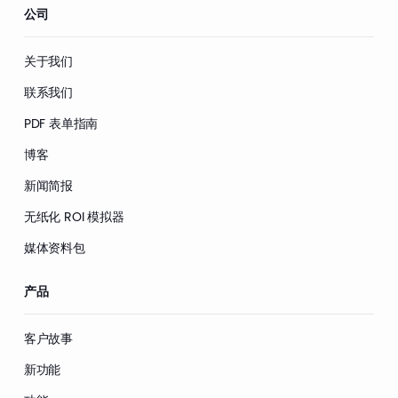
公司
关于我们
联系我们
PDF 表单指南
博客
新闻简报
无纸化 ROI 模拟器
媒体资料包
产品
客户故事
新功能