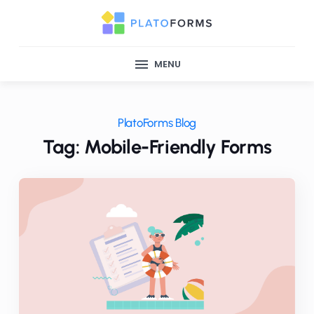
MENU
PlatoForms Blog
Tag: Mobile-Friendly Forms