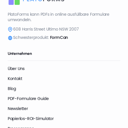
PlatoForms kann PDFs in online ausfüllbare Formulare
umwandeln.
608 Harris Street Ultimo NSW 2007
Schwesterprodukt:
FormCan
Unternehmen
Über Uns
Kontakt
Blog
PDF-Formulare Guide
Newsletter
Papierlos-ROI-Simulator