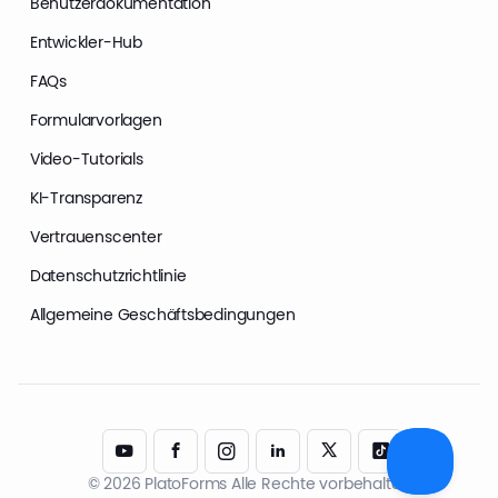
Benutzerdokumentation
Entwickler-Hub
FAQs
Formularvorlagen
Video-Tutorials
KI-Transparenz
Vertrauenscenter
Datenschutzrichtlinie
Allgemeine Geschäftsbedingungen
© 2026 PlatoForms Alle Rechte vorbehalten