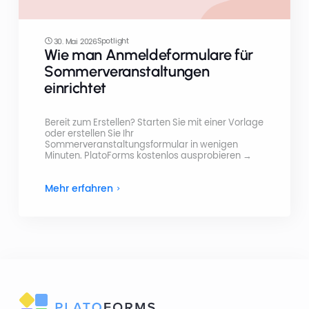
Spotlight
30. Mai 2026
Wie man Anmeldeformulare für
Sommerveranstaltungen
einrichtet
Bereit zum Erstellen? Starten Sie mit einer Vorlage
oder erstellen Sie Ihr
Sommerveranstaltungsformular in wenigen
Minuten. PlatoForms kostenlos ausprobieren →
Mehr erfahren