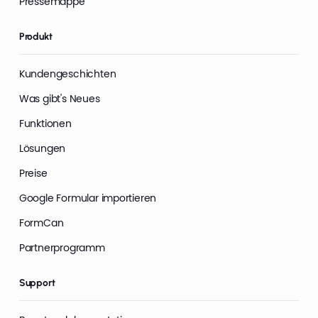
Pressemappe
Produkt
Kundengeschichten
Was gibt's Neues
Funktionen
Lösungen
Preise
Google Formular importieren
FormCan
Partnerprogramm
Support