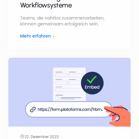
Workflowsysteme
Teams, die nahtlos zusammenarbeiten,
können gemeinsam erfolgreich sein.
Mehr erfahren
22. Dezember 2023