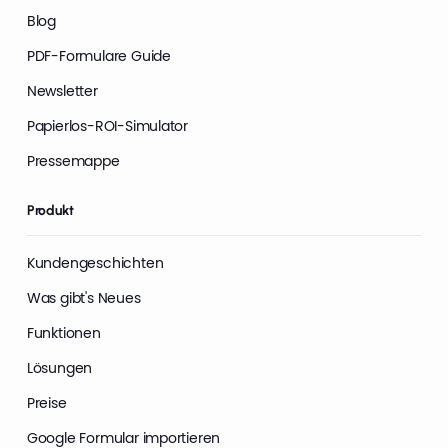
Blog
PDF-Formulare Guide
Newsletter
Papierlos-ROI-Simulator
Pressemappe
Produkt
Kundengeschichten
Was gibt's Neues
Funktionen
Lösungen
Preise
Google Formular importieren