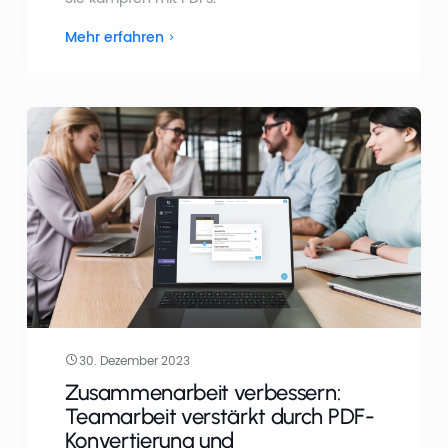
Mehr erfahren
30. Dezember 2023
Zusammenarbeit verbessern:
Teamarbeit verstärkt durch PDF-
Konvertierung und