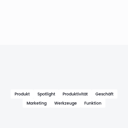
Produkt
Spotlight
Produktivität
Geschäft
Marketing
Werkzeuge
Funktion