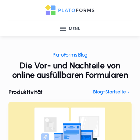
MENU
PlatoForms Blog
Die Vor- und Nachteile von
online ausfüllbaren Formularen
Produktivität
Blog-Startseite