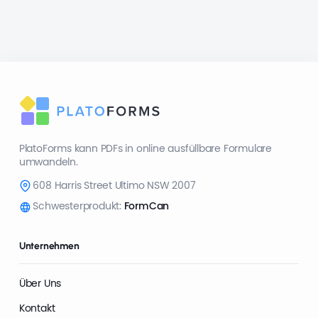
PlatoForms kann PDFs in online ausfüllbare Formulare
umwandeln.
608 Harris Street Ultimo NSW 2007
Schwesterprodukt:
FormCan
Unternehmen
Über Uns
Kontakt