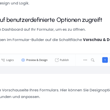
esign und Logik.
f benutzerdefinierte Optionen zugreift
im Dashboard auf Ihr Formular, um es zu öffnen.
oben im Formular-Builder auf die Schaltfläche
Vorschau & D
ie Vorschauseite Ihres Formulars. Hier können Sie Designopti
kunden und anpassen.