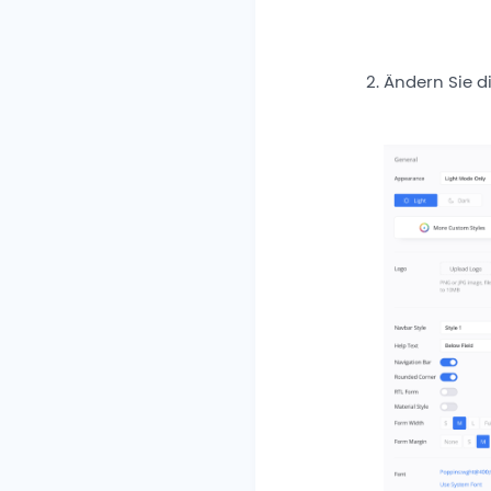
Ändern Sie d