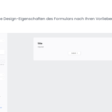
ie Design-Eigenschaften des Formulars nach Ihren Vorliebe