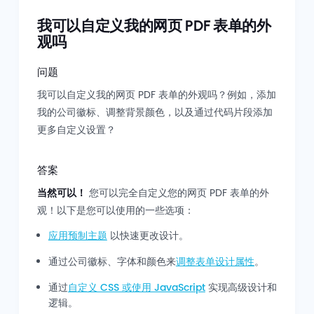
我可以自定义我的网页 PDF 表单的外
观吗
问题
我可以自定义我的网页 PDF 表单的外观吗？例如，添加
我的公司徽标、调整背景颜色，以及通过代码片段添加
更多自定义设置？
答案
当然可以！
您可以完全自定义您的网页 PDF 表单的外
观！以下是您可以使用的一些选项：
应用预制主题
以快速更改设计。
通过公司徽标、字体和颜色来
调整表单设计属性
。
通过
自定义 CSS 或使用 JavaScript
实现高级设计和
逻辑。