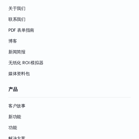
关于我们
联系我们
PDF 表单指南
博客
新闻简报
无纸化 ROI 模拟器
媒体资料包
产品
客户故事
新功能
功能
解决方案