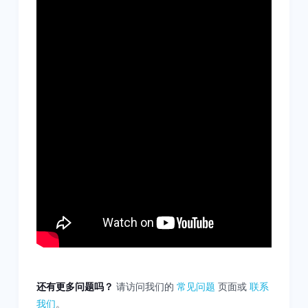
还有更多问题吗？
请访问我们的
常见问题
页面或
联系
我们
。