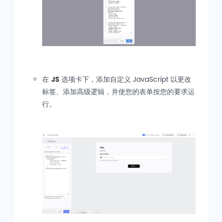
在
JS
选项卡下，添加自定义 JavaScript 以更改
标签、添加高级逻辑，并使您的表单按您的要求运
行。