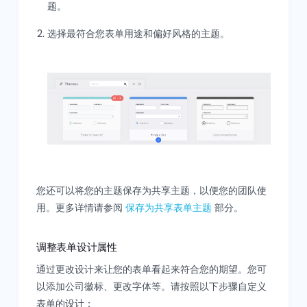
题。
选择最符合您表单用途和偏好风格的主题。
您还可以将您的主题保存为共享主题，以便您的团队使
用。更多详情请参阅
保存为共享表单主题
部分。
调整表单设计属性
通过更改设计来让您的表单看起来符合您的期望。您可
以添加公司徽标、更改字体等。请按照以下步骤自定义
表单的设计：