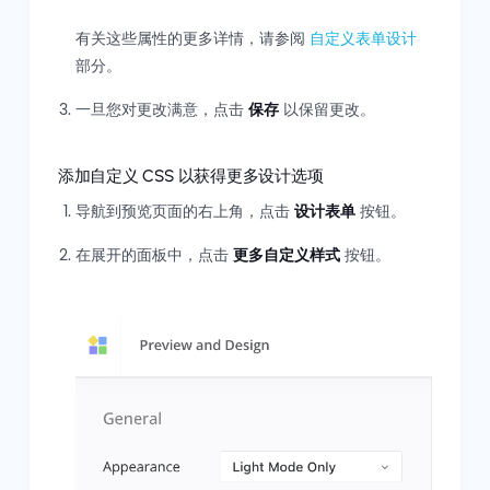
有关这些属性的更多详情，请参阅
自定义表单设计
部分。
一旦您对更改满意，点击
保存
以保留更改。
添加自定义 CSS 以获得更多设计选项
导航到预览页面的右上角，点击
设计表单
按钮。
在展开的面板中，点击
更多自定义样式
按钮。