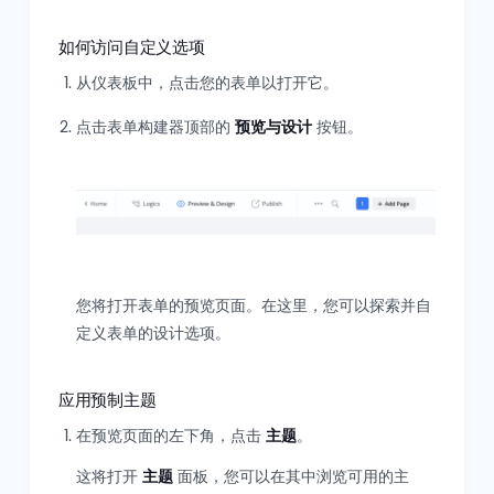
如何访问自定义选项
从仪表板中，点击您的表单以打开它。
点击表单构建器顶部的
预览与设计
按钮。
您将打开表单的预览页面。在这里，您可以探索并自
定义表单的设计选项。
应用预制主题
在预览页面的左下角，点击
主题
。
这将打开
主题
面板，您可以在其中浏览可用的主