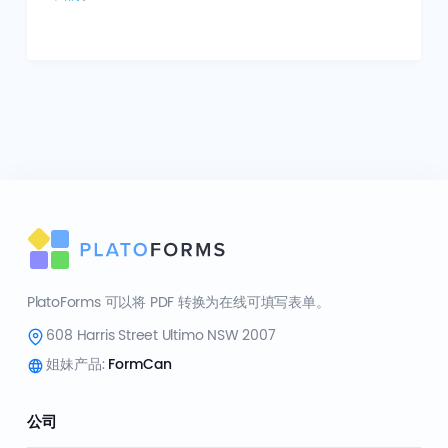
PlatoForms 可以将 PDF 转换为在线可填写表单。
608 Harris Street Ultimo NSW 2007
姐妹产品:
FormCan
公司