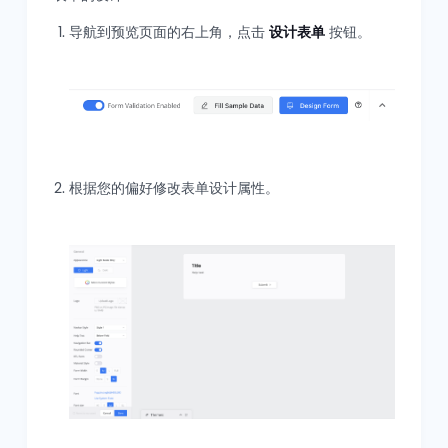
导航到预览页面的右上角，点击
设计表单
按钮。
根据您的偏好修改表单设计属性。