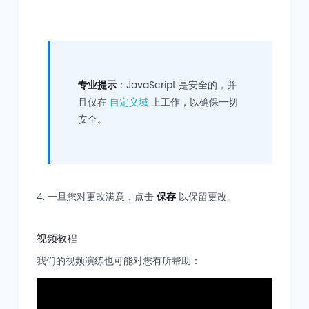
专业提示
：JavaScript 是安全的，并
且仅在
自定义域
上工作，以确保一切
安全。
一旦您对更改满意，点击
保存
以保留更改。
视频教程
我们的视频演练也可能对您有所帮助：