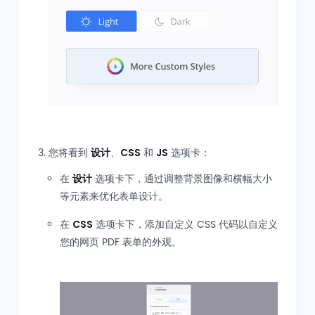
您将看到
设计
、
CSS
和
JS
选项卡：
在
设计
选项卡下，通过调整背景图像和横幅大小
等元素来优化表单设计。
在
CSS
选项卡下，添加自定义 CSS 代码以自定义
您的网页 PDF 表单的外观。