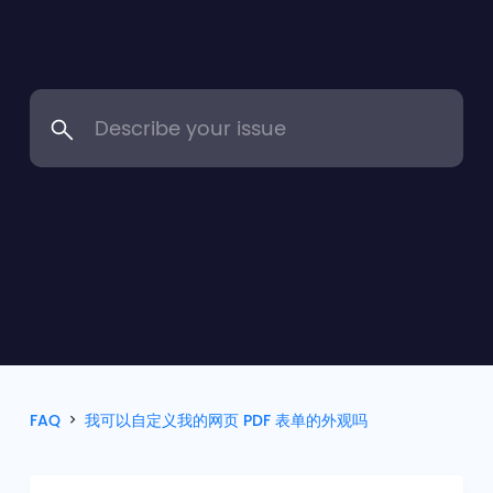
FAQ
我可以自定义我的网页 PDF 表单的外观吗