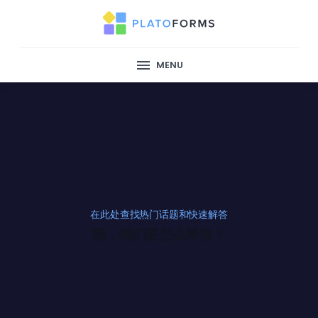
MENU
在此处查找热门话题和快速解答
嗨，我们要怎么帮你？