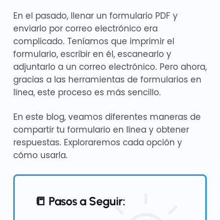
En el pasado, llenar un formulario PDF y
enviarlo por correo electrónico era
complicado. Teníamos que imprimir el
formulario, escribir en él, escanearlo y
adjuntarlo a un correo electrónico. Pero ahora,
gracias a las herramientas de formularios en
línea, este proceso es más sencillo.
En este blog, veamos diferentes maneras de
compartir tu formulario en línea y obtener
respuestas. Exploraremos cada opción y
cómo usarla.
📒 Pasos a Seguir: