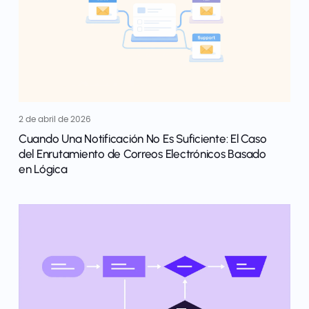
2 de abril de 2026
Cuando Una Notificación No Es Suficiente: El Caso
del Enrutamiento de Correos Electrónicos Basado
en Lógica