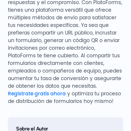
respuestas y el compromiso. Con PlatoForms,
tienes una plataforma versátil que ofrece
múltiples métodos de envío para satisfacer
tus necesidades específicas. Ya sea que
prefieras compartir un URL público, incrustar
un formulario, generar un código QR o enviar
invitaciones por correo electrónico,
PlatoForms te tiene cubierto. Al compartir tus
formularios directamente con clientes,
empleados o compañeros de equipo, puedes
aumentar tu tasa de conversión y asegurarte
de obtener los datos que necesitas.
Regístrate gratis ahora
y optimiza tu proceso
de distribución de formularios hoy mismo!
Sobre el Autor