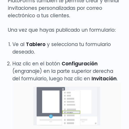
PlatoForms también te permite crear y enviar
invitaciones personalizadas por correo
electrónico a tus clientes.
Una vez que hayas publicado un formulario:
Ve al
Tablero
y selecciona tu formulario
deseado.
Haz clic en el botón
Configuración
(engranaje) en la parte superior derecha
del formulario, luego haz clic en
Invitación
.