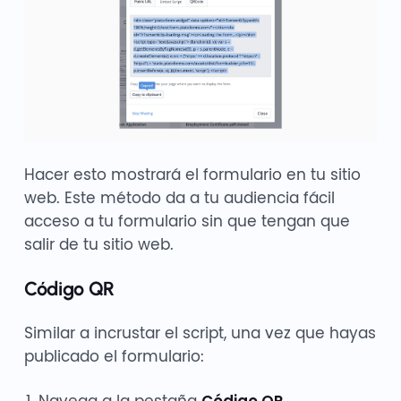
Hacer esto mostrará el formulario en tu sitio
web. Este método da a tu audiencia fácil
acceso a tu formulario sin que tengan que
salir de tu sitio web.
Código QR
Similar a incrustar el script, una vez que hayas
publicado el formulario:
Navega a la pestaña
Código QR
.