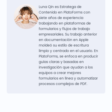
Luna Qin es Estratega de
Contenido en PlatoForms con
siete años de experiencia
trabajando en plataformas de
formularios y flujos de trabajo
empresariales. Su trabajo anterior
en documentación en Apple
moldeó su estilo de escritura
limpio y centrado en el usuario. En
PlatoForms, se enfoca en producir
guías claras y basadas en
investigación que ayudan a los
equipos a crear mejores
formularios en línea y automatizar
procesos complejos de PDF.