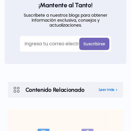
¡Mantente al Tanto!
Suscríbete a nuestros blogs para obtener
información exclusiva, consejos y
actualizaciones.
Contenido Relacionado
Leer más