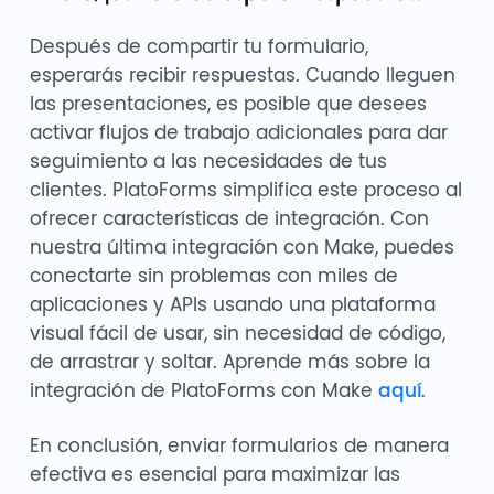
Después de compartir tu formulario,
esperarás recibir respuestas. Cuando lleguen
las presentaciones, es posible que desees
activar flujos de trabajo adicionales para dar
seguimiento a las necesidades de tus
clientes. PlatoForms simplifica este proceso al
ofrecer características de integración. Con
nuestra última integración con Make, puedes
conectarte sin problemas con miles de
aplicaciones y APIs usando una plataforma
visual fácil de usar, sin necesidad de código,
de arrastrar y soltar. Aprende más sobre la
integración de PlatoForms con Make
aquí
.
En conclusión, enviar formularios de manera
efectiva es esencial para maximizar las