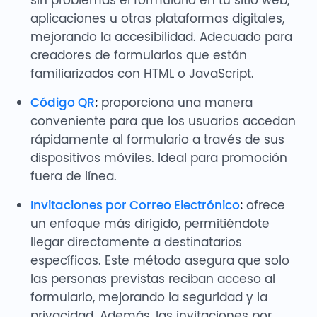
aplicaciones u otras plataformas digitales,
mejorando la accesibilidad. Adecuado para
creadores de formularios que están
familiarizados con HTML o JavaScript.
Código QR
:
proporciona una manera
conveniente para que los usuarios accedan
rápidamente al formulario a través de sus
dispositivos móviles. Ideal para promoción
fuera de línea.
Invitaciones por Correo Electrónico
:
ofrece
un enfoque más dirigido, permitiéndote
llegar directamente a destinatarios
específicos. Este método asegura que solo
las personas previstas reciban acceso al
formulario, mejorando la seguridad y la
privacidad. Además, las invitaciones por