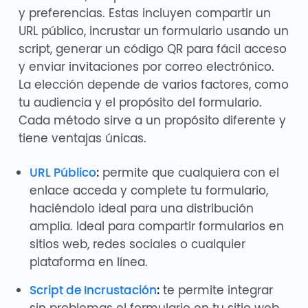
y preferencias. Estas incluyen compartir un
URL público, incrustar un formulario usando un
script, generar un código QR para fácil acceso
y enviar invitaciones por correo electrónico.
La elección depende de varios factores, como
tu audiencia y el propósito del formulario.
Cada método sirve a un propósito diferente y
tiene ventajas únicas.
URL Público
:
permite que cualquiera con el
enlace acceda y complete tu formulario,
haciéndolo ideal para una distribución
amplia. Ideal para compartir formularios en
sitios web, redes sociales o cualquier
plataforma en línea.
Script de Incrustación
:
te permite integrar
sin problemas el formulario en tu sitio web,