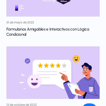
31 de mayo de 2022
Formularios Amigables e Interactivos con Lógica
Condicional
13 de octubre de 2022