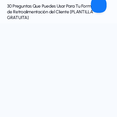
30 Preguntas Que Puedes Usar Para Tu Formulario
de Retroalimentación del Cliente [PLANTILLA
GRATUITA]