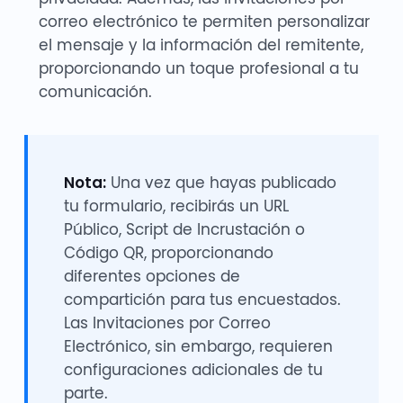
correo electrónico te permiten personalizar
el mensaje y la información del remitente,
proporcionando un toque profesional a tu
comunicación.
Nota:
Una vez que hayas publicado
tu formulario, recibirás un URL
Público, Script de Incrustación o
Código QR, proporcionando
diferentes opciones de
compartición para tus encuestados.
Las Invitaciones por Correo
Electrónico, sin embargo, requieren
configuraciones adicionales de tu
parte.