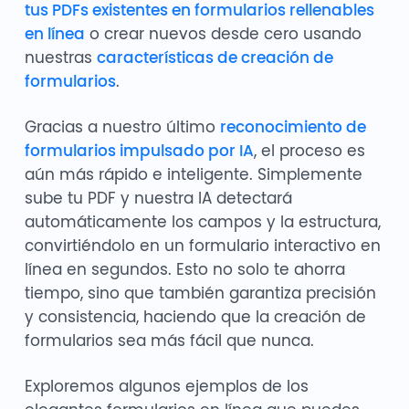
tus PDFs existentes en formularios rellenables
en línea
o crear nuevos desde cero usando
nuestras
características de creación de
formularios
.
Gracias a nuestro último
reconocimiento de
formularios impulsado por IA
, el proceso es
aún más rápido e inteligente. Simplemente
sube tu PDF y nuestra IA detectará
automáticamente los campos y la estructura,
convirtiéndolo en un formulario interactivo en
línea en segundos. Esto no solo te ahorra
tiempo, sino que también garantiza precisión
y consistencia, haciendo que la creación de
formularios sea más fácil que nunca.
Exploremos algunos ejemplos de los