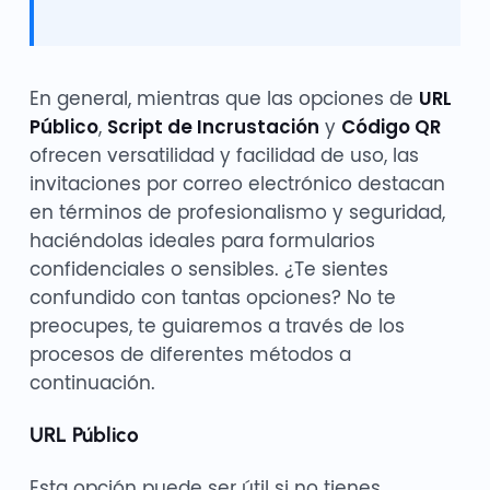
En general, mientras que las opciones de
URL
Público
,
Script de Incrustación
y
Código QR
ofrecen versatilidad y facilidad de uso, las
invitaciones por correo electrónico destacan
en términos de profesionalismo y seguridad,
haciéndolas ideales para formularios
confidenciales o sensibles. ¿Te sientes
confundido con tantas opciones? No te
preocupes, te guiaremos a través de los
procesos de diferentes métodos a
continuación.
URL Público
Esta opción puede ser útil si no tienes