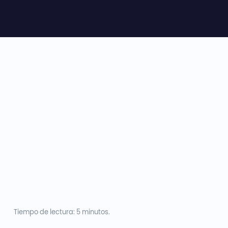
Tiempo de lectura: 5 minutos.