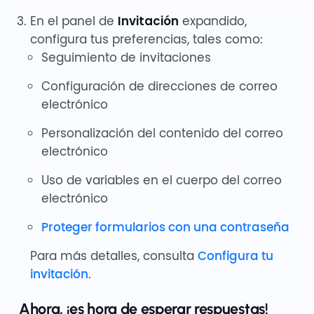
En el panel de
Invitación
expandido,
configura tus preferencias, tales como:
Seguimiento de invitaciones
Configuración de direcciones de correo
electrónico
Personalización del contenido del correo
electrónico
Uso de variables en el cuerpo del correo
electrónico
Proteger formularios con una contraseña
Para más detalles, consulta
Configura tu
invitación
.
Ahora, ¡es hora de esperar respuestas!