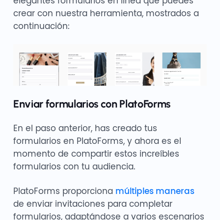
elegantes formularios en línea que puedes
crear con nuestra herramienta, mostrados a
continuación:
Enviar formularios con PlatoForms
En el paso anterior, has creado tus
formularios en PlatoForms, y ahora es el
momento de compartir estos increíbles
formularios con tu audiencia.
PlatoForms proporciona
múltiples maneras
de enviar invitaciones para completar
formularios, adaptándose a varios escenarios