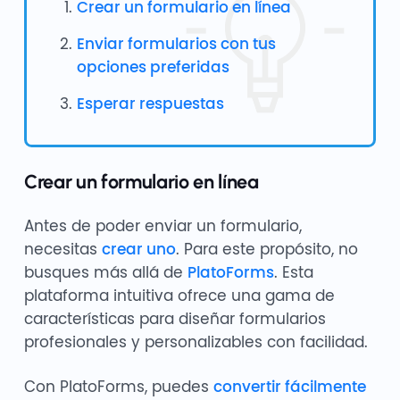
Crear un formulario en línea
Enviar formularios con tus
opciones preferidas
Esperar respuestas
Crear un formulario en línea
Antes de poder enviar un formulario,
necesitas
crear uno
. Para este propósito, no
busques más allá de
PlatoForms
. Esta
plataforma intuitiva ofrece una gama de
características para diseñar formularios
profesionales y personalizables con facilidad.
Con PlatoForms, puedes
convertir fácilmente