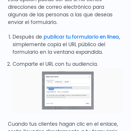
direcciones de correo electrónico para
algunas de las personas a las que deseas
enviar el formulario.
Después de
publicar tu formulario en línea
,
simplemente copia el URL público del
formulario en la ventana expandida.
Comparte el URL con tu audiencia.
Cuando tus clientes hagan clic en el enlace,