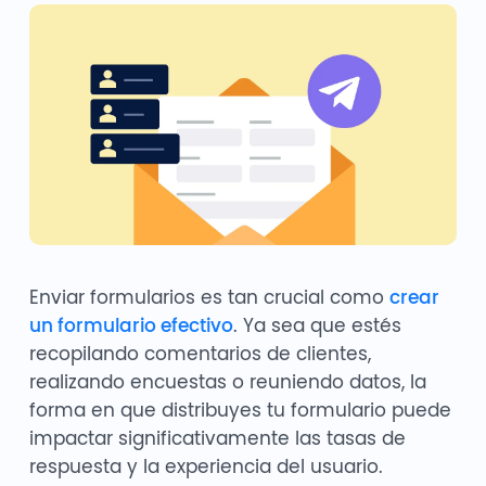
Enviar formularios es tan crucial como
crear
un formulario efectivo
. Ya sea que estés
recopilando comentarios de clientes,
realizando encuestas o reuniendo datos, la
forma en que distribuyes tu formulario puede
impactar significativamente las tasas de
respuesta y la experiencia del usuario.