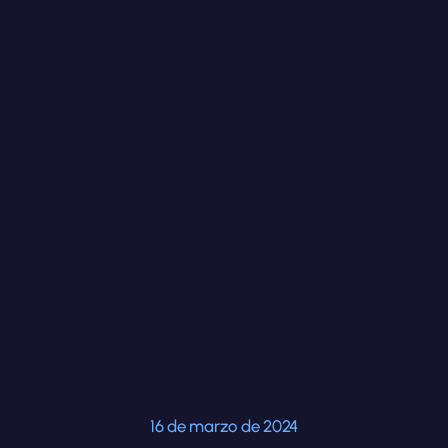
16 de marzo de 2024