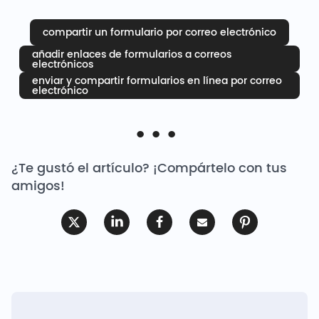
compartir un formulario por correo electrónico
añadir enlaces de formularios a correos
electrónicos
enviar y compartir formularios en línea por correo
electrónico
¿Te gustó el artículo? ¡Compártelo con tus
amigos!