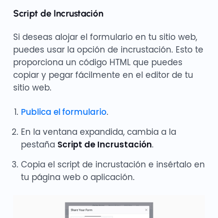
Script de Incrustación
Si deseas alojar el formulario en tu sitio web,
puedes usar la opción de incrustación. Esto te
proporciona un código HTML que puedes
copiar y pegar fácilmente en el editor de tu
sitio web.
Publica el formulario
.
En la ventana expandida, cambia a la
pestaña
Script de Incrustación
.
Copia el script de incrustación e insértalo en
tu página web o aplicación.