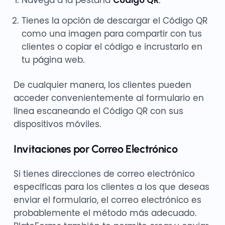
Tienes la opción de descargar el Código QR
como una imagen para compartir con tus
clientes o copiar el código e incrustarlo en
tu página web.
De cualquier manera, los clientes pueden
acceder convenientemente al formulario en
línea escaneando el Código QR con sus
dispositivos móviles.
Invitaciones por Correo Electrónico
Si tienes direcciones de correo electrónico
específicas para los clientes a los que deseas
enviar el formulario, el correo electrónico es
probablemente el método más adecuado.