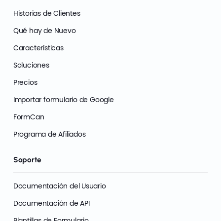
Historias de Clientes
Qué hay de Nuevo
Características
Soluciones
Precios
Importar formulario de Google
FormCan
Programa de Afiliados
Soporte
Documentación del Usuario
Documentación de API
Plantillas de Formulario