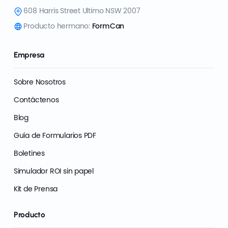
608 Harris Street Ultimo NSW 2007
Producto hermano:
FormCan
Empresa
Sobre Nosotros
Contáctenos
Blog
Guía de Formularios PDF
Boletines
Simulador ROI sin papel
Kit de Prensa
Producto