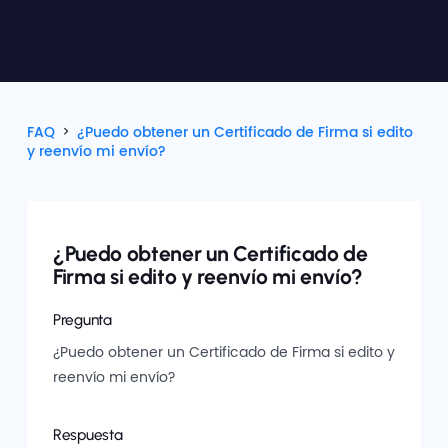
FAQ
¿Puedo obtener un Certificado de Firma si edito
y reenvío mi envío?
¿Puedo obtener un Certificado de
Firma si edito y reenvío mi envío?
Pregunta
¿Puedo obtener un Certificado de Firma si edito y
reenvío mi envío?
Respuesta