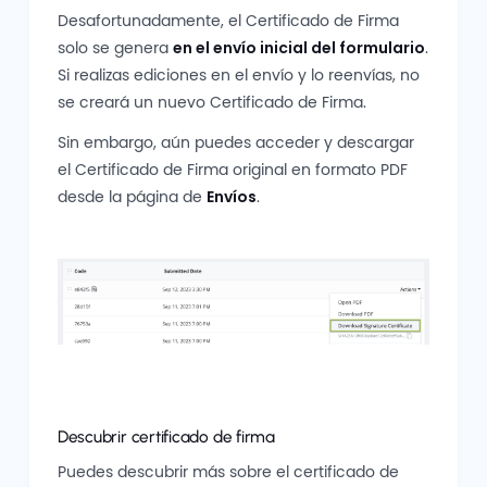
Desafortunadamente, el Certificado de Firma
solo se genera
en el envío inicial del formulario
.
Si realizas ediciones en el envío y lo reenvías, no
se creará un nuevo Certificado de Firma.
Sin embargo, aún puedes acceder y descargar
el Certificado de Firma original en formato PDF
desde la página de
Envíos
.
Descubrir certificado de firma
Puedes descubrir más sobre el certificado de