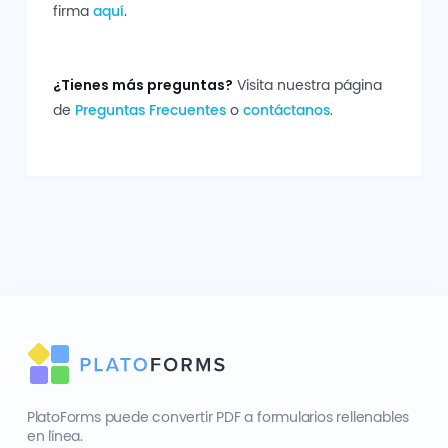
firma
aquí
.
¿Tienes más preguntas?
Visita nuestra página
de
Preguntas Frecuentes
o
contáctanos
.
PlatoForms puede convertir PDF a formularios rellenables
en línea.