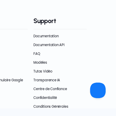
Support
Documentation
Documentation API
FAQ
Modèles
Tutos Vidéo
mulaire Google
Transparence IA
Centre de Confiance
Confidentialité
Conditions Générales