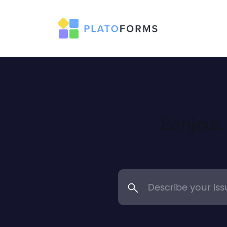
Bonjour