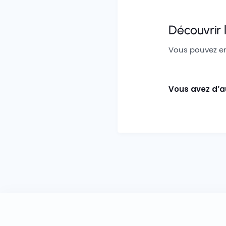
Découvrir l
Vous pouvez en 
Vous avez d’a