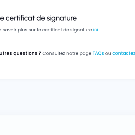
e certificat de signature
savoir plus sur le certificat de signature
ici
.
utres questions ?
Consultez notre page
FAQs
ou
contacte