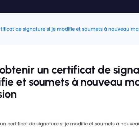
ertificat de signature si je modifie et soumets à nouveau m
 obtenir un certificat de signa
ifie et soumets à nouveau m
sion
 un certificat de signature si je modifie et soumets à nouve