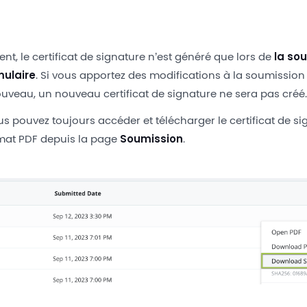
, le certificat de signature n’est généré que lors de
la so
mulaire
. Si vous apportez des modifications à la soumission 
uveau, un nouveau certificat de signature ne sera pas créé
 pouvez toujours accéder et télécharger le certificat de si
rmat PDF depuis la page
Soumission
.