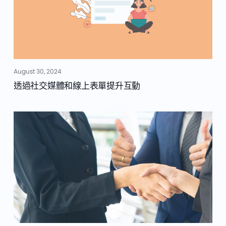
August 30, 2024
透過社交媒體和線上表單提升互動