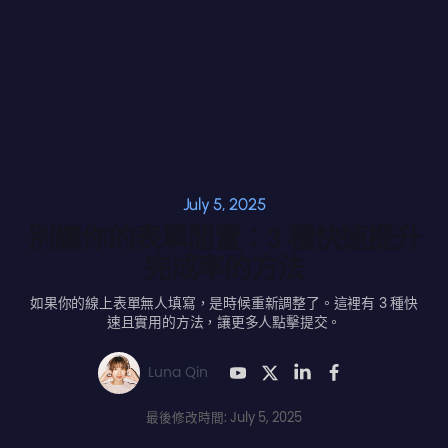
July 5, 2025
別讓你的表單閒置：3 種快速提升
完成率的方法
如果你的線上表單無人填寫，是時候重新調整了。這裡有 3 種快
速且實用的方法，讓更多人點擊提交。
Luna Qin
最後修改時間: July 5, 2025