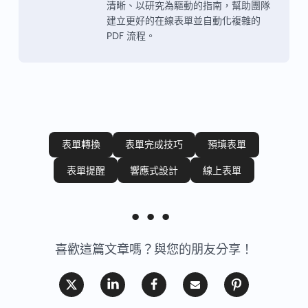
清晰、以研究為驅動的指南，幫助團隊
建立更好的在線表單並自動化複雜的
PDF 流程。
表單轉換
表單完成技巧
預填表單
表單提醒
響應式設計
線上表單
喜歡這篇文章嗎？與您的朋友分享！