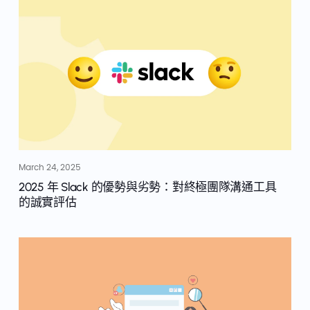
March 24, 2025
2025 年 Slack 的優勢與劣勢：對終極團隊溝通工具
的誠實評估