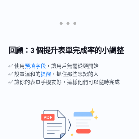
回顧：3 個提升表單完成率的小調整
✅ 使用
預填字段
，讓用戶無需從頭開始
✅ 設置溫和的
提醒
，抓住那些忘記的人
✅ 讓你的表單手機友好，這樣他們可以隨時完成