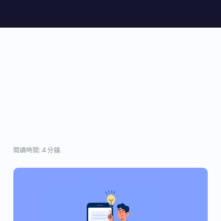
閱讀時間: 4 分鐘.