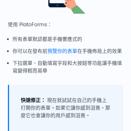
使用 PlatoForms：
所有表單默認都是手機響應式的
你可以在發布前
預覽你的表單
在手機佈局上的效果
下拉選單、自動填寫字段和大按鈕等功能讓手機填
寫變得輕而易舉
快速修正：
現在就試試在自己的手機上
打開你的表單。如果它讓你感到沮喪，那
麼它也會讓你的用戶感到沮喪。