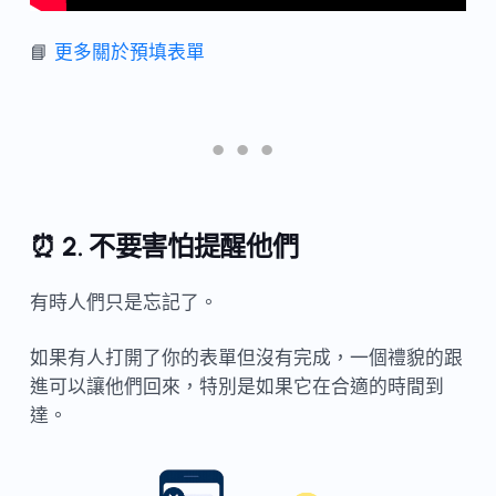
📘
更多關於預填表單
⏰ 2. 不要害怕提醒他們
有時人們只是忘記了。
如果有人打開了你的表單但沒有完成，一個禮貌的跟
進可以讓他們回來，特別是如果它在合適的時間到
達。