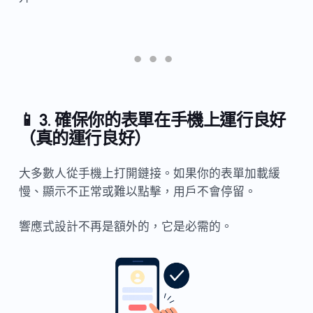
📱 3. 確保你的表單在手機上運行良好
（真的運行良好）
大多數人從手機上打開鏈接。如果你的表單加載緩
慢、顯示不正常或難以點擊，用戶不會停留。
響應式設計不再是額外的，它是必需的。