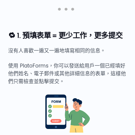
🔁 1. 預填表單 = 更少工作，更多提交
沒有人喜歡一遍又一遍地填寫相同的信息。
使用 PlatoForms，你可以發送給用戶一個已經填好
他們姓名、電子郵件或其他詳細信息的表單，這樣他
們只需檢查並點擊提交。