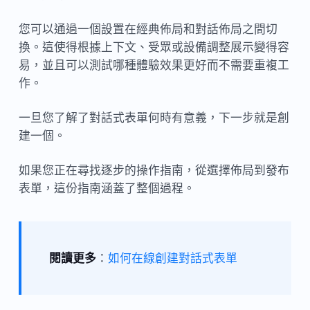
您可以通過一個設置在經典佈局和對話佈局之間切
換。這使得根據上下文、受眾或設備調整展示變得容
易，並且可以測試哪種體驗效果更好而不需要重複工
作。
一旦您了解了對話式表單何時有意義，下一步就是創
建一個。
如果您正在尋找逐步的操作指南，從選擇佈局到發布
表單，這份指南涵蓋了整個過程。
閱讀更多
：
如何在線創建對話式表單