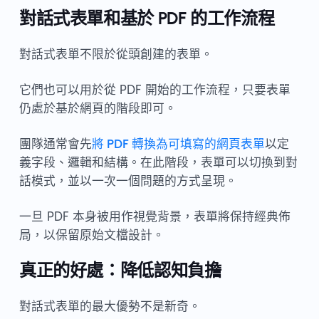
對話式表單和基於 PDF 的工作流程
對話式表單不限於從頭創建的表單。
它們也可以用於從 PDF 開始的工作流程，只要表單
仍處於基於網頁的階段即可。
團隊通常會先
將 PDF 轉換為可填寫的網頁表單
以定
義字段、邏輯和結構。在此階段，表單可以切換到對
話模式，並以一次一個問題的方式呈現。
一旦 PDF 本身被用作視覺背景，表單將保持經典佈
局，以保留原始文檔設計。
真正的好處：降低認知負擔
對話式表單的最大優勢不是新奇。