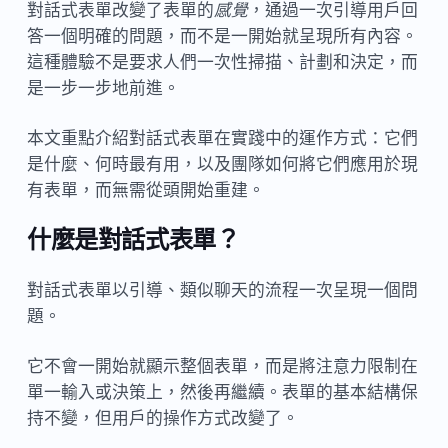
對話式表單改變了表單的
感覺
，通過一次引導用戶回
答一個明確的問題，而不是一開始就呈現所有內容。
這種體驗不是要求人們一次性掃描、計劃和決定，而
是一步一步地前進。
本文重點介紹對話式表單在實踐中的運作方式：它們
是什麼、何時最有用，以及團隊如何將它們應用於現
有表單，而無需從頭開始重建。
什麼是對話式表單？
對話式表單以引導、類似聊天的流程一次呈現一個問
題。
它不會一開始就顯示整個表單，而是將注意力限制在
單一輸入或決策上，然後再繼續。表單的基本結構保
持不變，但用戶的操作方式改變了。