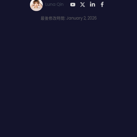
Luna Qin
最後修改時間: January 2, 2026