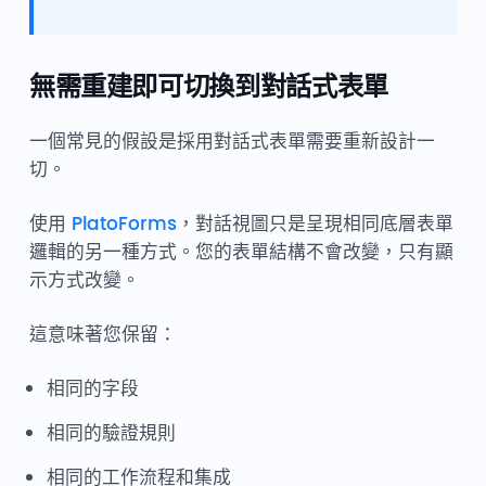
無需重建即可切換到對話式表單
一個常見的假設是採用對話式表單需要重新設計一
切。
使用
PlatoForms
，對話視圖只是呈現相同底層表單
邏輯的另一種方式。您的表單結構不會改變，只有顯
示方式改變。
這意味著您保留：
相同的字段
相同的驗證規則
相同的工作流程和集成