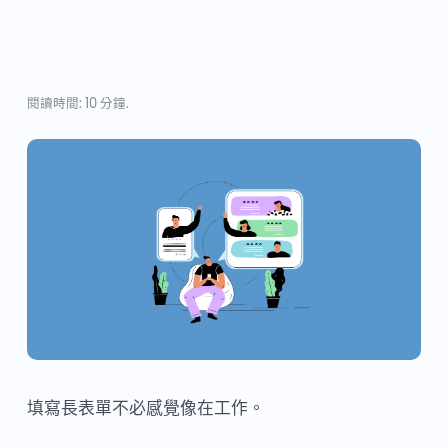
閱讀時間: 10 分鐘.
填寫長表單不必感覺像在工作。