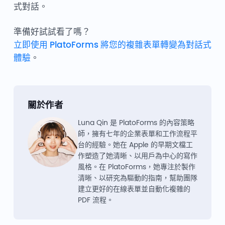
式對話。
準備好試試看了嗎？
立即使用 PlatoForms 將您的複雜表單轉變為對話式
體驗
。
關於作者
Luna Qin 是 PlatoForms 的內容策略
師，擁有七年的企業表單和工作流程平
台的經驗。她在 Apple 的早期文檔工
作塑造了她清晰、以用戶為中心的寫作
風格。在 PlatoForms，她專注於製作
清晰、以研究為驅動的指南，幫助團隊
建立更好的在線表單並自動化複雜的
PDF 流程。