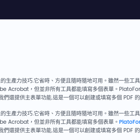
極佳的生產力技巧.它省時、方便且隨時隨地可用。雖然一些工具可
e Acrobat，但並非所有工具都能填寫多個表單。PlatoFor
們還提供主表單功能.這是一個可以創建或填寫多個 PDF 
極佳的生產力技巧.它省時、方便且隨時隨地可用。雖然一些工具可
be Acrobat，但並非所有工具都能填寫多個表單。
PlatoF
們還提供主表單功能.這是一個可以創建或填寫多個 PDF 