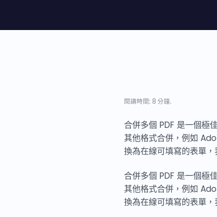
閱讀時間: 8 分鐘.
合併多個 PDF 是一個
其他格式合併，例如 Adob
換為在線可填寫的表單，我
合併多個 PDF 是一個
其他格式合併，例如 Ado
換為在線可填寫的表單，我