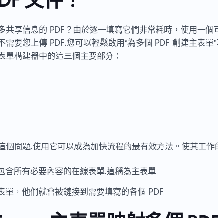
多共享信息的 PDF？由於逐一填寫它們非常耗時，使用一個
需要您上傳 PDF.您可以輕鬆啟用“為多個 PDF 創建主表
表單構建器中的這三個主要部分：
這個問題.使用它可以成為加快流程的最有效方法。使其工作
包含所有必要內容的在線表單.這稱為主表單
單，他們就會被鏈接到需要填寫的各個 PDF