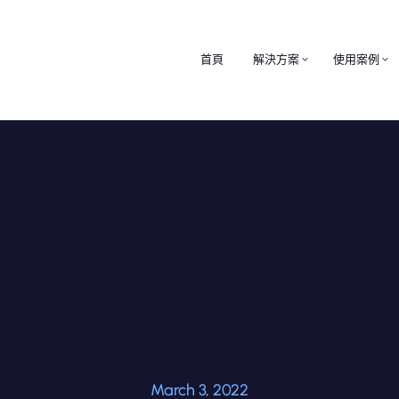
首頁
解決方案
使用案例
March 3, 2022