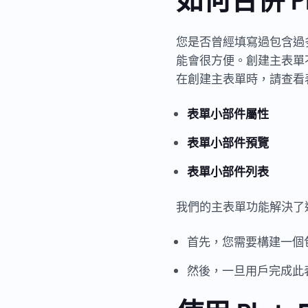
您是否曾經填寫過包含過
能會很方便。創建主表單不
在創建主表單時，請查看
表單小部件屬性
表單小部件預覽
表單小部件列表
我們的主表單功能解決了
首先，您需要構建一個
然後，一旦用戶完成此表