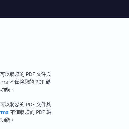
以將您的 PDF 文件與
ms 不僅將您的 PDF 轉
的功能。
以將您的 PDF 文件與
orms
不僅將您的 PDF 轉
的功能。