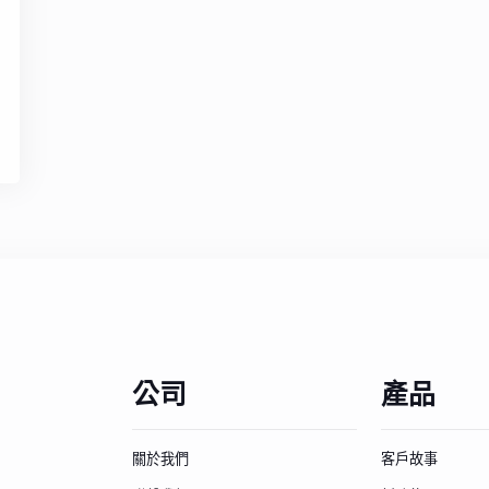
公司
產品
關於我們
客戶故事