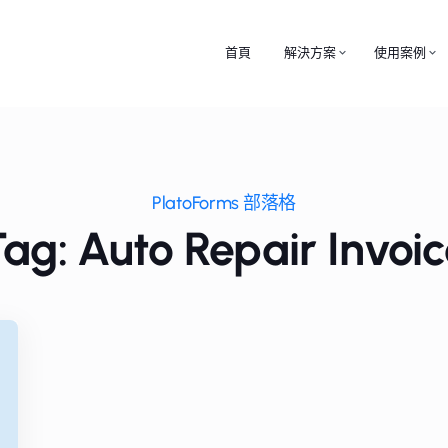
首頁
解決方案
使用案例
PlatoForms 部落格
ag: Auto Repair Invoi