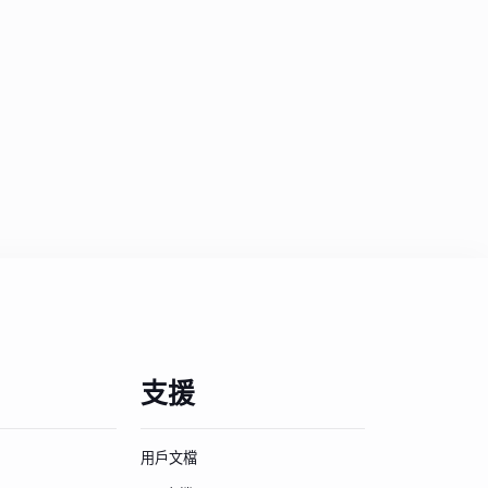
支援
用戶文檔