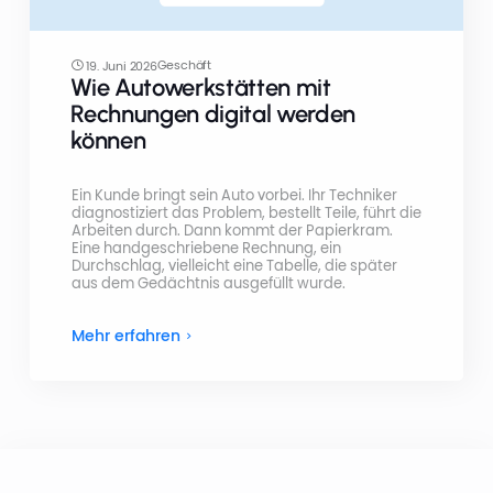
Geschäft
19. Juni 2026
Wie Autowerkstätten mit
Rechnungen digital werden
können
Ein Kunde bringt sein Auto vorbei. Ihr Techniker
diagnostiziert das Problem, bestellt Teile, führt die
Arbeiten durch. Dann kommt der Papierkram.
Eine handgeschriebene Rechnung, ein
Durchschlag, vielleicht eine Tabelle, die später
aus dem Gedächtnis ausgefüllt wurde.
Mehr erfahren