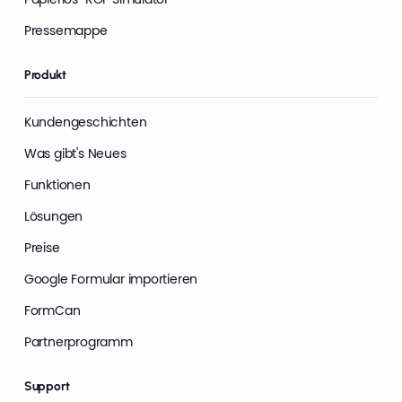
Pressemappe
Produkt
Kundengeschichten
Was gibt's Neues
Funktionen
Lösungen
Preise
Google Formular importieren
FormCan
Partnerprogramm
Support