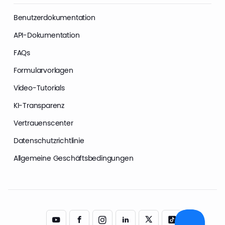
Benutzerdokumentation
API-Dokumentation
FAQs
Formularvorlagen
Video-Tutorials
KI-Transparenz
Vertrauenscenter
Datenschutzrichtlinie
Allgemeine Geschäftsbedingungen