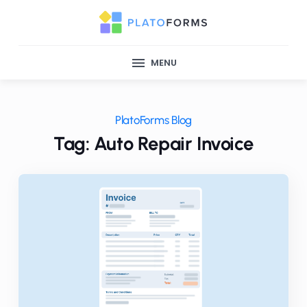
MENU
PlatoForms Blog
Tag: Auto Repair Invoice