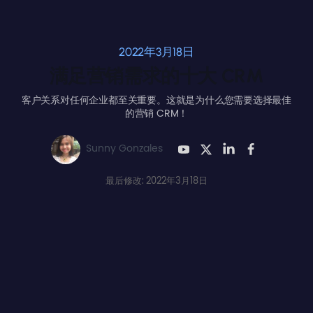
2022年3月18日
满足营销需求的十大 CRM
客户关系对任何企业都至关重要。这就是为什么您需要选择最佳
的营销 CRM！
Sunny Gonzales
最后修改: 2022年3月18日