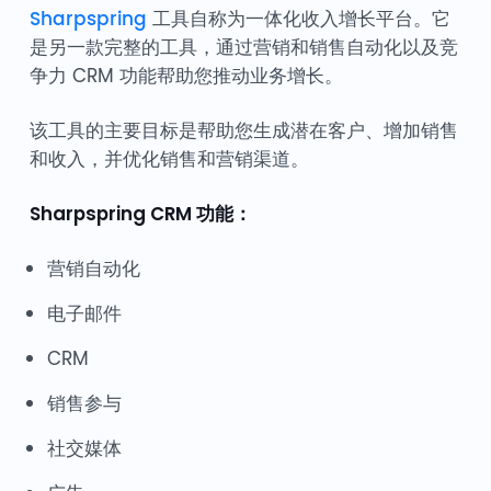
Sharpspring
工具自称为一体化收入增长平台。它
是另一款完整的工具，通过营销和销售自动化以及竞
争力 CRM 功能帮助您推动业务增长。
该工具的主要目标是帮助您生成潜在客户、增加销售
和收入，并优化销售和营销渠道。
Sharpspring CRM 功能：
营销自动化
电子邮件
CRM
销售参与
社交媒体