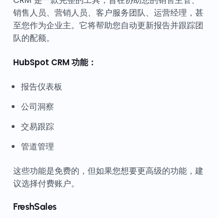
销售人员、营销人员、客户服务团队、运营经理，甚
至您作为企业主。它将帮助您自动更新报告并跟踪团
队的配额。
HubSpot CRM 功能：
报告仪表板
公司洞察
交易跟踪
管道管理
这些功能是免费的，但如果您想要更高级的功能，建
议选择付费账户。
FreshSales