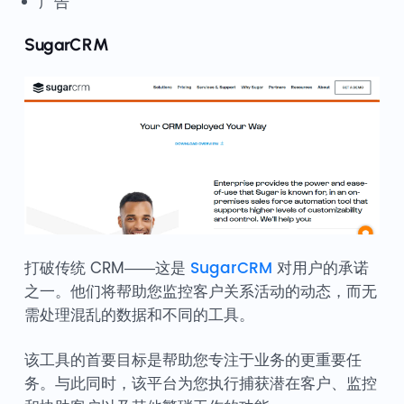
广告
SugarCRM
打破传统 CRM——这是
SugarCRM
对用户的承诺
之一。他们将帮助您监控客户关系活动的动态，而无
需处理混乱的数据和不同的工具。
该工具的首要目标是帮助您专注于业务的更重要任
务。与此同时，该平台为您执行捕获潜在客户、监控