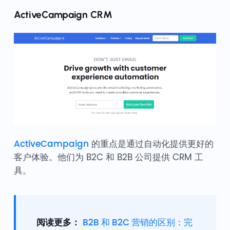
ActiveCampaign CRM
ActiveCampaign
的重点是通过自动化提供更好的
客户体验。他们为 B2C 和 B2B 公司提供 CRM 工
具。
阅读更多：
B2B 和 B2C 营销的区别：完