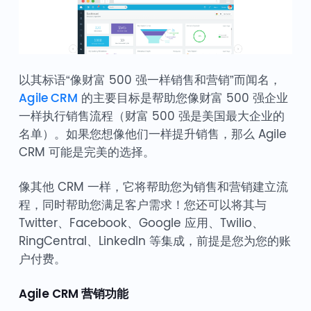
以其标语“像财富 500 强一样销售和营销”而闻名，
Agile CRM
的主要目标是帮助您像财富 500 强企业
一样执行销售流程（财富 500 强是美国最大企业的
名单）。如果您想像他们一样提升销售，那么 Agile
CRM 可能是完美的选择。
像其他 CRM 一样，它将帮助您为销售和营销建立流
程，同时帮助您满足客户需求！您还可以将其与
Twitter、Facebook、Google 应用、Twilio、
RingCentral、LinkedIn 等集成，前提是您为您的账
户付费。
Agile CRM 营销功能