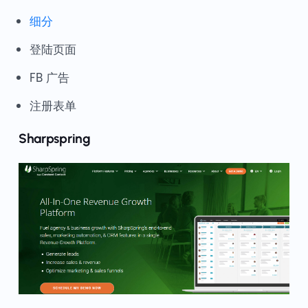
细分
登陆页面
FB 广告
注册表单
Sharpspring