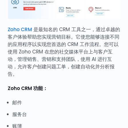
Zoho CRM
是最知名的 CRM 工具之一，通过卓越的
客户体验帮助您实现营销目标。它使您能够连接不同
的应用程序以实现您首选的 CRM 工作流程。您可以
使用 Zoho CRM 在您的社交媒体平台上与客户互
动，管理销售、营销和支持团队，使用 AI 进行互
动，允许客户创建问题工单，创建自动化并分析报
告。
Zoho CRM 功能：
邮件
服务台
账簿