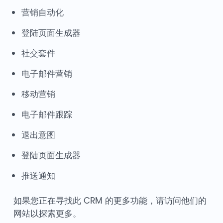
营销自动化
登陆页面生成器
社交套件
电子邮件营销
移动营销
电子邮件跟踪
退出意图
登陆页面生成器
推送通知
如果您正在寻找此 CRM 的更多功能，请访问他们的
网站以探索更多。