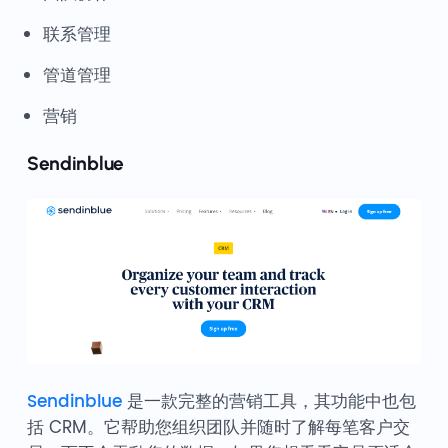
联系管理
管道管理
营销
Sendinblue
Sendinblue
是一款完整的营销工具，其功能中也包
括 CRM。它帮助您组织团队并随时了解每笔客户交