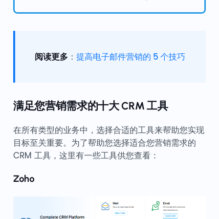
阅读更多
：
提高电子邮件营销的 5 个技巧
满足您营销需求的十大 CRM 工具
在所有类型的业务中，选择合适的工具来帮助您实现
目标至关重要。为了帮助您选择适合您营销需求的
CRM 工具，这里有一些工具供您查看：
Zoho