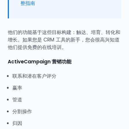
整指南
他们的功能基于这些目标构建：触达、培育、转化和
增长。如果您是 CRM 工具的新手，您会很高兴知道
他们提供免费的在线培训。
ActiveCampaign 营销功能
联系和潜在客户评分
赢率
管道
分割操作
归因