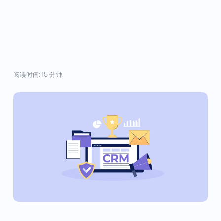
阅读时间: 15 分钟.