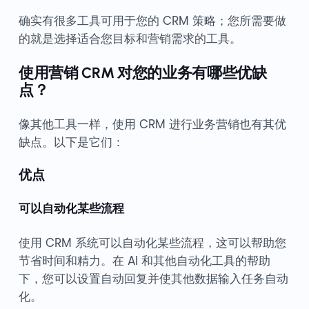
确实有很多工具可用于您的 CRM 策略；您所需要做
的就是选择适合您目标和营销需求的工具。
使用营销 CRM 对您的业务有哪些优缺
点？
像其他工具一样，使用 CRM 进行业务营销也有其优
缺点。以下是它们：
优点
可以自动化某些流程
使用 CRM 系统可以自动化某些流程，这可以帮助您
节省时间和精力。在 AI 和其他自动化工具的帮助
下，您可以设置自动回复并使其他数据输入任务自动
化。