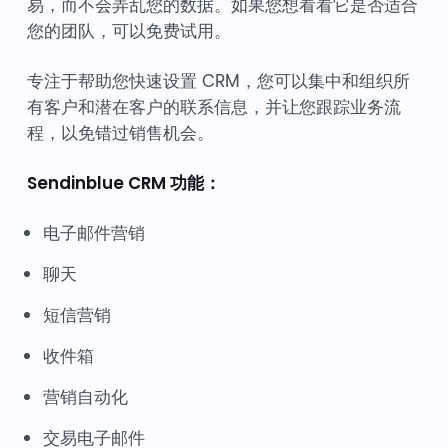
易，而不会弄乱您的数据。如果您想看看它是否适合
您的团队，可以免费试用。
专注于帮助您快速设置 CRM，您可以集中和组织所
有客户和潜在客户的联系信息，并让您跟踪业务流
程，以免错过销售机会。
Sendinblue CRM 功能：
电子邮件营销
聊天
短信营销
收件箱
营销自动化
交易电子邮件