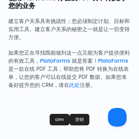
您的业务
建立客户关系具有挑战性；您必须制定计划、目标和
实用工具。建立客户关系的秘密之一就是让一切变得
方便。
如果您正在寻找既能做到这一点又能为客户提供便利
的有效工具，
PlatoForms
就是答案！
PlatoForms
是一款在线 PDF 工具，帮助您将 PDF 转换为在线表
单，让您的客户可以在线提交 PDF 数据。如果您准
备好提升您的 CRM，请在
此处
注册。
crm
营销