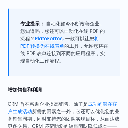
专业提示：
自动化如今不断改善企业。
您知道吗，您还可以自动化在线 PDF 的
流程？
PlatoForms,
一款可以让您
将
PDF 转换为在线表单
的工具，允许您将在
线 PDF 表单连接到不同的应用程序，实
现自动化工作流程。
增加销售和利润
CRM 旨在帮助企业提高销售。除了是
成功的潜在客
户生成活动
所需的因素之一外，它还可以优化您的业
务销售周期，同时支持您的团队实现目标，从而达成
更多交易。CRM 还帮助您的销售团队降低成本——