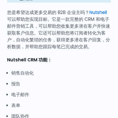
您是希望达成更多交易的 B2B 企业主吗？
Nutshell
可以帮助您实现目标。它是一款完整的 CRM 和电子
邮件营销工具，可以帮助您收集更多潜在客户并快速
获取客户信息。它还可以帮助您将订阅者转化为客
户，自动化繁琐的任务，获得更多潜在客户回复，分
析数据，并帮助您跟踪每笔已完成的交易。
Nutshell CRM 功能：
销售自动化
报告
电子邮件
表单
团队协作