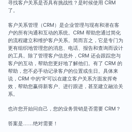
寻找客户关系是否具有挑战性？是时候使用 CRM
了。
客户关系管理（CRM）是企业管理与现有和潜在客
户的所有沟通和互动的系统。CRM 帮助您通过简化
的流程建立和维护客户关系。简而言之，它是专门为
更有组织地管理您的消息、电话、报告和查询而设计
的工具。除了管理客户信息外，CRM 还会跟踪您与
客户的互动，帮助您更好地了解他们。有了 CRM 的
帮助，您不必手动记录客户的位置或生日。具体来
说，CRM 中的“R”可以在建立客户关系方面发挥奇
效，帮助您赢得新客户、进行跟进，甚至建立融洽关
系。
也许您开始问自己，您的业务营销是否需要 CRM？
答案是……绝对需要！