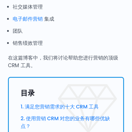
社交媒体管理
电子邮件营销
集成
团队
销售绩效管理
在这篇博客中，我们将讨论帮助您进行营销的顶级
CRM 工具。
目录
1. 满足您营销需求的十大 CRM 工具
2. 使用营销 CRM 对您的业务有哪些优缺
点？