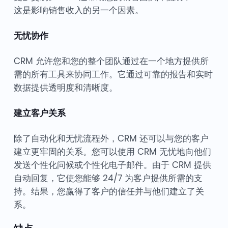
这是影响销售收入的另一个因素。
无忧协作
CRM 允许您和您的整个团队通过在一个地方提供所
需的所有工具来协同工作。它通过可靠的报告和实时
数据提供透明度和清晰度。
建立客户关系
除了自动化和无忧流程外，CRM 还可以与您的客户
建立更牢固的关系。您可以使用 CRM 无忧地向他们
发送个性化问候或个性化电子邮件。由于 CRM 提供
自动回复，它使您能够 24/7 为客户提供所需的支
持。结果，您赢得了客户的信任并与他们建立了关
系。