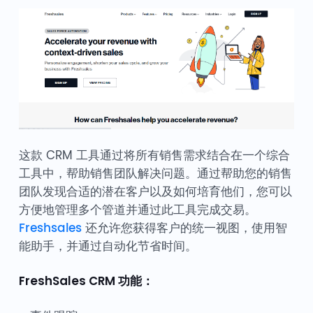
这款 CRM 工具通过将所有销售需求结合在一个综合
工具中，帮助销售团队解决问题。通过帮助您的销售
团队发现合适的潜在客户以及如何培育他们，您可以
方便地管理多个管道并通过此工具完成交易。
Freshsales
还允许您获得客户的统一视图，使用智
能助手，并通过自动化节省时间。
FreshSales CRM 功能：