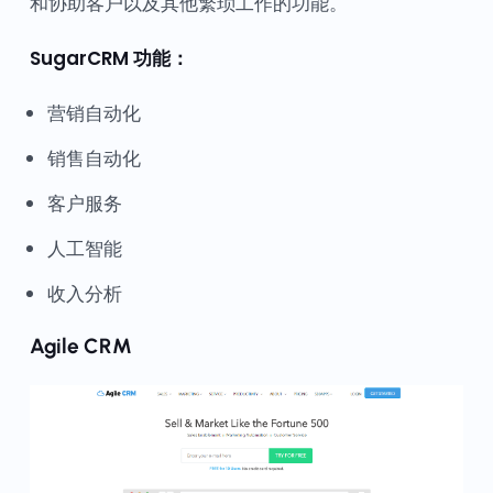
和协助客户以及其他繁琐工作的功能。
SugarCRM 功能：
营销自动化
销售自动化
客户服务
人工智能
收入分析
Agile CRM