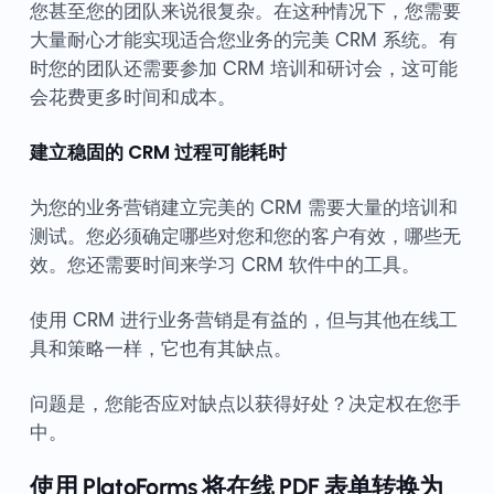
您甚至您的团队来说很复杂。在这种情况下，您需要
大量耐心才能实现适合您业务的完美 CRM 系统。有
时您的团队还需要参加 CRM 培训和研讨会，这可能
会花费更多时间和成本。
建立稳固的 CRM 过程可能耗时
为您的业务营销建立完美的 CRM 需要大量的培训和
测试。您必须确定哪些对您和您的客户有效，哪些无
效。您还需要时间来学习 CRM 软件中的工具。
使用 CRM 进行业务营销是有益的，但与其他在线工
具和策略一样，它也有其缺点。
问题是，您能否应对缺点以获得好处？决定权在您手
中。
使用 PlatoForms 将在线 PDF 表单转换为