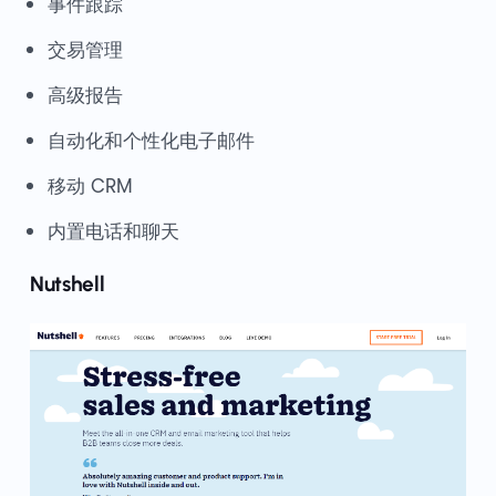
事件跟踪
交易管理
高级报告
自动化和个性化电子邮件
移动 CRM
内置电话和聊天
Nutshell