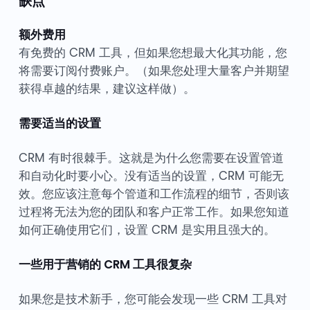
缺点
额外费用
有免费的 CRM 工具，但如果您想最大化其功能，您
将需要订阅付费账户。（如果您处理大量客户并期望
获得卓越的结果，建议这样做）。
需要适当的设置
CRM 有时很棘手。这就是为什么您需要在设置管道
和自动化时要小心。没有适当的设置，CRM 可能无
效。您应该注意每个管道和工作流程的细节，否则该
过程将无法为您的团队和客户正常工作。如果您知道
如何正确使用它们，设置 CRM 是实用且强大的。
一些用于营销的 CRM 工具很复杂
如果您是技术新手，您可能会发现一些 CRM 工具对