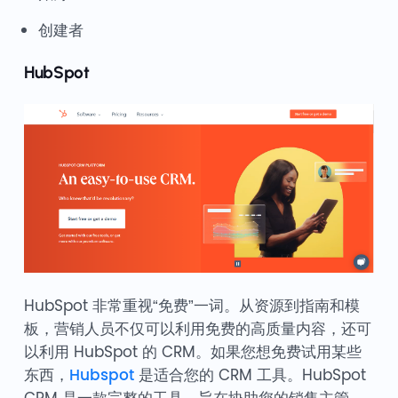
创建者
HubSpot
HubSpot 非常重视“免费”一词。从资源到指南和模
板，营销人员不仅可以利用免费的高质量内容，还可
以利用 HubSpot 的 CRM。如果您想免费试用某些
东西，
Hubspot
是适合您的 CRM 工具。HubSpot
CRM 是一款完整的工具，旨在协助您的销售主管、