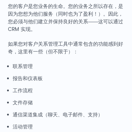
您的客户是您业务的生命。您的业务之所以存在，是
因为您想为他们服务（同时也为了盈利！）。因此，
您必须与他们建立并保持良好的关系——这可以通过
CRM 实现。
如果您对客户关系管理工具中通常包含的功能感到好
奇，这里有一些（但不限于）：
联系管理
报告和仪表板
工作流程
文件存储
通信渠道集成（聊天、电子邮件、支持）
活动管理