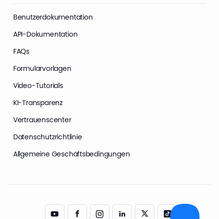
Benutzerdokumentation
API-Dokumentation
FAQs
Formularvorlagen
Video-Tutorials
KI-Transparenz
Vertrauenscenter
Datenschutzrichtlinie
Allgemeine Geschäftsbedingungen