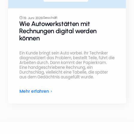
Geschäft
19. Juni 2026
Wie Autowerkstätten mit
Rechnungen digital werden
können
Ein Kunde bringt sein Auto vorbei. Ihr Techniker
diagnostiziert das Problem, bestellt Teile, führt die
Arbeiten durch. Dann kommt der Papierkram.
Eine handgeschriebene Rechnung, ein
Durchschlag, vielleicht eine Tabelle, die später
aus dem Gedächtnis ausgefüllt wurde.
Mehr erfahren