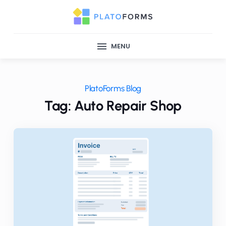
MENU
PlatoForms Blog
Tag: Auto Repair Shop