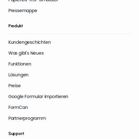
Pressemappe
Produkt
Kundengeschichten
Was gibt's Neues
Funktionen
Lösungen
Preise
Google Formular importieren
FormCan
Partnerprogramm
Support