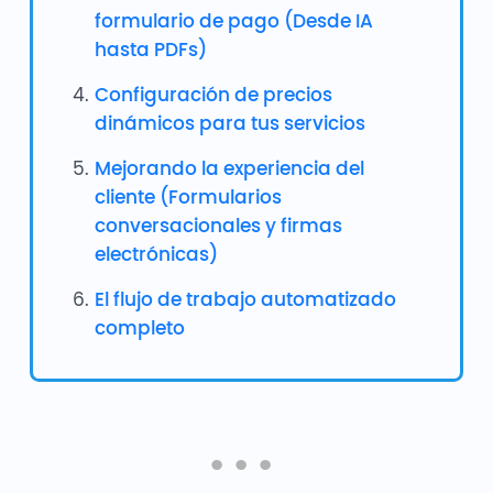
formulario de pago (Desde IA
hasta PDFs)
Configuración de precios
dinámicos para tus servicios
Mejorando la experiencia del
cliente (Formularios
conversacionales y firmas
electrónicas)
El flujo de trabajo automatizado
completo