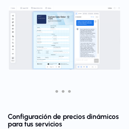
Configuración de precios dinámicos
para tus servicios