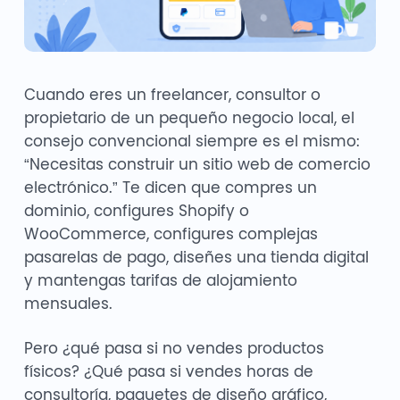
Cuando eres un freelancer, consultor o
propietario de un pequeño negocio local, el
consejo convencional siempre es el mismo:
“Necesitas construir un sitio web de comercio
electrónico.” Te dicen que compres un
dominio, configures Shopify o
WooCommerce, configures complejas
pasarelas de pago, diseñes una tienda digital
y mantengas tarifas de alojamiento
mensuales.
Pero ¿qué pasa si no vendes productos
físicos? ¿Qué pasa si vendes horas de
consultoría, paquetes de diseño gráfico,