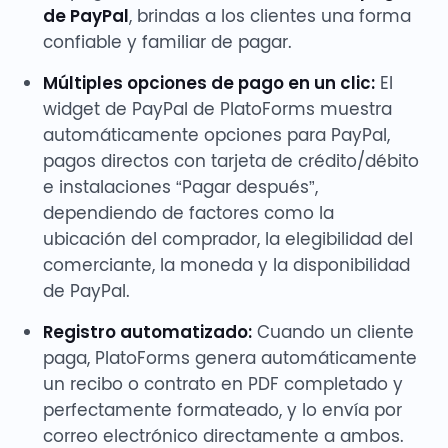
de PayPal
, brindas a los clientes una forma
confiable y familiar de pagar.
Múltiples opciones de pago en un clic:
El
widget de PayPal de PlatoForms muestra
automáticamente opciones para PayPal,
pagos directos con tarjeta de crédito/débito
e instalaciones “Pagar después”,
dependiendo de factores como la
ubicación del comprador, la elegibilidad del
comerciante, la moneda y la disponibilidad
de PayPal.
Registro automatizado:
Cuando un cliente
paga, PlatoForms genera automáticamente
un recibo o contrato en PDF completado y
perfectamente formateado, y lo envía por
correo electrónico directamente a ambos.