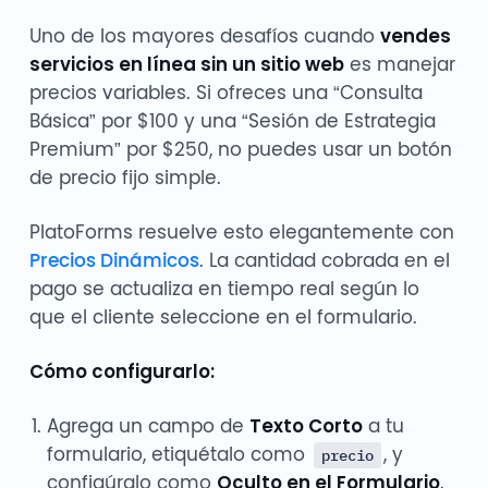
Uno de los mayores desafíos cuando
vendes
servicios en línea sin un sitio web
es manejar
precios variables. Si ofreces una “Consulta
Básica” por $100 y una “Sesión de Estrategia
Premium” por $250, no puedes usar un botón
de precio fijo simple.
PlatoForms resuelve esto elegantemente con
Precios Dinámicos
. La cantidad cobrada en el
pago se actualiza en tiempo real según lo
que el cliente seleccione en el formulario.
Cómo configurarlo:
Agrega un campo de
Texto Corto
a tu
formulario, etiquétalo como
, y
precio
configúralo como
Oculto en el Formulario
.