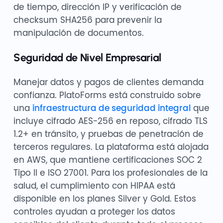
de tiempo, dirección IP y verificación de
checksum SHA256 para prevenir la
manipulación de documentos.
Seguridad de Nivel Empresarial
Manejar datos y pagos de clientes demanda
confianza. PlatoForms está construido sobre
una
infraestructura de seguridad integral
que
incluye cifrado AES-256 en reposo, cifrado TLS
1.2+ en tránsito, y pruebas de penetración de
terceros regulares. La plataforma está alojada
en AWS, que mantiene certificaciones SOC 2
Tipo II e ISO 27001. Para los profesionales de la
salud, el cumplimiento con HIPAA está
disponible en los planes Silver y Gold. Estos
controles ayudan a proteger los datos