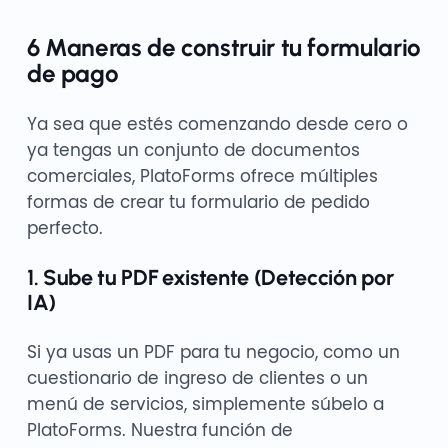
6 Maneras de construir tu formulario
de pago
Ya sea que estés comenzando desde cero o
ya tengas un conjunto de documentos
comerciales, PlatoForms ofrece múltiples
formas de crear tu formulario de pedido
perfecto.
1. Sube tu PDF existente (Detección por
IA)
Si ya usas un PDF para tu negocio, como un
cuestionario de ingreso de clientes o un
menú de servicios, simplemente súbelo a
PlatoForms. Nuestra función de