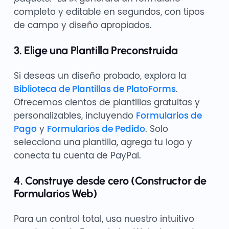
completo y editable en segundos, con tipos
de campo y diseño apropiados.
3. Elige una Plantilla Preconstruida
Si deseas un diseño probado, explora la
Biblioteca de Plantillas de PlatoForms
.
Ofrecemos cientos de plantillas gratuitas y
personalizables, incluyendo
Formularios de
Pago
y
Formularios de Pedido
. Solo
selecciona una plantilla, agrega tu logo y
conecta tu cuenta de PayPal.
4. Construye desde cero (Constructor de
Formularios Web)
Para un control total, usa nuestro intuitivo