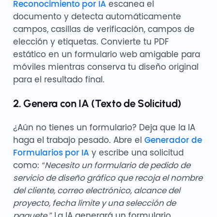
Reconocimiento por IA
escanea el
documento y detecta automáticamente
campos, casillas de verificación, campos de
elección y etiquetas. Convierte tu PDF
estático en un formulario web amigable para
móviles mientras conserva tu diseño original
para el resultado final.
2. Genera con IA (Texto de Solicitud)
¿Aún no tienes un formulario? Deja que la IA
haga el trabajo pesado. Abre el
Generador de
Formularios por IA
y escribe una solicitud
como:
“Necesito un formulario de pedido de
servicio de diseño gráfico que recoja el nombre
del cliente, correo electrónico, alcance del
proyecto, fecha límite y una selección de
paquete.”
La IA generará un formulario