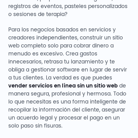
registros de eventos, pasteles personalizados
o sesiones de terapia?
Para los negocios basados en servicios y
creadores independientes, construir un sitio
web completo solo para cobrar dinero a
menudo es excesivo. Crea gastos
innecesarios, retrasa tu lanzamiento y te
obliga a gestionar software en lugar de servir
a tus clientes. La verdad es que puedes
vender servicios en línea sin un sitio web
de
manera segura, profesional y hermosa. Todo
lo que necesitas es una forma inteligente de
recopilar la información del cliente, asegurar
un acuerdo legal y procesar el pago en un
solo paso sin fisuras.