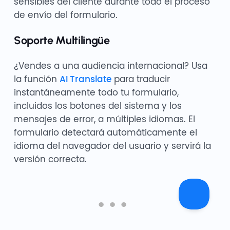
sensibles del cliente durante todo el proceso
de envío del formulario.
Soporte Multilingüe
¿Vendes a una audiencia internacional? Usa
la función
AI Translate
para traducir
instantáneamente todo tu formulario,
incluidos los botones del sistema y los
mensajes de error, a múltiples idiomas. El
formulario detectará automáticamente el
idioma del navegador del usuario y servirá la
versión correcta.