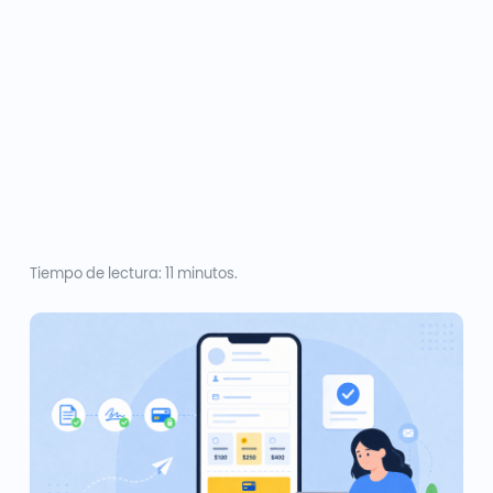
Tiempo de lectura: 11 minutos.