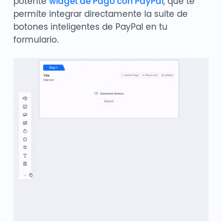
potente
widget de Pago con PayPal
, que te
permite integrar directamente la suite de
botones inteligentes de PayPal en tu
formulario.