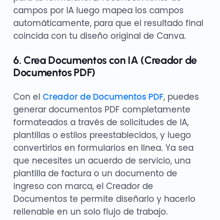
campos por IA luego mapea los campos
automáticamente, para que el resultado final
coincida con tu diseño original de Canva.
6. Crea Documentos con IA (Creador de
Documentos PDF)
Con el
Creador de Documentos PDF
, puedes
generar documentos PDF completamente
formateados a través de solicitudes de IA,
plantillas o estilos preestablecidos, y luego
convertirlos en formularios en línea. Ya sea
que necesites un acuerdo de servicio, una
plantilla de factura o un documento de
ingreso con marca, el Creador de
Documentos te permite diseñarlo y hacerlo
rellenable en un solo flujo de trabajo.