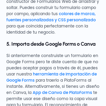
constructor de Formularios Web de arrastrar y
soltar. Puedes construir tu formulario campo
por campo, aplicando tus
colores de marca,
fuentes personalizadas y CSS personalizado
para que coincida perfectamente con la
identidad de tu negocio.
5. Importa desde Google Forms o Canva
Si anteriormente construiste un formulario en
Google Forms pero te diste cuenta de que no
puedes aceptar pagos a través de él, puedes
usar nuestra
herramienta de Importación de
Google Forms
para traerlo a PlatoForms al
instante. Alternativamente, si tienes un diseño
en Canva, la
App de Canva de PlatoForms
te
permite usar ese diseño como la capa visual
para tu formulario. El reconocimiento de