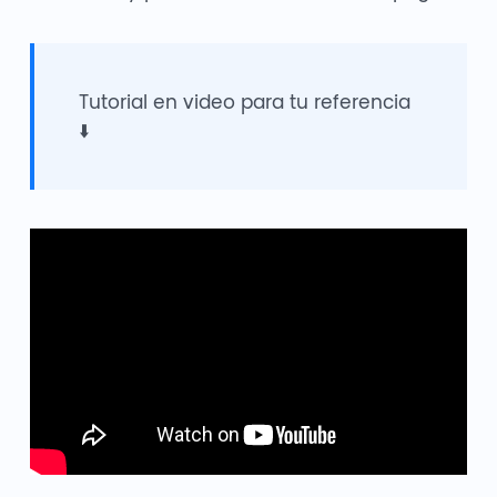
Tutorial en video para tu referencia
⬇️