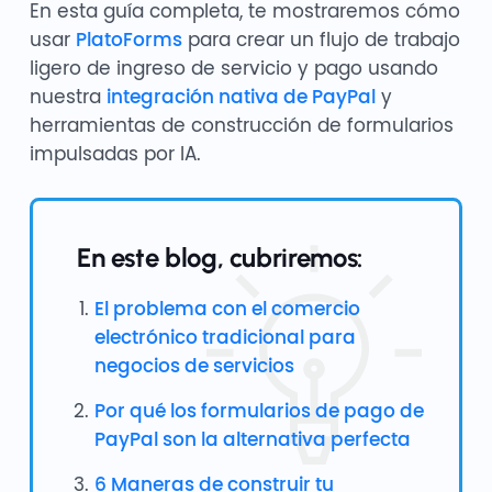
En esta guía completa, te mostraremos cómo
usar
PlatoForms
para crear un flujo de trabajo
ligero de ingreso de servicio y pago usando
nuestra
integración nativa de PayPal
y
herramientas de construcción de formularios
impulsadas por IA.
En este blog, cubriremos:
El problema con el comercio
electrónico tradicional para
negocios de servicios
Por qué los formularios de pago de
PayPal son la alternativa perfecta
6 Maneras de construir tu