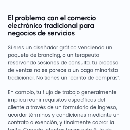
El problema con el comercio
electrónico tradicional para
negocios de servicios
Si eres un diseñador gráfico vendiendo un
paquete de branding, o un terapeuta
reservando sesiones de consulta, tu proceso
de ventas no se parece a un pago minorista
tradicional. No tienes un “carrito de compras”.
En cambio, tu flujo de trabajo generalmente
implica reunir requisitos específicos del
cliente a través de un formulario de ingreso,
acordar términos y condiciones mediante un
contrato o exención, y finalmente cobrar la
tarifa. Cuando intentas forzar este flujo de