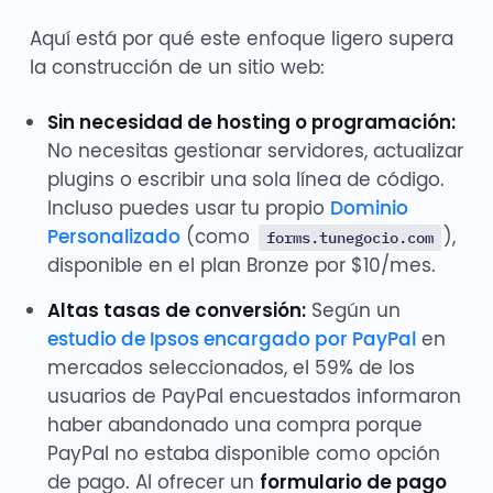
Aquí está por qué este enfoque ligero supera
la construcción de un sitio web:
Sin necesidad de hosting o programación:
No necesitas gestionar servidores, actualizar
plugins o escribir una sola línea de código.
Incluso puedes usar tu propio
Dominio
Personalizado
(como
),
forms.tunegocio.com
disponible en el plan Bronze por $10/mes.
Altas tasas de conversión:
Según un
estudio de Ipsos encargado por PayPal
en
mercados seleccionados, el 59% de los
usuarios de PayPal encuestados informaron
haber abandonado una compra porque
PayPal no estaba disponible como opción
de pago. Al ofrecer un
formulario de pago