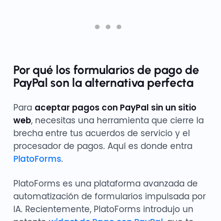
Por qué los formularios de pago de
PayPal son la alternativa perfecta
Para
aceptar pagos con PayPal sin un sitio
web
, necesitas una herramienta que cierre la
brecha entre tus acuerdos de servicio y el
procesador de pagos. Aquí es donde entra
PlatoForms
.
PlatoForms es una plataforma avanzada de
automatización de formularios impulsada por
IA. Recientemente, PlatoForms introdujo un