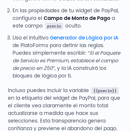
En las propiedades de tu widget de PayPal,
configura el
Campo de Monto de Pago
a
este campo
oculto.
precio
Usa el intuitivo
Generador de Lógica por IA
de PlatoForms para definir las reglas.
Puedes simplemente escribir:
“Si el Paquete
de Servicio es Premium, establece el campo
de precio en 250”
, y la IA construirá los
bloques de lógica por ti.
Incluso puedes incluir la variable
{{precio}}
en la etiqueta del widget de PayPal, para que
el cliente vea claramente el monto total
actualizarse a medida que hace sus
selecciones. Esta transparencia genera
confianza y previene el abandono del pago.