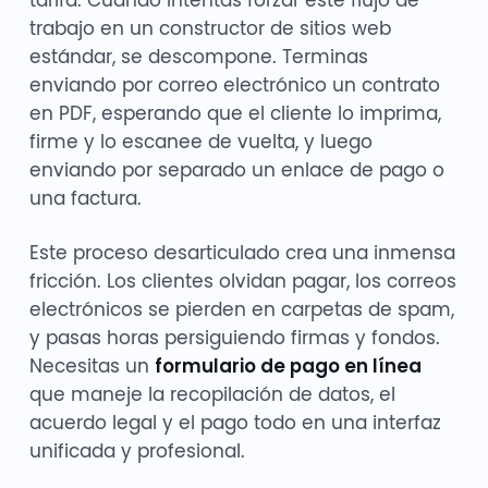
trabajo en un constructor de sitios web
estándar, se descompone. Terminas
enviando por correo electrónico un contrato
en PDF, esperando que el cliente lo imprima,
firme y lo escanee de vuelta, y luego
enviando por separado un enlace de pago o
una factura.
Este proceso desarticulado crea una inmensa
fricción. Los clientes olvidan pagar, los correos
electrónicos se pierden en carpetas de spam,
y pasas horas persiguiendo firmas y fondos.
Necesitas un
formulario de pago en línea
que maneje la recopilación de datos, el
acuerdo legal y el pago todo en una interfaz
unificada y profesional.