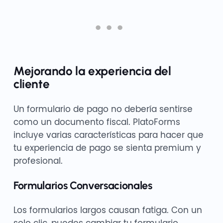
Mejorando la experiencia del
cliente
Un formulario de pago no debería sentirse
como un documento fiscal. PlatoForms
incluye varias características para hacer que
tu experiencia de pago se sienta premium y
profesional.
Formularios Conversacionales
Los formularios largos causan fatiga. Con un
solo clic, puedes cambiar tu formulario