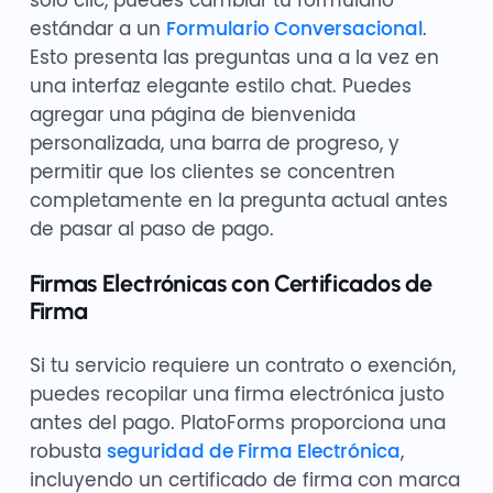
estándar a un
Formulario Conversacional
.
Esto presenta las preguntas una a la vez en
una interfaz elegante estilo chat. Puedes
agregar una página de bienvenida
personalizada, una barra de progreso, y
permitir que los clientes se concentren
completamente en la pregunta actual antes
de pasar al paso de pago.
Firmas Electrónicas con Certificados de
Firma
Si tu servicio requiere un contrato o exención,
puedes recopilar una firma electrónica justo
antes del pago. PlatoForms proporciona una
robusta
seguridad de Firma Electrónica
,
incluyendo un certificado de firma con marca