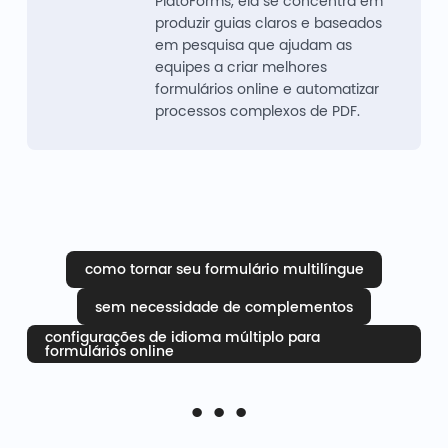
PlatoForms, ela se concentra em
produzir guias claros e baseados
em pesquisa que ajudam as
equipes a criar melhores
formulários online e automatizar
processos complexos de PDF.
como tornar seu formulário multilíngue
sem necessidade de complementos
configurações de idioma múltiplo para
formulários online