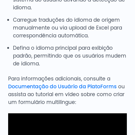
idioma.
Carregue traduções do idioma de origem
manualmente ou via upload de Excel para
correspondência automática.
Defina o idioma principal para exibição
padrão, permitindo que os usuários mudem
de idioma.
Para informações adicionais, consulte a
Documentação do Usuário da PlatoForms
ou
assista ao tutorial em vídeo sobre como criar
um formulário multilíngue: