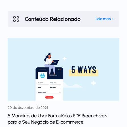
Conteúdo Relacionado
Leia mais
20 de dezembro de 2021
5 Maneiras de Usar Formulários PDF Preenchíveis
para o Seu Negócio de E-commerce