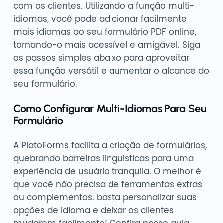
com os clientes. Utilizando a função multi-
idiomas, você pode adicionar facilmente
mais idiomas ao seu formulário PDF online,
tornando-o mais acessível e amigável. Siga
os passos simples abaixo para aproveitar
essa função versátil e aumentar o alcance do
seu formulário.
Como Configurar Multi-Idiomas Para Seu
Formulário
A PlatoForms facilita a criação de formulários,
quebrando barreiras linguísticas para uma
experiência de usuário tranquila. O melhor é
que você não precisa de ferramentas extras
ou complementos. basta personalizar suas
opções de idioma e deixar os clientes
mudarem facilmente! Confira nosso guia