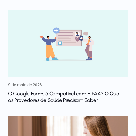
9 de maio de 2026
O Google Forms é Compatível com HIPAA? O Que
os Provedores de Saúde Precisam Saber