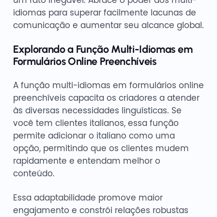
idiomas para superar facilmente lacunas de
comunicação e aumentar seu alcance global.
Explorando a Função Multi-Idiomas em
Formulários Online Preenchíveis
A função multi-idiomas em formulários online
preenchíveis capacita os criadores a atender
às diversas necessidades linguísticas. Se
você tem clientes italianos, essa função
permite adicionar o italiano como uma
opção, permitindo que os clientes mudem
rapidamente e entendam melhor o
conteúdo.
Essa adaptabilidade promove maior
engajamento e constrói relações robustas