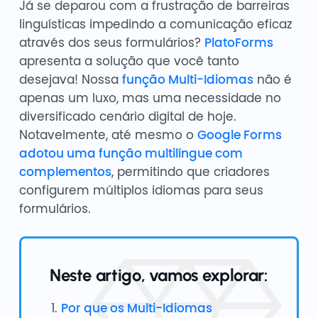
Já se deparou com a frustração de barreiras
linguísticas impedindo a comunicação eficaz
através dos seus formulários?
PlatoForms
apresenta a solução que você tanto
desejava! Nossa
função Multi-Idiomas
não é
apenas um luxo, mas uma necessidade no
diversificado cenário digital de hoje.
Notavelmente, até mesmo o
Google Forms
adotou uma função multilíngue com
complementos
, permitindo que criadores
configurem múltiplos idiomas para seus
formulários.
Neste artigo, vamos explorar:
Por que os Multi-Idiomas