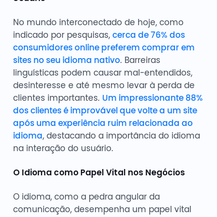
No mundo interconectado de hoje, como
indicado por pesquisas,
cerca de 76% dos
consumidores online preferem comprar em
sites no seu idioma nativo
. Barreiras
linguísticas podem causar mal-entendidos,
desinteresse e até mesmo levar à perda de
clientes importantes.
Um impressionante 88%
dos clientes é improvável que volte a um site
após uma experiência ruim relacionada ao
idioma
, destacando a importância do idioma
na interação do usuário.
O Idioma como Papel Vital nos Negócios
O idioma, como a pedra angular da
comunicação, desempenha um papel vital