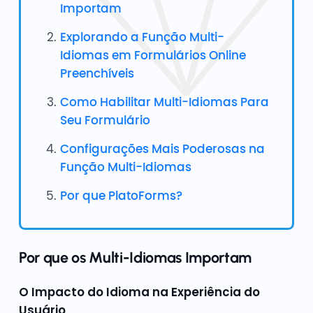
Importam
Explorando a Função Multi-
Idiomas em Formulários Online
Preenchíveis
Como Habilitar Multi-Idiomas Para
Seu Formulário
Configurações Mais Poderosas na
Função Multi-Idiomas
Por que PlatoForms?
Por que os Multi-Idiomas Importam
O Impacto do Idioma na Experiência do
Usuário