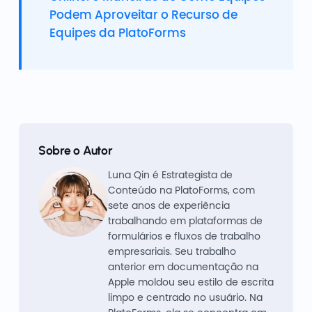
Podem Aproveitar o Recurso de
Equipes da PlatoForms
Sobre o Autor
Luna Qin é Estrategista de
Conteúdo na PlatoForms, com
sete anos de experiência
trabalhando em plataformas de
formulários e fluxos de trabalho
empresariais. Seu trabalho
anterior em documentação na
Apple moldou seu estilo de escrita
limpo e centrado no usuário. Na