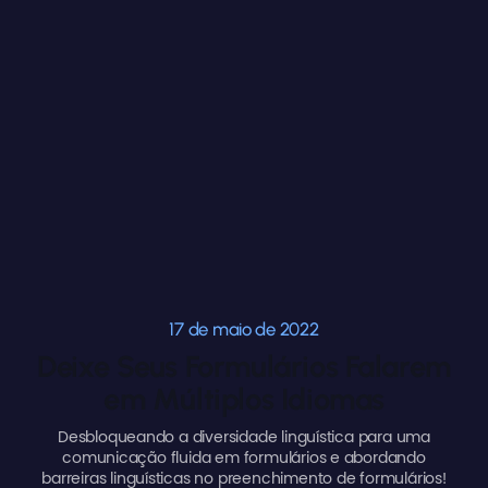
17 de maio de 2022
Deixe Seus Formulários Falarem
em Múltiplos Idiomas
Desbloqueando a diversidade linguística para uma
comunicação fluida em formulários e abordando
barreiras linguísticas no preenchimento de formulários!