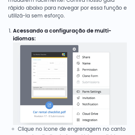
rápido abaixo para navegar por essa função e
utilizá-la sem esforço.
Acessando a configuração de multi-
idiomas:
Clique no ícone de engrenagem no canto