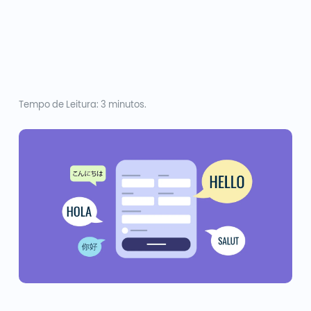
Tempo de Leitura: 3 minutos.