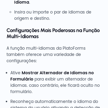
Idioma
.
Insira ou importe o par de idiomas de
origem e destino.
Configurações Mais Poderosas na Função
Multi-Idiomas
A função multi-idiomas da PlatoForms
também oferece uma variedade de
configurações:
Ative
Mostrar Alternador de Idiomas no
Formulário
para exibir um alternador de
idiomas. caso contrário, ele ficará oculto no
formulário.
Reconheça automaticamente o idioma do
sistema do usuário ativando a detecção de