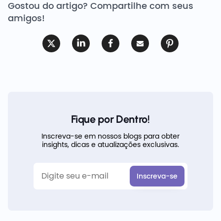
Gostou do artigo? Compartilhe com seus
amigos!
Fique por Dentro!
Inscreva-se em nossos blogs para obter
insights, dicas e atualizações exclusivas.