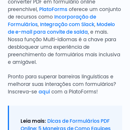
converter PDF em formulário online
preenchível,
PlatoForms
oferece um conjunto
de recursos como
Incorporação de
Formulários
,
Integração com Slack
,
Modelo
de e-mail para convite de saída
, e mais.
Nossa função Multi-Idiomas é a chave para
desbloquear uma experiência de
preenchimento de formulários mais inclusiva
e amigável.
Pronto para superar barreiras linguísticas e
melhorar suas interações com formulários?
Inscreva-se
aqui
com a PlatoForms!
Leia mais:
Dicas de Formulários PDF
Online: 5 Maneiras de Como Equipes