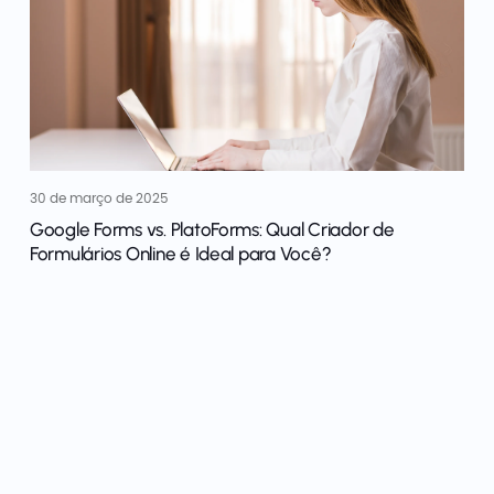
30 de março de 2025
Google Forms vs. PlatoForms: Qual Criador de
Formulários Online é Ideal para Você?