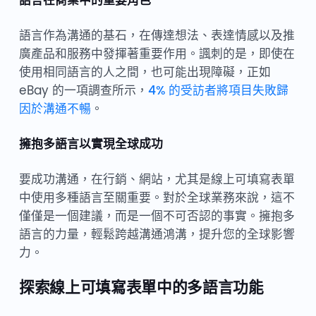
語言作為溝通的基石，在傳達想法、表達情感以及推
廣產品和服務中發揮著重要作用。諷刺的是，即使在
使用相同語言的人之間，也可能出現障礙，正如
eBay 的一項調查所示，
4% 的受訪者將項目失敗歸
因於溝通不暢
。
擁抱多語言以實現全球成功
要成功溝通，在行銷、網站，尤其是線上可填寫表單
中使用多種語言至關重要。對於全球業務來說，這不
僅僅是一個建議，而是一個不可否認的事實。擁抱多
語言的力量，輕鬆跨越溝通鴻溝，提升您的全球影響
力。
探索線上可填寫表單中的多語言功能