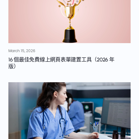
March 15, 2026
16 個最佳免費線上網頁表單建置工具（2026 年
版）