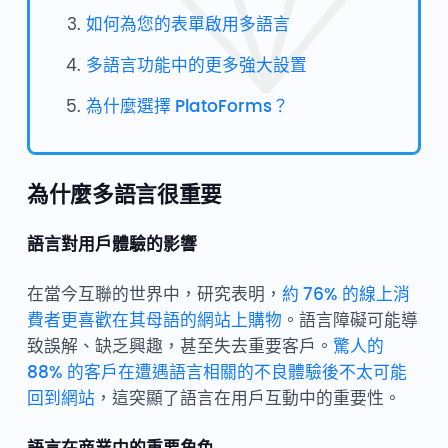
如何為您的表單啟用多語言
多語言功能中的更多強大設置
為什麼選擇 PlatoForms？
為什麼多語言很重要
語言對用戶體驗的影響
在當今互聯的世界中，研究表明，
約 76% 的線上消
費者更喜歡在其母語的網站上購物
。語言障礙可能導
致誤解、缺乏興趣，甚至失去重要客戶。
驚人的
88% 的客戶在遭遇語言相關的不良體驗後不太可能
回到網站
，這突顯了語言在用戶互動中的重要性。
語言在商業中的重要角色