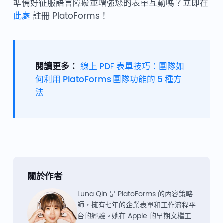
準備好征服語言障礙並增強您的表單互動嗎？立即在
此處
註冊 PlatoForms！
閱讀更多：
線上 PDF 表單技巧：團隊如
何利用 PlatoForms 團隊功能的 5 種方
法
關於作者
Luna Qin 是 PlatoForms 的內容策略
師，擁有七年的企業表單和工作流程平
台的經驗。她在 Apple 的早期文檔工