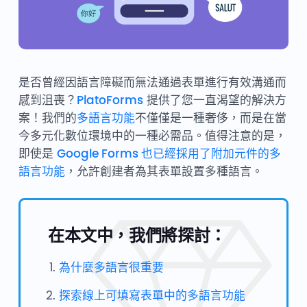
是否曾經因語言障礙而無法通過表單進行有效溝通而
感到沮喪？
PlatoForms
提供了您一直渴望的解決方
案！我們的
多語言功能
不僅僅是一種奢侈，而是在當
今多元化數位環境中的一種必需品。值得注意的是，
即使是
Google Forms 也已經採用了附加元件的多
語言功能
，允許創建者為其表單設置多種語言。
在本文中，我們將探討：
為什麼多語言很重要
探索線上可填寫表單中的多語言功能