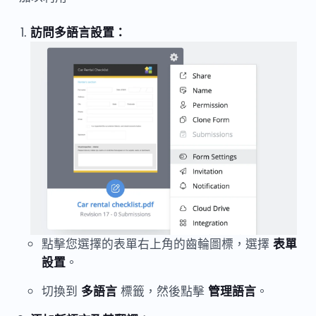
訪問多語言設置：
點擊您選擇的表單右上角的齒輪圖標，選擇
表單
設置
。
切換到
多語言
標籤，然後點擊
管理語言
。