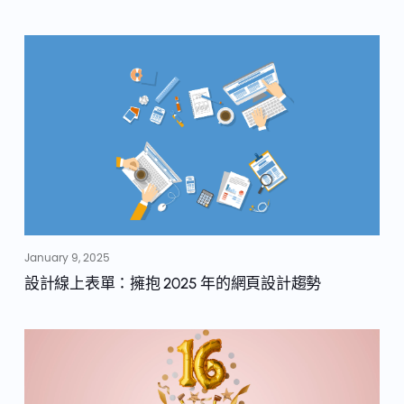
January 9, 2025
設計線上表單：擁抱 2025 年的網頁設計趨勢