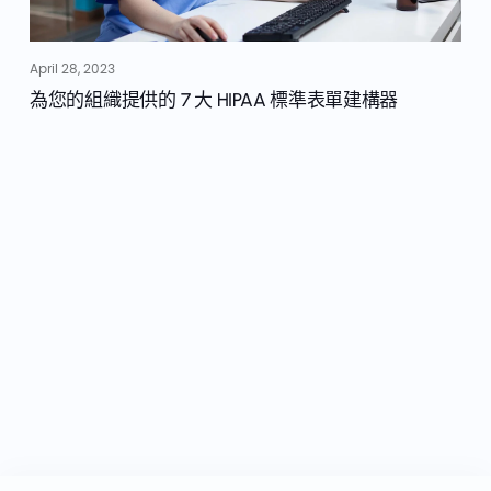
April 28, 2023
為您的組織提供的 7 大 HIPAA 標準表單建構器