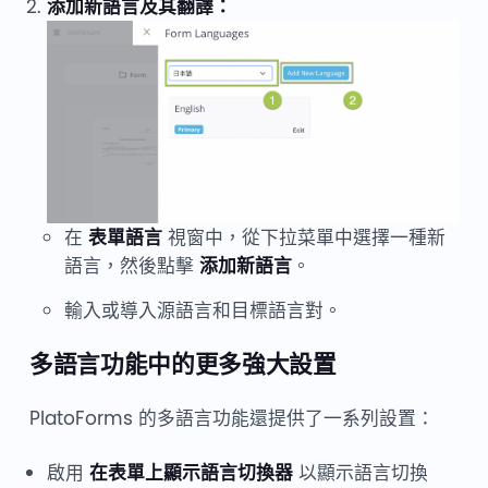
添加新語言及其翻譯：
在
表單語言
視窗中，從下拉菜單中選擇一種新
語言，然後點擊
添加新語言
。
輸入或導入源語言和目標語言對。
多語言功能中的更多強大設置
PlatoForms 的多語言功能還提供了一系列設置：
啟用
在表單上顯示語言切換器
以顯示語言切換