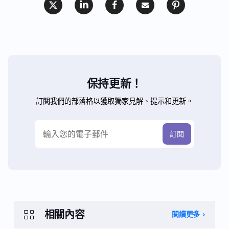
保持更新！
訂閱我們的部落格以獲取獨家見解、提示和更新。
相關內容
閱讀更多