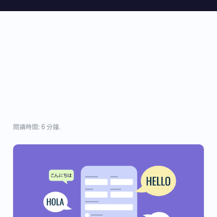
閱讀時間: 6 分鐘.