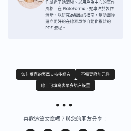
作塑造了她清晰、以用戶為中心的寫作
風格。在 PlatoForms，她專注於製作
清晰、以研究為驅動的指南，幫助團隊
建立更好的在線表單並自動化複雜的
PDF 流程。
如何讓您的表單支持多語言
不需要附加元件
線上可填寫表單多語言設置
喜歡這篇文章嗎？與您的朋友分享！