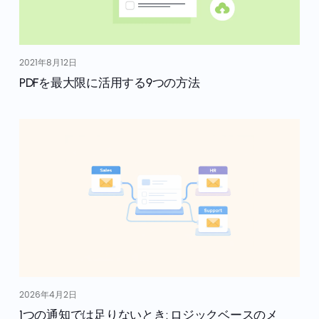
2021年8月12日
PDFを最大限に活用する9つの方法
2026年4月2日
1つの通知では足りないとき: ロジックベースのメ