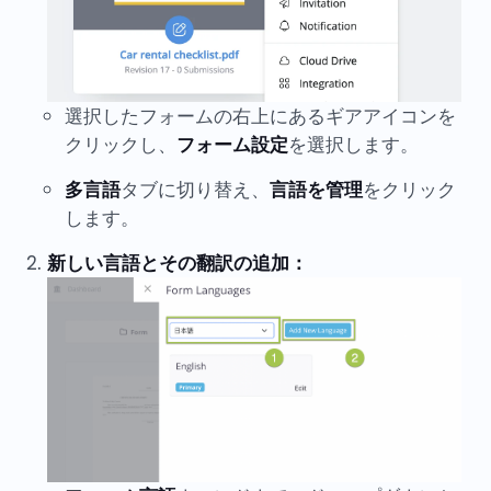
選択したフォームの右上にあるギアアイコンを
クリックし、
フォーム設定
を選択します。
多言語
タブに切り替え、
言語を管理
をクリック
します。
新しい言語とその翻訳の追加：