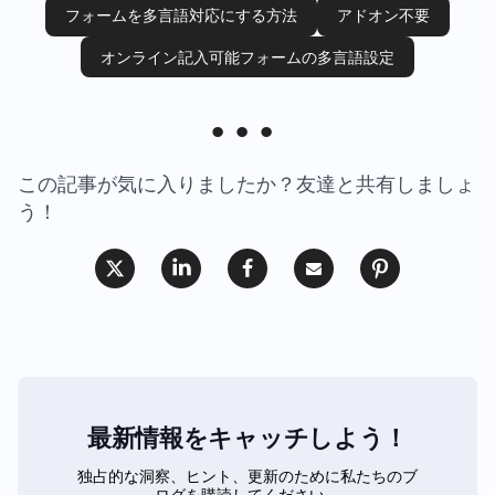
フォームを多言語対応にする方法
アドオン不要
オンライン記入可能フォームの多言語設定
この記事が気に入りましたか？友達と共有しましょ
う！
最新情報をキャッチしよう！
独占的な洞察、ヒント、更新のために私たちのブ