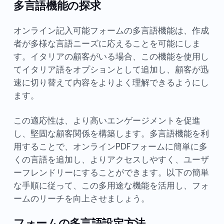
多言語機能の探求
オンライン記入可能フォームの多言語機能は、作成
者が多様な言語ニーズに応えることを可能にしま
す。イタリアの顧客がいる場合、この機能を使用し
てイタリア語をオプションとして追加し、顧客が迅
速に切り替えて内容をよりよく理解できるようにし
ます。
この適応性は、より高いエンゲージメントを促進
し、堅固な顧客関係を構築します。多言語機能を利
用することで、オンラインPDFフォームに簡単に多
くの言語を追加し、よりアクセスしやすく、ユーザ
ーフレンドリーにすることができます。以下の簡単
な手順に従って、この多用途な機能を活用し、フォ
ームのリーチを向上させましょう。
フォームの多言語設定方法