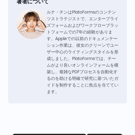
著者について
ルナ・チンはPlatoFormsのコンテン
ツストラテジストで、エンタープライ
ズフォームおよびワークフロープラッ
トフォームでの7年の経験がありま
す。Appleでの以前のドキュメンテー
ション作業は、彼女のクリーンでユー
ザー中心のライティングスタイルを形
成しました。PlatoFormsでは、チー
ムがより良いオンラインフォームを構
築し、複雑なPDFプロセスを自動化す
るのを助ける明確で研究に基づいたガ
イドを制作することに焦点を当ててい
ます。