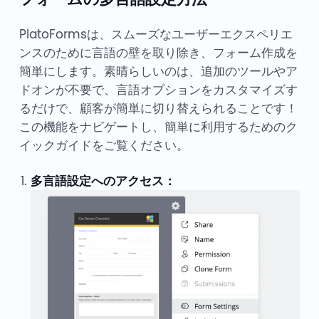
PlatoFormsは、スムーズなユーザーエクスペリエ
ンスのために言語の壁を取り除き、フォーム作成を
簡単にします。素晴らしいのは、追加のツールやア
ドオンが不要で、言語オプションをカスタマイズす
るだけで、顧客が簡単に切り替えられることです！
この機能をナビゲートし、簡単に利用するためのク
イックガイドをご覧ください。
多言語設定へのアクセス：