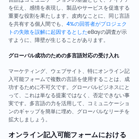
を伝え、感情を表現し、製品やサービスを促進する
重要な役割を果たします。皮肉なことに、同じ言語
を共有する個人間でも、
4%の回答者がプロジェク
トの失敗を誤解に起因するとした
eBayの調査が示
すように、障壁が生じることがあります。
グローバル成功のための多言語対応の受け入れ
マーケティング、ウェブサイト、特にオンライン記
入可能フォームで複数の言語を使用することは、成
功するために不可欠です。グローバルビジネスにと
って、これは単なる提案ではなく、否定できない事
実です。多言語の力を活用して、コミュニケーショ
ンのギャップを簡単に埋め、グローバルなリーチを
拡大しましょう。
オンライン記入可能フォームにおける