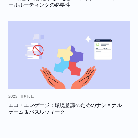
ールルーティングの必要性
2023年11月16日
エコ・エンゲージ：環境意識のためのナショナル
ゲーム＆パズルウィーク