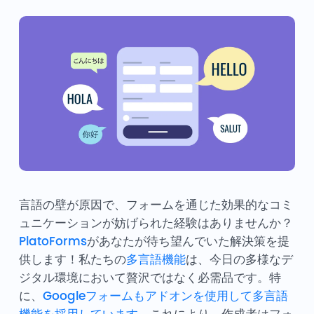
言語の壁が原因で、フォームを通じた効果的なコミ
ュニケーションが妨げられた経験はありませんか？
PlatoForms
があなたが待ち望んでいた解決策を提
供します！私たちの
多言語機能
は、今日の多様なデ
ジタル環境において贅沢ではなく必需品です。特
に、
Googleフォームもアドオンを使用して多言語