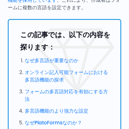
機能を採用しています
、これにより、作成者はフォ
ームに複数の言語を設定できます。
この記事では、以下の内容を
探ります：
なぜ多言語が重要なのか
オンライン記入可能フォームにおける
多言語機能の探求
フォームの多言語対応を有効にする方
法
多言語機能のより強力な設定
なぜPlatoFormsなのか？