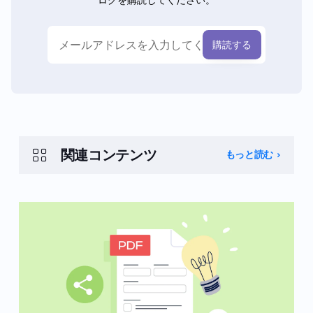
ログを購読してください。
関連コンテンツ
もっと読む