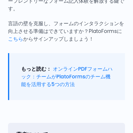
ーフレンドリーなフォーム記入体験を解放する鍵で
す。
言語の壁を克服し、フォームのインタラクションを
向上させる準備はできていますか？PlatoFormsに
こちら
からサインアップしましょう！
もっと読む：
オンラインPDFフォームハ
ック：チームがPlatoFormsのチーム機
能を活用する5つの方法