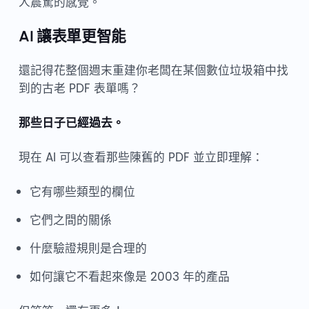
人震驚的感覺。
AI 讓表單更智能
還記得花整個週末重建你老闆在某個數位垃圾箱中找
到的古老 PDF 表單嗎？
那些日子已經過去。
現在 AI 可以查看那些陳舊的 PDF 並立即理解：
它有哪些類型的欄位
它們之間的關係
什麼驗證規則是合理的
如何讓它不看起來像是 2003 年的產品