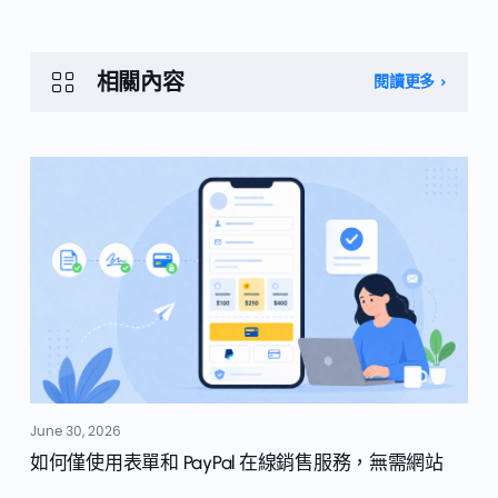
相關內容
閱讀更多
June 30, 2026
如何僅使用表單和 PayPal 在線銷售服務，無需網站