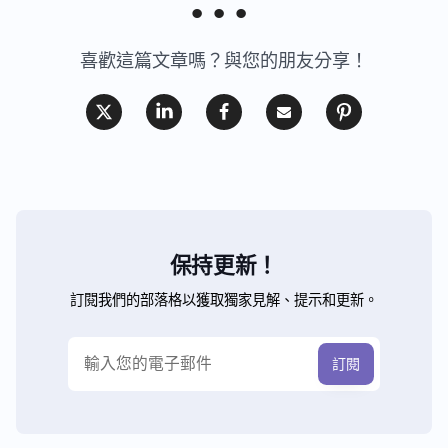
喜歡這篇文章嗎？與您的朋友分享！
保持更新！
訂閱我們的部落格以獲取獨家見解、提示和更新。