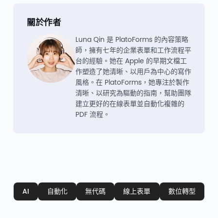
關於作者
Luna Qin 是 PlatoForms 的內容策略
師，擁有七年的企業表單和工作流程平
台的經驗。她在 Apple 的早期文檔工
作塑造了她清晰、以用戶為中心的寫作
風格。在 PlatoForms，她專注於製作
清晰、以研究為驅動的指南，幫助團隊
建立更好的在線表單並自動化複雜的
PDF 流程。
AI
自動化
無代碼
線上表單
數位轉型