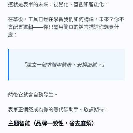
這就是表單的未來：視覺化、直觀和智能化。
在幕後，工具已經在學習我們如何構建。未來？你不
會配置邏輯——你只需用簡單的語言描述你想要什
麼：
「建立一個求職申請表，安排面試。」
然後它就會自動發生。
表單正悄然成為你的無代碼助手。敬請期待。
主題智能（品牌一致性，省去麻煩）