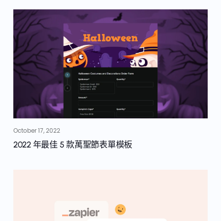
October 17, 2022
2022 年最佳 5 款萬聖節表單模板