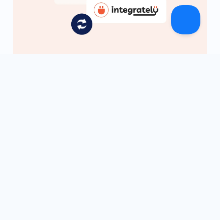
January 19, 2022
Integrately：2022 年最佳 Zapier 替代方案