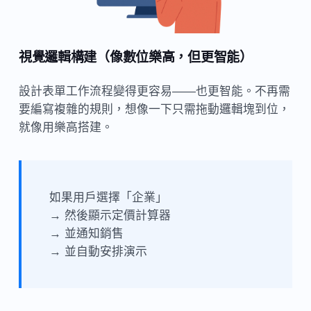
視覺邏輯構建（像數位樂高，但更智能）
設計表單工作流程變得更容易——也更智能。不再需
要編寫複雜的規則，想像一下只需拖動邏輯塊到位，
就像用樂高搭建。
如果用戶選擇「企業」
→ 然後顯示定價計算器
→ 並通知銷售
→ 並自動安排演示