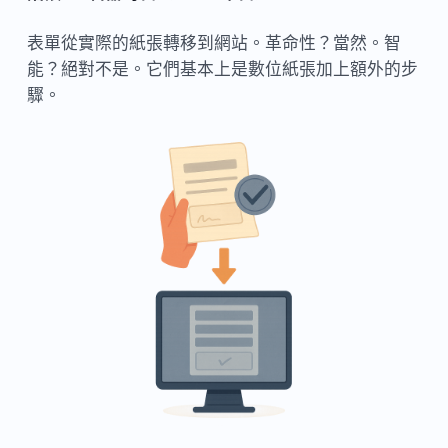
表單從實際的紙張轉移到網站。革命性？當然。智
能？絕對不是。它們基本上是數位紙張加上額外的步
驟。