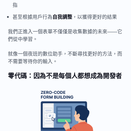
指
甚至根據用戶行為
自我調整
，以獲得更好的結果
我們正進入一個表單不僅僅是收集數據的未來——它
們從中學習。
就像一個夜班的數位助手，不斷尋找更好的方法，而
不需要等待你的輸入。
零代碼：因為不是每個人都想成為開發者