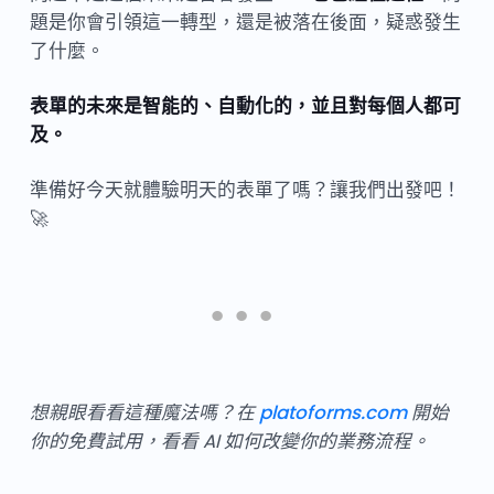
題是你會引領這一轉型，還是被落在後面，疑惑發生
了什麼。
表單的未來是智能的、自動化的，並且對每個人都可
及。
準備好今天就體驗明天的表單了嗎？讓我們出發吧！
🚀
想親眼看看這種魔法嗎？在
platoforms.com
開始
你的免費試用，看看 AI 如何改變你的業務流程。