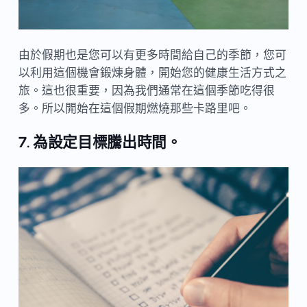
由於假期也是您可以有更多時間給自己的季節，您可
以利用這個機會鍛煉身體，開始您的健康生活方式之
旅。這也很重要，因為我們通常在這個季節吃得很
多。所以開始在這個假期燃燒那些卡路里吧。
7. 為設定目標騰出時間。