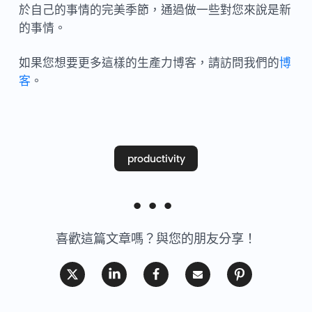
於自己的事情的完美季節，通過做一些對您來說是新
的事情。
如果您想要更多這樣的生產力博客，請訪問我們的
博
客
。
productivity
喜歡這篇文章嗎？與您的朋友分享！