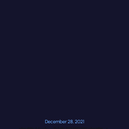
December 28, 2021