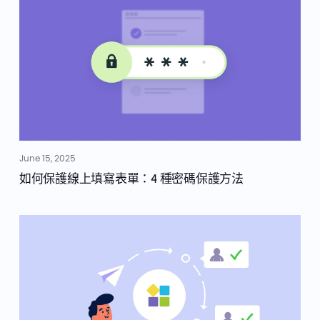
June 15, 2025
如何保護線上填寫表單：4 種密碼保護方法