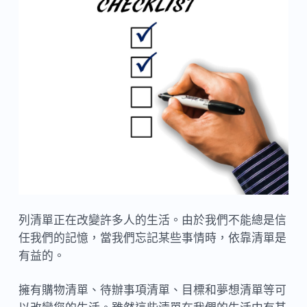
列清單正在改變許多人的生活。由於我們不能總是信
任我們的記憶，當我們忘記某些事情時，依靠清單是
有益的。
擁有購物清單、待辦事項清單、目標和夢想清單等可