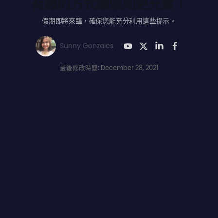
有趣的方式讓假期更充實！
假期即將來臨，確保您能充分利用這些提示。
Sunny Gonzales
最後修改時間: December 28, 2021