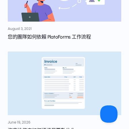
August 3, 2021
您的團隊如何依賴 PlatoForms 工作流程
June 19, 2026