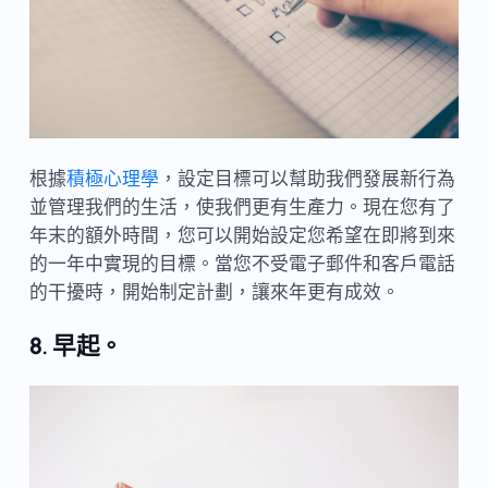
根據
積極心理學
，設定目標可以幫助我們發展新行為
並管理我們的生活，使我們更有生產力。現在您有了
年末的額外時間，您可以開始設定您希望在即將到來
的一年中實現的目標。當您不受電子郵件和客戶電話
的干擾時，開始制定計劃，讓來年更有成效。
8. 早起。