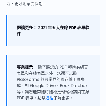
力，更好地享受假期。
閱讀更多：
2021 年五大在線 PDF 表單軟
件
專業提示：
除了將您的 PDF 轉換為網頁
表單和在線表單之外，您還可以將
PlatoForms 與最常見的雲存儲工具集
成，如 Google Drive、Box、Dropbox
等，讓您能夠隨時隨地更輕鬆地訪問在線
PDF 表單。點擊
這裡
了解更多。