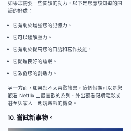
如果您需要一些閱讀的動力，以下是您應該知道的閱
讀的好處：
它有助於增強您的記憶力。
它可以緩解壓力。
它有助於提高您的口語和寫作技能。
它促進良好的睡眠。
它激發您的創造力。
另一方面，如果您不太喜歡讀書，這個假期可以是您
觀看 Netflix 上最喜歡的系列、外出觀看假期電影或
甚至與家人一起玩遊戲的機會。
10. 嘗試新事物。