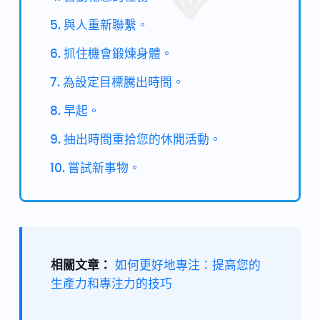
5. 與人重新聯繫。
6. 抓住機會鍛煉身體。
7. 為設定目標騰出時間。
8. 早起。
9. 抽出時間重拾您的休閒活動。
10. 嘗試新事物。
相關文章：
如何更好地專注：提高您的
生產力和專注力的技巧