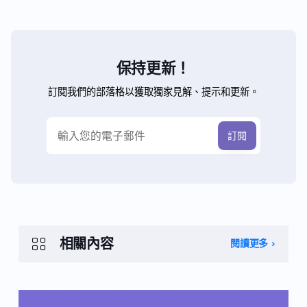
保持更新！
訂閱我們的部落格以獲取獨家見解、提示和更新。
相關內容
閱讀更多