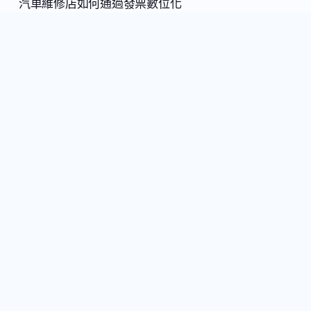
汽車維修店如何通過發票數位化