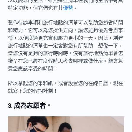
以改變您的生活。雖然這些清單在我們的生活中有其
特定功能，但它們也有其
優勢
。
製作待辦事項和旅行地點的清單可以幫助您節省時間
和精力。它可以為您提供方向，讓您能夠優先考慮事
情，以便度過更充實和壓力更小的一天。因此，創建
旅行地點的清單也一定會對您有所幫助。想像一下，
當您沒有足夠的旅行時間時，沒有旅行地點清單會怎
樣？在您已經在度假時思考去哪裡或做什麼可能會耗
費您應該享受的時間。
所以拿起您的筆和紙，或者設置您的在線日曆，現在
就寫下您的假期計劃！
3. 成為志願者。