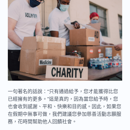
一句著名的話說：“只有通過給予，您才能獲得比您
已經擁有的更多。”這是真的，因為當您給予時，您
也會收到感謝、平和、快樂和目的感。因此，如果您
在假期中無事可做，我們建議您參加慈善活動志願服
務，花時間幫助他人回饋社會。