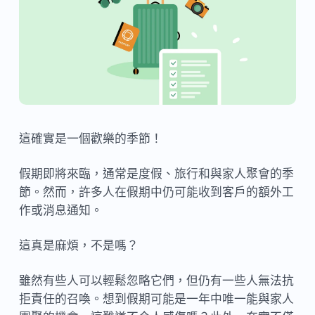
這確實是一個歡樂的季節！
假期即將來臨，通常是度假、旅行和與家人聚會的季
節。然而，許多人在假期中仍可能收到客戶的額外工
作或消息通知。
這真是麻煩，不是嗎？
雖然有些人可以輕鬆忽略它們，但仍有一些人無法抗
拒責任的召喚。想到假期可能是一年中唯一能與家人