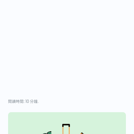
閱讀時間: 10 分鐘.