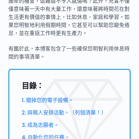
團聚的機會，這難道不令人感傷嗎？此外，充實不僅
僅意味著一天中有大量工作，還意味著將時間花在對
生活更有價值的事情上，比如休息、家庭和學習。如
果您明智地利用假期時間，它甚至可以幫助您避免倦
怠，並在重返工作時更有生產力。
有鑑於此，本博客包含了一些確保您明智利用休息時
間的事項清單。
目錄：
1. 關掉您的電子設備。
2. 與親人安排活動。（列個清單！）
3. 成為志願者。
4. 自動化您的任務。