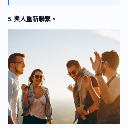
5. 與人重新聯繫。