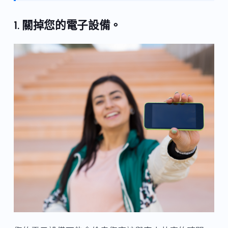
1. 關掉您的電子設備。