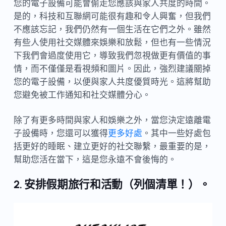
您的電子設備可能會偷走您應該與家人共度的時間。
是的，科技和互聯網可能很有趣和令人興奮，但我們
不應該忘記，我們仍然有一個生活在它們之外。雖然
有些人使用社交媒體來娛樂和放鬆，但也有一些情況
下我們會過度使用它，導致我們忽視做更有價值的事
情，而不僅僅是看視頻和圖片。因此，強烈建議關掉
您的電子設備，以便與家人共度優質時光。這將幫助
您避免被工作通知和社交媒體分心。
除了有更多時間與家人和娛樂之外，當您決定遠離電
子設備時，您還可以獲得
更多好處
。其中一些好處包
括更好的睡眠、建立更好的社交聯繫，最重要的是，
幫助您活在當下，這是您永遠不會後悔的。
2. 安排假期旅行和活動（列個清單！）。