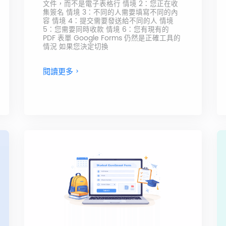
文件，而不是電子表格行 情境 2：您正在收
集簽名 情境 3：不同的人需要填寫不同的內
容 情境 4：提交需要發送給不同的人 情境
5：您需要同時收款 情境 6：您有現有的
PDF 表單 Google Forms 仍然是正確工具的
情況 如果您決定切換
閱讀更多