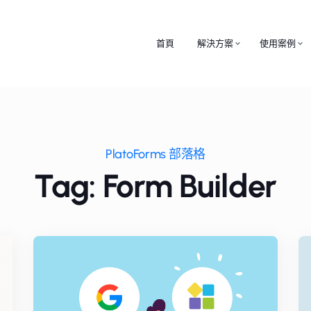
首頁
解決方案
使用案例
PlatoForms 部落格
Tag: Form Builder