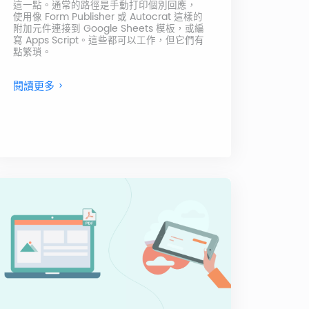
這一點。通常的路徑是手動打印個別回應，
使用像 Form Publisher 或 Autocrat 這樣的
附加元件連接到 Google Sheets 模板，或編
寫 Apps Script。這些都可以工作，但它們有
點繁瑣。
閱讀更多