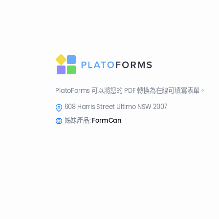
PlatoForms 可以將您的 PDF 轉換為在線可填寫表單。
608 Harris Street Ultimo NSW 2007
姊妹產品:
FormCan