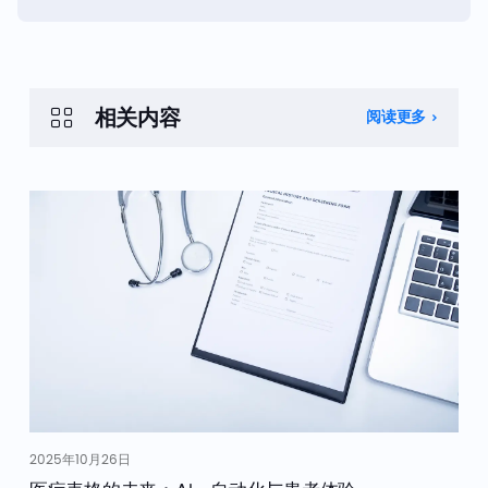
相关内容
阅读更多
2025年10月26日