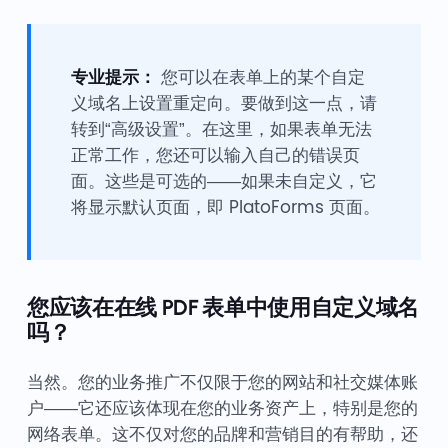
专业提示：
您可以在表单上的某个自定
义域名上设置重定向。要做到这一点，请
转到“高级设置”。在这里，如果表单无法
正常工作，您还可以输入自己的错误页
面。这些是可选的——如果未自定义，它
将显示默认页面，即 PlatoForms 页面。
您应该在在线 PDF 表单中使用自定义域名
吗？
当然。您的业务推广不仅限于您的网站和社交媒体账
户——它还应该体现在您的业务资产上，特别是您的
网络表单。这不仅对您的品牌和营销目的有帮助，还