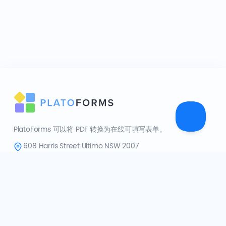
PlatoForms 可以将 PDF 转换为在线可填写表单。
608 Harris Street Ultimo NSW 2007
姐妹产品:
FormCan
公司
关于我们