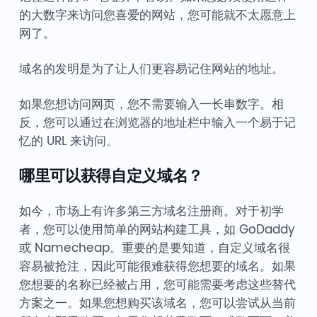
的大数字来访问您喜爱的网站，您可能就不太愿意上
网了。
域名的发明是为了让人们更容易记住网站的地址。
如果您想访问网页，您不需要输入一长串数字。相
反，您可以通过在浏览器的地址栏中输入一个易于记
忆的 URL 来访问。
哪里可以获得自定义域名？
如今，市场上有许多第三方域名注册商。对于初学
者，您可以使用简单的网站构建工具，如 GoDaddy
或 Namecheap。重要的是要知道，自定义域名很
容易被抢注，因此可能很难获得您想要的域名。如果
您想要的名称已经被占用，您可能需要考虑这些替代
方案之一。如果您想购买该域名，您可以尝试从当前