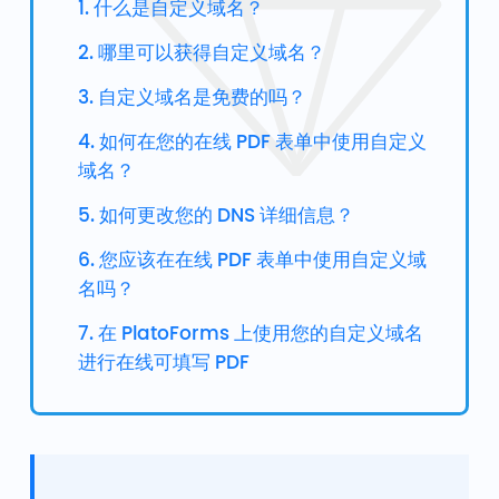
1. 什么是自定义域名？
2. 哪里可以获得自定义域名？
3. 自定义域名是免费的吗？
4. 如何在您的在线 PDF 表单中使用自定义
域名？
5. 如何更改您的 DNS 详细信息？
6. 您应该在在线 PDF 表单中使用自定义域
名吗？
7. 在 PlatoForms 上使用您的自定义域名
进行在线可填写 PDF