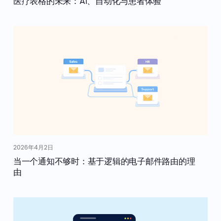
医疗表格的未来：AI、自动化与患者体验
2026年4月2日
当一个通知不够时：基于逻辑的电子邮件路由的理
由