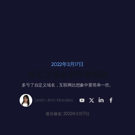
2022年3月17日
自定义域名初学者指南
多亏了自定义域名，互联网比想象中要简单一些。
Lexin-Ann Morales
最后修改: 2022年3月17日