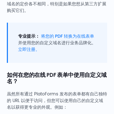
域名的定价各不相同，特别是如果您想从第三方扩展
购买它们。
专业提示：
将您的 PDF 转换为在线表单
并使用您的自定义域名进行业务品牌化。
立即注册。
如何在您的在线 PDF 表单中使用自定义域
名？
虽然所有通过 PlatoForms 发布的表单都有自己独特
的 URL 以便于访问，但您可以使用自己的自定义域
名以获得更专业的外观。例如：