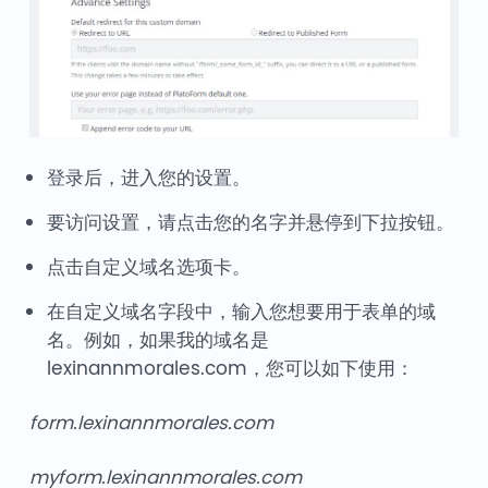
登录后，进入您的设置。
要访问设置，请点击您的名字并悬停到下拉按钮。
点击自定义域名选项卡。
在自定义域名字段中，输入您想要用于表单的域
名。例如，如果我的域名是
lexinannmorales.com，您可以如下使用：
form.lexinannmorales.com
myform.lexinannmorales.com