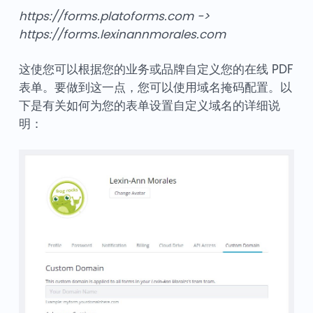
https://forms.platoforms.com
->
https://forms.lexinannmorales.com
这使您可以根据您的业务或品牌自定义您的在线 PDF
表单。要做到这一点，您可以使用域名掩码配置。以
下是有关如何为您的表单设置自定义域名的详细说
明：