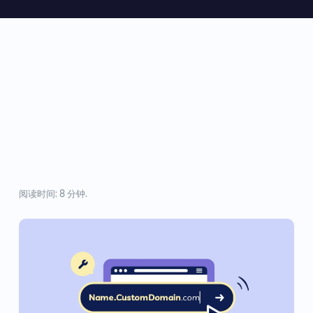
阅读时间: 8 分钟.