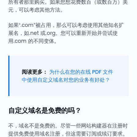
所有者那里购买。如果您想花费数百（或数百万）美
元，可以考虑其他方法。
如果“.com”被占用，那么可以考虑使用其他知名扩
展名，如.net 或.org。您可以重新开始并尝试使
用.com 的不同变体。
阅读更多：
为什么在您的在线 PDF 文件
中使用自定义域名对您的业务有好处？
自定义域名是免费的吗？
不，域名不是免费的。尽管一些网站构建器在注册时
提供免费使用域名注册，但这需要订阅或续订要求。