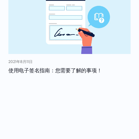
2021年8月11日
使用电子签名指南：您需要了解的事项！