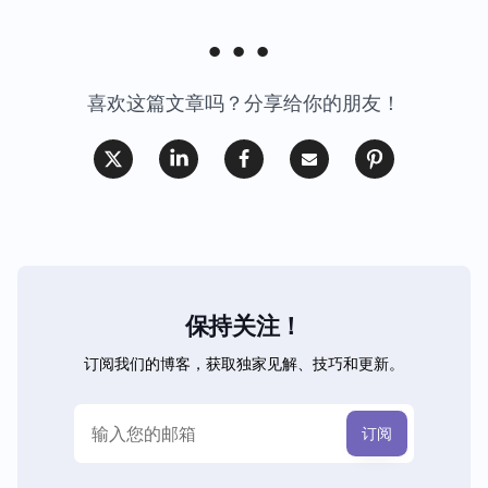
喜欢这篇文章吗？分享给你的朋友！
保持关注！
订阅我们的博客，获取独家见解、技巧和更新。