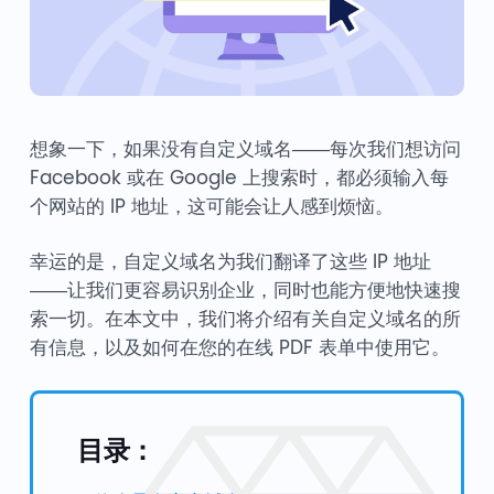
想象一下，如果没有自定义域名——每次我们想访问
Facebook 或在 Google 上搜索时，都必须输入每
个网站的 IP 地址，这可能会让人感到烦恼。
幸运的是，自定义域名为我们翻译了这些 IP 地址
——让我们更容易识别企业，同时也能方便地快速搜
索一切。在本文中，我们将介绍有关自定义域名的所
有信息，以及如何在您的在线 PDF 表单中使用它。
目录：