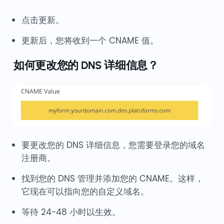
点击更新。
更新后，您将收到一个 CNAME 值。
如何更改您的 DNS 详细信息？
要更改您的 DNS 详细信息，您需要登录您的域名
注册商。
找到您的 DNS 管理并添加您的 CNAME。这样，
它现在可以指向您的自定义域名。
等待 24-48 小时以生效。