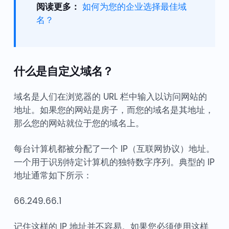
阅读更多：
如何为您的企业选择最佳域
名？
什么是自定义域名？
域名是人们在浏览器的 URL 栏中输入以访问网站的
地址。如果您的网站是房子，而您的域名是其地址，
那么您的网站就位于您的域名上。
每台计算机都被分配了一个 IP（互联网协议）地址。
一个用于识别特定计算机的独特数字序列。典型的 IP
地址通常如下所示：
66.249.66.1
记住这样的 IP 地址并不容易。如果您必须使用这样