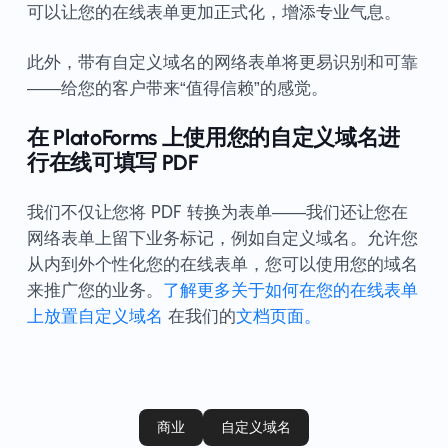
可以让您的在线表单更加正式化，增添专业气息。
此外，带有自定义域名的网络表单将更易识别和可靠
——给您的客户带来“值得信赖”的感觉。
在 PlatoForms 上使用您的自定义域名进
行在线可填写 PDF
我们不仅让您将 PDF 转换为表单——我们还让您在
网络表单上留下业务标记，例如自定义域名。允许您
从内到外个性化您的在线表单，您可以使用您的域名
来推广您的业务。
了解更多关于如何在您的在线表单
上放置自定义域名
在我们的
文档页面。
商业
自定义域名