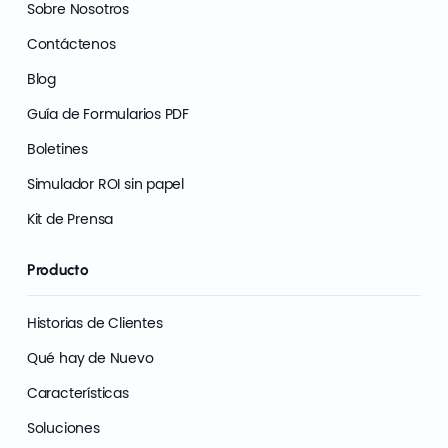
Sobre Nosotros
Contáctenos
Blog
Guía de Formularios PDF
Boletines
Simulador ROI sin papel
Kit de Prensa
Producto
Historias de Clientes
Qué hay de Nuevo
Características
Soluciones