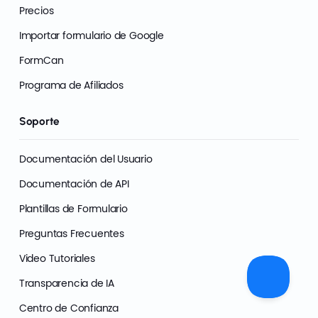
Precios
Importar formulario de Google
FormCan
Programa de Afiliados
Soporte
Documentación del Usuario
Documentación de API
Plantillas de Formulario
Preguntas Frecuentes
Video Tutoriales
Transparencia de IA
Centro de Confianza