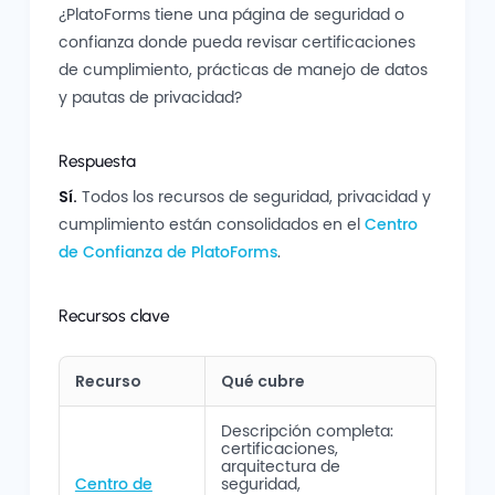
¿PlatoForms tiene una página de seguridad o
confianza donde pueda revisar certificaciones
de cumplimiento, prácticas de manejo de datos
y pautas de privacidad?
Respuesta
Sí.
Todos los recursos de seguridad, privacidad y
cumplimiento están consolidados en el
Centro
de Confianza de PlatoForms
.
Recursos clave
Recurso
Qué cubre
Descripción completa:
certificaciones,
arquitectura de
Centro de
seguridad,