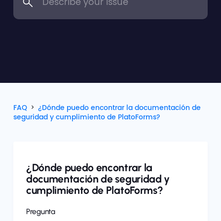
FAQ
¿Dónde puedo encontrar la documentación de
seguridad y cumplimiento de PlatoForms?
¿Dónde puedo encontrar la
documentación de seguridad y
cumplimiento de PlatoForms?
Pregunta