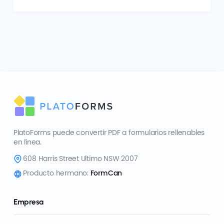
PlatoForms puede convertir PDF a formularios rellenables
en línea.
608 Harris Street Ultimo NSW 2007
Producto hermano:
FormCan
Empresa