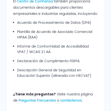
El
Centro de Confianza
también proporciona
documentos descargables para clientes
empresariales e industrias reguladas, incluyendo:
Acuerdo de Procesamiento de Datos (DPA)
Plantilla de Acuerdo de Asociado Comercial
HIPAA (BAA)
Informe de Conformidad de Accesibilidad
VPAT / WCAG 2.1 AA
Declaración de Cumplimiento FERPA
Descripción General de Seguridad en
Educación Superior (alineada con HECVAT)
¿Tiene más preguntas?
Visite nuestra página
de
Preguntas Frecuentes
o
contáctenos
.