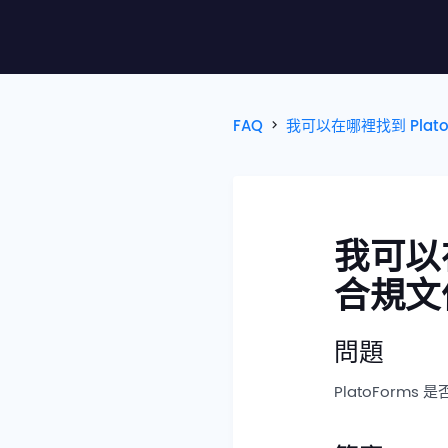
FAQ
我可以在哪裡找到 Plat
我可以在
合規文
問題
PlatoFor