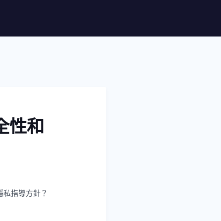
安全性和
和隱私指導方針？