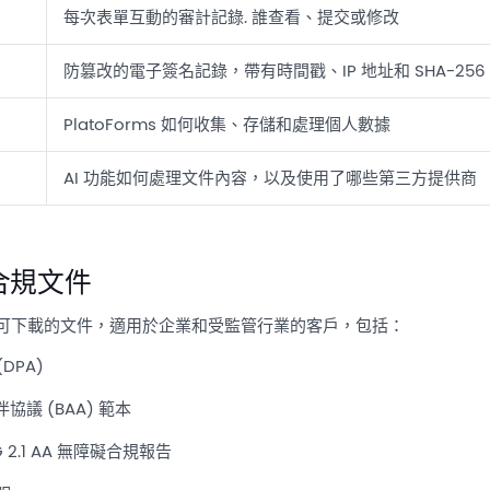
每次表單互動的審計記錄. 誰查看、提交或修改
防篡改的電子簽名記錄，帶有時間戳、IP 地址和 SHA-256
PlatoForms 如何收集、存儲和處理個人數據
AI 功能如何處理文件內容，以及使用了哪些第三方提供商
合規文件
可下載的文件，適用於企業和受監管行業的客戶，包括：
DPA)
伴協議 (BAA) 範本
AG 2.1 AA 無障礙合規報告