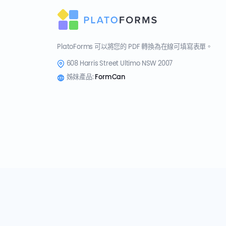
PlatoForms 可以將您的 PDF 轉換為在線可填寫表單。
608 Harris Street Ultimo NSW 2007
姊妹產品:
FormCan