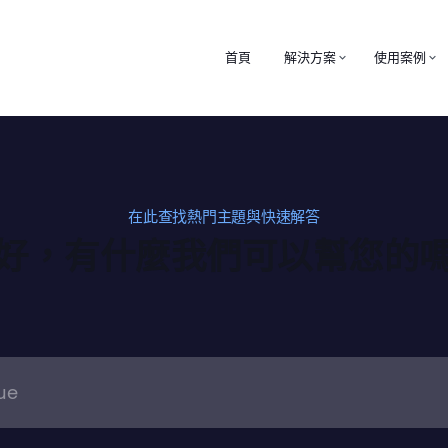
首頁
解決方案
使用案例
在此查找熱門主題與快速解答
好，有什麼我們可以幫您的