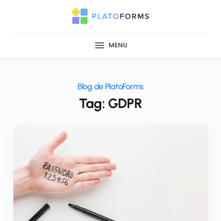
MENU
Blog de PlatoForms
Tag: GDPR