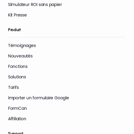
Simulateur ROI sans papier
Kit Presse
Produit
Témoignages
Nouveautés
Fonctions
Solutions
Tarifs
Importer un formulaire Google
FormCan
Affiliation
Support