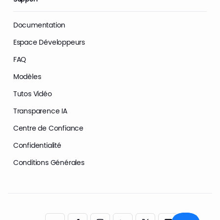
Documentation
Espace Développeurs
FAQ
Modèles
Tutos Vidéo
Transparence IA
Centre de Confiance
Confidentialité
Conditions Générales