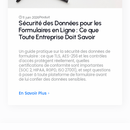
Produit
11 juin 2026
Sécurité des Données pour les
Formulaires en Ligne : Ce que
Toute Entreprise Doit Savoir
Un guide pratique sur la sécurité des données de
formulaire : ce que TLS, AES-256 et les contrôles
d'accès protègent réellement, quelles
certifications de conformité sont importantes
(SOC 2, HIPAA, RGPD, ISO 27001), et sept questions
à poser à toute plateforme de formulaire avant
de lui confier des données sensibles.
En Savoir Plus