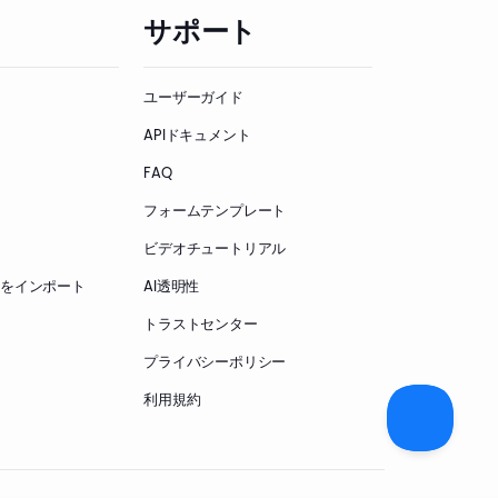
サポート
ユーザーガイド
APIドキュメント
FAQ
フォームテンプレート
ビデオチュートリアル
ームをインポート
AI透明性
トラストセンター
プライバシーポリシー
利用規約