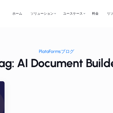
ホーム
ソリューション
ユースケース
料金
リ
PlatoFormsブログ
ag: AI Document Build