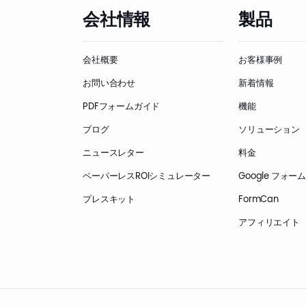
会社情報
製品
会社概要
お客様事例
お問い合わせ
新着情報
PDFフォームガイド
機能
ブログ
ソリューション
ニュースレター
料金
ペーパーレスROIシミュレーター
Google フォ
プレスキット
FormCan
アフィリエイト