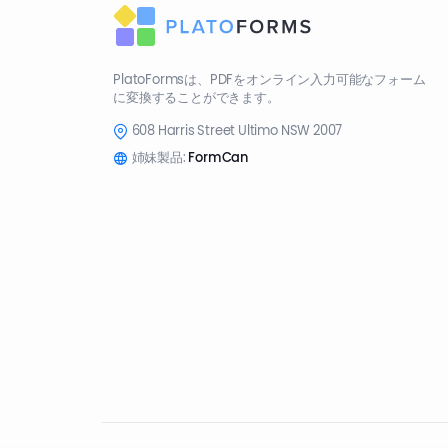
PlatoFormsは、PDFをオンライン入力可能なフォーム
に変換することができます。
608 Harris Street Ultimo NSW 2007
姉妹製品:
FormCan