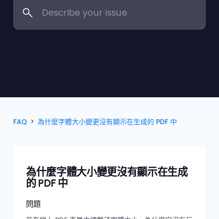
FAQ
為什麼字體大小變更沒有顯示在生成的 PDF 中
為什麼字體大小變更沒有顯示在生成
的 PDF 中
問題