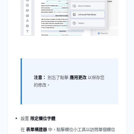
注意：
別忘了點擊
應用更改
以保存您
的修改。
設置
限定欄位字體
在
表單構建器
中，點擊欄位小工具以訪問單個欄位