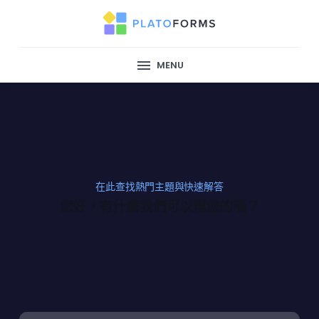
MENU
在此查找熱門主題與快速解答
您好，有什麼我們可以幫您的嗎？