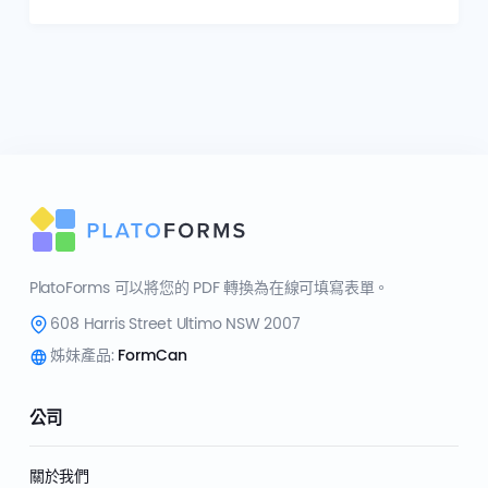
PlatoForms 可以將您的 PDF 轉換為在線可填寫表單。
608 Harris Street Ultimo NSW 2007
姊妹產品:
FormCan
公司
關於我們