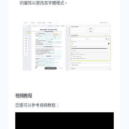
的屬性以更改其字體樣式。
視頻教程
您還可以參考視頻教程：