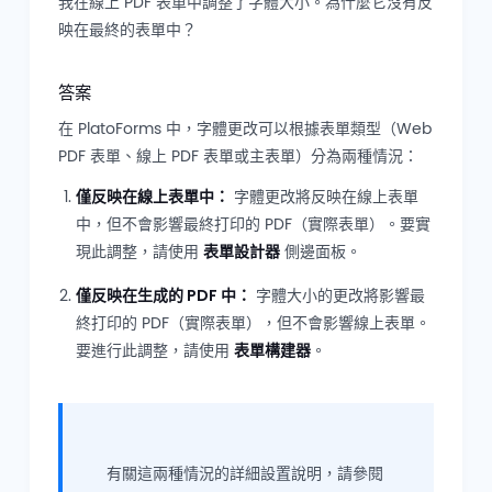
我在線上 PDF 表單中調整了字體大小。為什麼它沒有反
映在最終的表單中？
答案
在 PlatoForms 中，字體更改可以根據表單類型（Web
PDF 表單、線上 PDF 表單或主表單）分為兩種情況：
僅反映在線上表單中：
字體更改將反映在線上表單
中，但不會影響最終打印的 PDF（實際表單）。要實
現此調整，請使用
表單設計器
側邊面板。
僅反映在生成的 PDF 中：
字體大小的更改將影響最
終打印的 PDF（實際表單），但不會影響線上表單。
要進行此調整，請使用
表單構建器
。
有關這兩種情況的詳細設置說明，請參閱