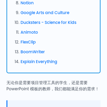
Notion
Google Arts and Culture
Ducksters - Science for Kids
Animoto
FlexClip
BoomWriter
Explain Everything
无论你是需要项目管理工具的学生，还是需要
PowerPoint 模板的教师，我们都能满足你的需求！