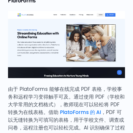
PlatoForms
由于 PlatoForms 能够在线完成 PDF 表格，学校事
务和远程学习变得触手可及。通过使用 PDF（学校和
大学常用的文档格式），教师现在可以轻松将 PDF
转换为在线表格。借助
PlatoForms 的 AI
，PDF 可
以无缝转换为可填写的表格，用于学校文件、调查或
问卷，远程注册也可以轻松完成。AI 识别确保了过程