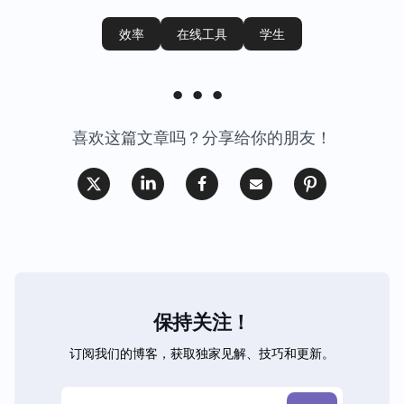
效率
在线工具
学生
喜欢这篇文章吗？分享给你的朋友！
保持关注！
订阅我们的博客，获取独家见解、技巧和更新。