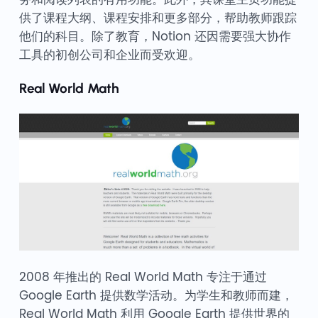
供了课程大纲、课程安排和更多部分，帮助教师跟踪
他们的科目。除了教育，Notion 还因需要强大协作
工具的初创公司和企业而受欢迎。
Real World Math
2008 年推出的 Real World Math 专注于通过
Google Earth 提供数学活动。为学生和教师而建，
Real World Math 利用 Google Earth 提供世界的