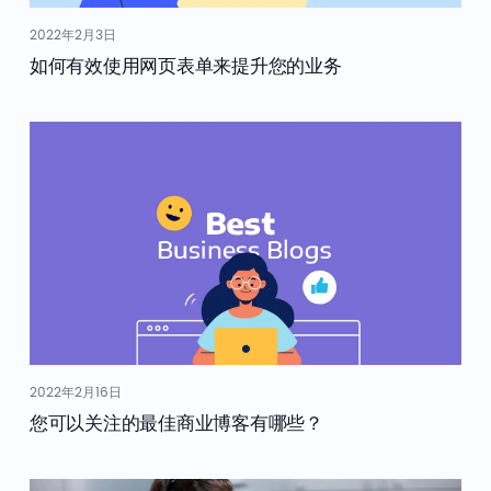
2022年2月3日
如何有效使用网页表单来提升您的业务
2022年2月16日
您可以关注的最佳商业博客有哪些？