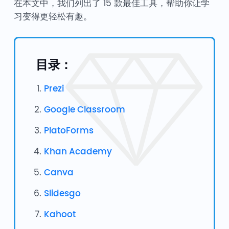
在本文中，我们列出了 15 款最佳工具，帮助你让学
习变得更轻松有趣。
目录：
Prezi
Google Classroom
PlatoForms
Khan Academy
Canva
Slidesgo
Kahoot