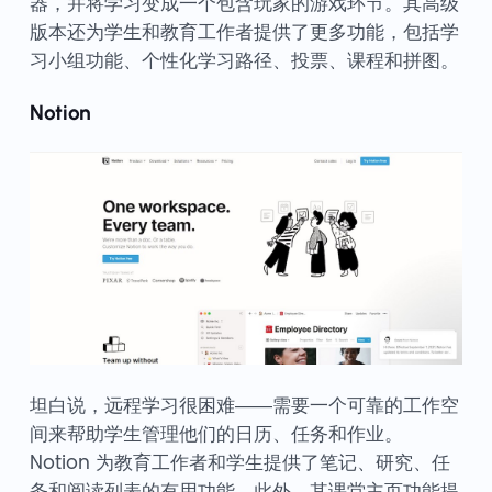
器，并将学习变成一个包含玩家的游戏环节。其高级
版本还为学生和教育工作者提供了更多功能，包括学
习小组功能、个性化学习路径、投票、课程和拼图。
Notion
坦白说，远程学习很困难——需要一个可靠的工作空
间来帮助学生管理他们的日历、任务和作业。
Notion 为教育工作者和学生提供了笔记、研究、任
务和阅读列表的有用功能。此外，其课堂主页功能提