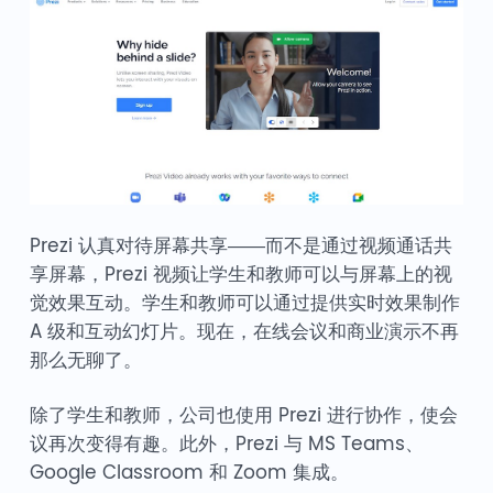
Prezi 认真对待屏幕共享——而不是通过视频通话共
享屏幕，Prezi 视频让学生和教师可以与屏幕上的视
觉效果互动。学生和教师可以通过提供实时效果制作
A 级和互动幻灯片。现在，在线会议和商业演示不再
那么无聊了。
除了学生和教师，公司也使用 Prezi 进行协作，使会
议再次变得有趣。此外，Prezi 与 MS Teams、
Google Classroom 和 Zoom 集成。