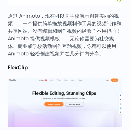
通过 Animoto，现在可以为学校演示创建美丽的视
频——一个提供简单拖放视频制作工具的视频制作和
共享网站。没有编辑和制作视频的经验？不用担心！
Animoto 提供视频模板——无论你需要为社交媒
体、商业或学校活动制作互动视频，你都可以使用
Animoto 轻松创建视频并在几分钟内分享。
FlexClip