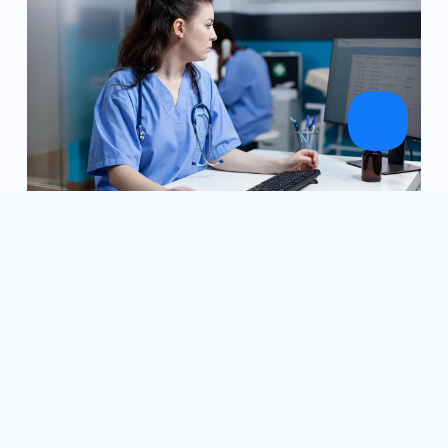
2023年4月28日
适合您组织的 7 大 HIPAA 合规表单构建器