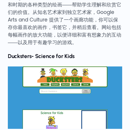
和时期的各种类型的绘画——帮助学生理解和欣赏它
们的价值。从知名艺术家到独立艺术家，Google
Arts and Culture 提供了一个画廊功能，你可以保
存你最喜欢的画作，书签它，并稍后查看。网站包括
每幅画作的放大功能，以便详细和富有想象力的互动
——以及用于有趣学习的游戏。
Ducksters- Science for Kids