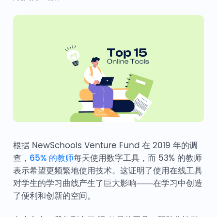
根据 NewSchools Venture Fund 在 2019 年的调
查，
65% 的教师
每天使用数字工具，而 53% 的教师
表示希望更频繁地使用技术。这证明了使用在线工具
对学生的学习曲线产生了巨大影响——在学习中创造
了便利和创新的空间。