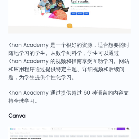
Khan Academy 是一个很好的资源，适合想要随时
随地学习的学生。从数学到科学，学生可以通过
Khan Academy 的视频和指南享受互动学习。网站
和应用程序通过提供特定主题、详细视频和后续问
题，为学生提供个性化学习。
Khan Academy 通过提供超过 60 种语言的内容支
持全球学习。
Canva