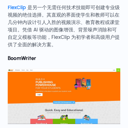
FlexClip
是另一个无需任何技术技能即可创建专业级
视频的绝佳选择。其直观的界面使学生和教师可以在
几分钟内设计引人入胜的视频演示、教育教程或课堂
项目。凭借 AI 驱动的图像增强、背景噪声消除和可
自定义模板等功能，FlexClip 为初学者和高级用户提
供了全面的解决方案。
BoomWriter