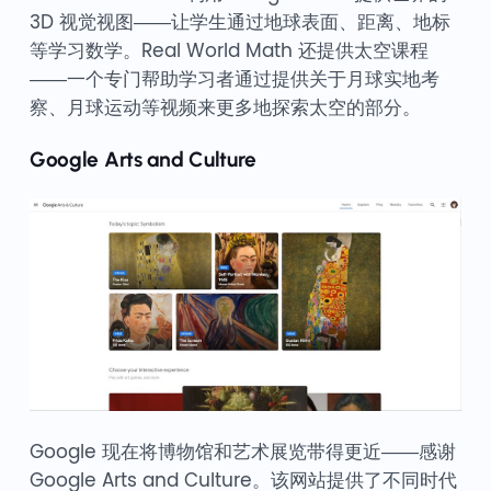
3D 视觉视图——让学生通过地球表面、距离、地标
等学习数学。Real World Math 还提供太空课程
——一个专门帮助学习者通过提供关于月球实地考
察、月球运动等视频来更多地探索太空的部分。
Google Arts and Culture
Google 现在将博物馆和艺术展览带得更近——感谢
Google Arts and Culture。该网站提供了不同时代