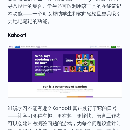
寻常设计的集合。学生还可以利用该工具的在线笔记
本功能——一个可以帮助学生和教师轻松且更具吸引
力地记笔记的功能。
Kahoot!
谁说学习不能有趣？Kahoot! 真正践行了它的口号
——让学习变得有趣、更有趣、更愉快。教育工作者
可以创建带有测验问题的游戏，为每个问题设置计时