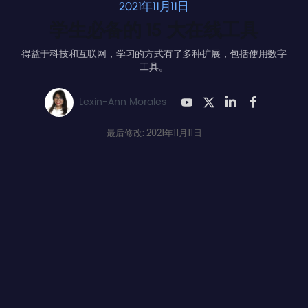
2021年11月11日
学生必备的 15 大在线工具
得益于科技和互联网，学习的方式有了多种扩展，包括使用数字
工具。
Lexin-Ann Morales
最后修改: 2021年11月11日