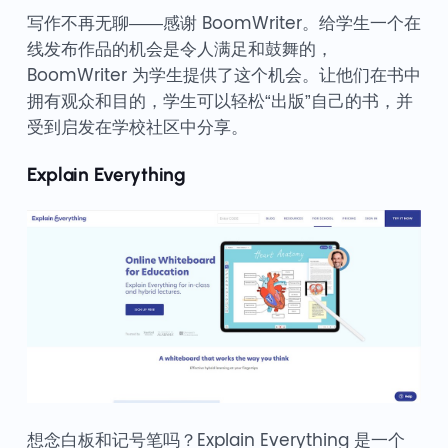
写作不再无聊——感谢 BoomWriter。给学生一个在
线发布作品的机会是令人满足和鼓舞的，
BoomWriter 为学生提供了这个机会。让他们在书中
拥有观众和目的，学生可以轻松“出版”自己的书，并
受到启发在学校社区中分享。
Explain Everything
想念白板和记号笔吗？Explain Everything 是一个