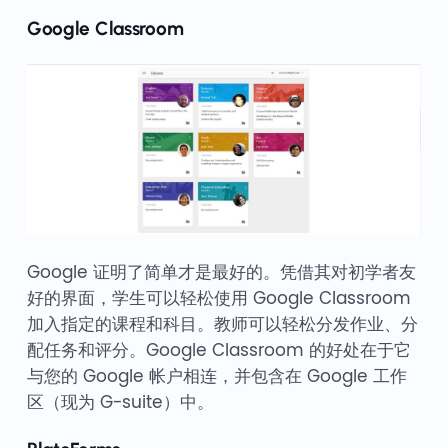
Google Classroom
Google 证明了简单才是最好的。凭借其对初学者友
好的界面，学生可以轻松使用 Google Classroom
加入指定的课程和科目。教师可以轻松分发作业、分
配任务和评分。Google Classroom 的好处在于它
与您的 Google 帐户相连，并包含在 Google 工作
区（现为 G-suite）中。