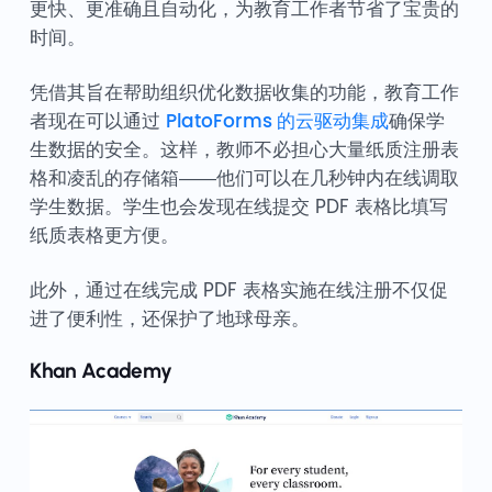
更快、更准确且自动化，为教育工作者节省了宝贵的
时间。
凭借其旨在帮助组织优化数据收集的功能，教育工作
者现在可以通过
PlatoForms 的云驱动集成
确保学
生数据的安全。这样，教师不必担心大量纸质注册表
格和凌乱的存储箱——他们可以在几秒钟内在线调取
学生数据。学生也会发现在线提交 PDF 表格比填写
纸质表格更方便。
此外，通过在线完成 PDF 表格实施在线注册不仅促
进了便利性，还保护了地球母亲。
Khan Academy