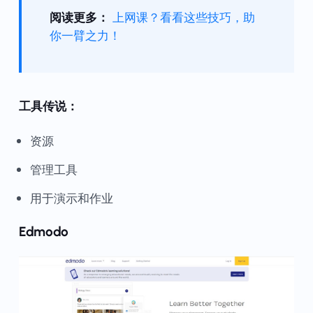
阅读更多：
上网课？看看这些技巧，助
你一臂之力！
工具传说：
资源
管理工具
用于演示和作业
Edmodo