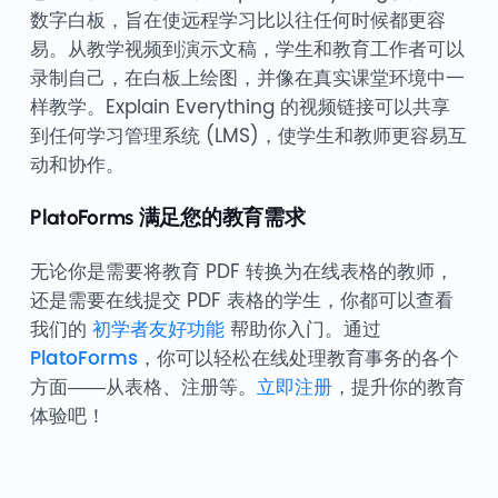
数字白板，旨在使远程学习比以往任何时候都更容
易。从教学视频到演示文稿，学生和教育工作者可以
录制自己，在白板上绘图，并像在真实课堂环境中一
样教学。Explain Everything 的视频链接可以共享
到任何学习管理系统 (LMS)，使学生和教师更容易互
动和协作。
PlatoForms 满足您的教育需求
无论你是需要将教育 PDF 转换为在线表格的教师，
还是需要在线提交 PDF 表格的学生，你都可以查看
我们的
初学者友好功能
帮助你入门。通过
PlatoForms
，你可以轻松在线处理教育事务的各个
方面——从表格、注册等。
立即注册
，提升你的教育
体验吧！