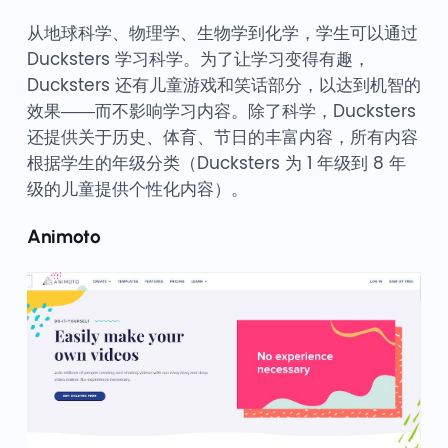
从地球科学、物理学、生物学到化学，学生可以通过
Ducksters 学习科学。为了让学习变得有趣，
Ducksters 还有儿童游戏和笑话部分，以达到机智的
效果——而不影响学习内容。除了科学，Ducksters
还提供关于历史、体育、节日的丰富内容，所有内容
根据学生的年级分类（Ducksters 为 1 年级到 8 年
级的儿童提供个性化内容）。
Animoto