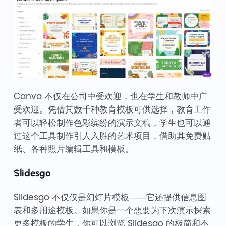
Canva 不仅在公司中受欢迎，也在学生和教师中广
受欢迎。凭借其数千种教育模板可供选择，教育工作
者可以轻松制作色彩缤纷的演示文稿，学生也可以通
过这个工具制作引人入胜的艺术项目，借助其免费贴
纸、各种照片编辑工具和模板。
Slidesgo
Slidesgo 不仅仅是幻灯片模板——它还提供信息图
表和多用途模板。如果你是一个想要为下次演示探索
更多模板的学生，你可以浏览 Slidesgo 的极简和不