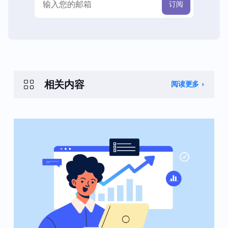
相关内容
阅读更多