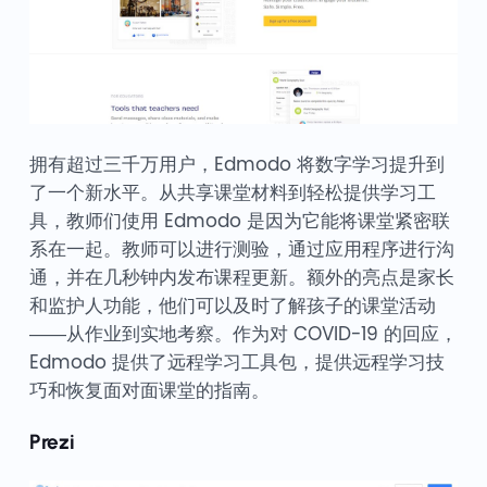
拥有超过三千万用户，Edmodo 将数字学习提升到
了一个新水平。从共享课堂材料到轻松提供学习工
具，教师们使用 Edmodo 是因为它能将课堂紧密联
系在一起。教师可以进行测验，通过应用程序进行沟
通，并在几秒钟内发布课程更新。额外的亮点是家长
和监护人功能，他们可以及时了解孩子的课堂活动
——从作业到实地考察。作为对 COVID-19 的回应，
Edmodo 提供了远程学习工具包，提供远程学习技
巧和恢复面对面课堂的指南。
Prezi