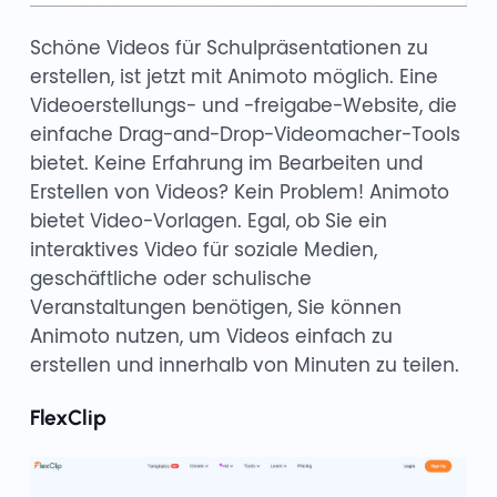
Schöne Videos für Schulpräsentationen zu
erstellen, ist jetzt mit Animoto möglich. Eine
Videoerstellungs- und -freigabe-Website, die
einfache Drag-and-Drop-Videomacher-Tools
bietet. Keine Erfahrung im Bearbeiten und
Erstellen von Videos? Kein Problem! Animoto
bietet Video-Vorlagen. Egal, ob Sie ein
interaktives Video für soziale Medien,
geschäftliche oder schulische
Veranstaltungen benötigen, Sie können
Animoto nutzen, um Videos einfach zu
erstellen und innerhalb von Minuten zu teilen.
FlexClip