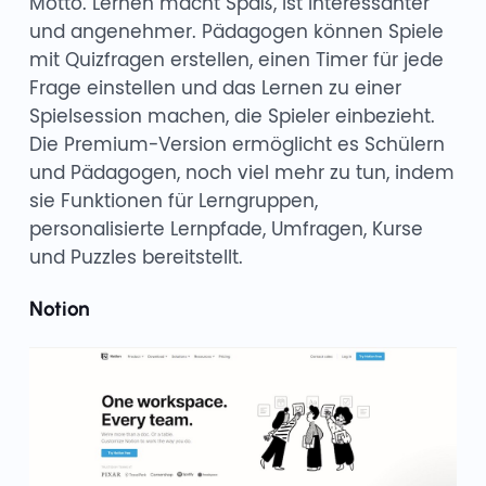
Motto. Lernen macht Spaß, ist interessanter
und angenehmer. Pädagogen können Spiele
mit Quizfragen erstellen, einen Timer für jede
Frage einstellen und das Lernen zu einer
Spielsession machen, die Spieler einbezieht.
Die Premium-Version ermöglicht es Schülern
und Pädagogen, noch viel mehr zu tun, indem
sie Funktionen für Lerngruppen,
personalisierte Lernpfade, Umfragen, Kurse
und Puzzles bereitstellt.
Notion