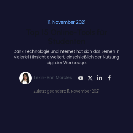
11. November 2021
Top 15 Online-Tools für
Studenten
Dank Technologie und Internet hat sich das Lernen in
vielerlei Hinsicht erweitert, einschließlich der Nutzung
digitaler Werkzeuge.
Lexin-Ann Morales
Zuletzt geändert: 11. November 2021