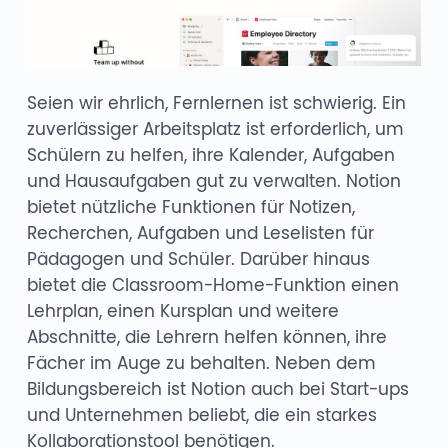
Seien wir ehrlich, Fernlernen ist schwierig. Ein
zuverlässiger Arbeitsplatz ist erforderlich, um
Schülern zu helfen, ihre Kalender, Aufgaben
und Hausaufgaben gut zu verwalten. Notion
bietet nützliche Funktionen für Notizen,
Recherchen, Aufgaben und Leselisten für
Pädagogen und Schüler. Darüber hinaus
bietet die Classroom-Home-Funktion einen
Lehrplan, einen Kursplan und weitere
Abschnitte, die Lehrern helfen können, ihre
Fächer im Auge zu behalten. Neben dem
Bildungsbereich ist Notion auch bei Start-ups
und Unternehmen beliebt, die ein starkes
Kollaborationstool benötigen.