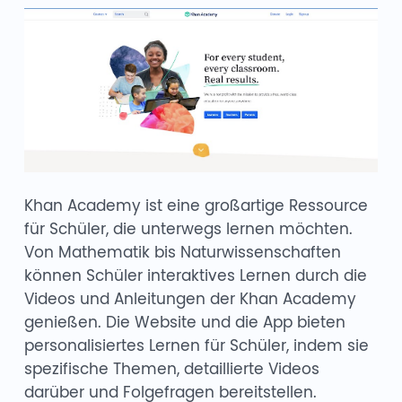
Khan Academy ist eine großartige Ressource
für Schüler, die unterwegs lernen möchten.
Von Mathematik bis Naturwissenschaften
können Schüler interaktives Lernen durch die
Videos und Anleitungen der Khan Academy
genießen. Die Website und die App bieten
personalisiertes Lernen für Schüler, indem sie
spezifische Themen, detaillierte Videos
darüber und Folgefragen bereitstellen.