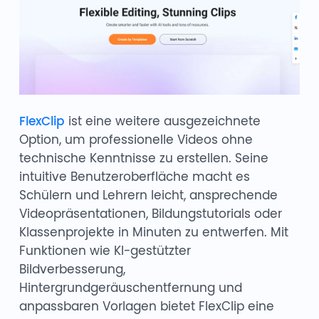
FlexClip
ist eine weitere ausgezeichnete
Option, um professionelle Videos ohne
technische Kenntnisse zu erstellen. Seine
intuitive Benutzeroberfläche macht es
Schülern und Lehrern leicht, ansprechende
Videopräsentationen, Bildungstutorials oder
Klassenprojekte in Minuten zu entwerfen. Mit
Funktionen wie KI-gestützter
Bildverbesserung,
Hintergrundgeräuschentfernung und
anpassbaren Vorlagen bietet FlexClip eine