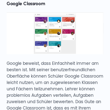
Google Classroom
Google beweist, dass Einfachheit immer am
besten ist. Mit seiner benutzerfreundlichen
Oberfläche können Schüler Google Classroom
leicht nutzen, um an zugewiesenen Klassen
und Fächern teilzunehmen. Lehrer können
problemlos Aufgaben verteilen, Aufgaben
zuweisen und Schüler bewerten. Das Gute an
Google Classroom ist, dass es mit Ihrem