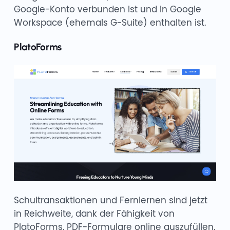
Google-Konto verbunden ist und in Google
Workspace (ehemals G-Suite) enthalten ist.
PlatoForms
Schultransaktionen und Fernlernen sind jetzt
in Reichweite, dank der Fähigkeit von
PlatoForms, PDF-Formulare online auszufüllen.