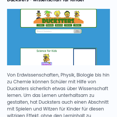
Von Erdwissenschaften, Physik, Biologie bis hin
zu Chemie können Schüler mit Hilfe von
Ducksters sicherlich etwas über Wissenschaft
lernen. Um das Lernen unterhaltsam zu
gestalten, hat Ducksters auch einen Abschnitt
mit Spielen und Witzen für Kinder für diesen
witzigen Effekt, ohne den Lerninhalt zu