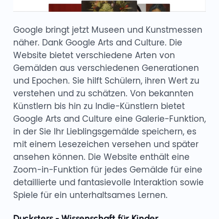
Google bringt jetzt Museen und Kunstmessen
näher. Dank Google Arts and Culture. Die
Website bietet verschiedene Arten von
Gemälden aus verschiedenen Generationen
und Epochen. Sie hilft Schülern, ihren Wert zu
verstehen und zu schätzen. Von bekannten
Künstlern bis hin zu Indie-Künstlern bietet
Google Arts and Culture eine Galerie-Funktion,
in der Sie Ihr Lieblingsgemälde speichern, es
mit einem Lesezeichen versehen und später
ansehen können. Die Website enthält eine
Zoom-in-Funktion für jedes Gemälde für eine
detaillierte und fantasievolle Interaktion sowie
Spiele für ein unterhaltsames Lernen.
Ducksters - Wissenschaft für Kinder