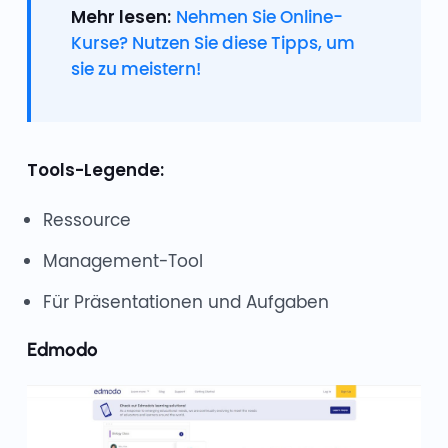
Mehr lesen:
Nehmen Sie Online-
Kurse? Nutzen Sie diese Tipps, um
sie zu meistern!
Tools-Legende:
Ressource
Management-Tool
Für Präsentationen und Aufgaben
Edmodo