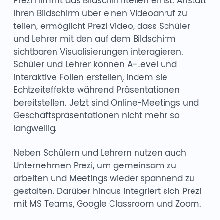
Prezi nimmt das Bildschirmteilen ernst. Anstatt
Ihren Bildschirm über einen Videoanruf zu
teilen, ermöglicht Prezi Video, dass Schüler
und Lehrer mit den auf dem Bildschirm
sichtbaren Visualisierungen interagieren.
Schüler und Lehrer können A-Level und
interaktive Folien erstellen, indem sie
Echtzeiteffekte während Präsentationen
bereitstellen. Jetzt sind Online-Meetings und
Geschäftspräsentationen nicht mehr so
langweilig.
Neben Schülern und Lehrern nutzen auch
Unternehmen Prezi, um gemeinsam zu
arbeiten und Meetings wieder spannend zu
gestalten. Darüber hinaus integriert sich Prezi
mit MS Teams, Google Classroom und Zoom.