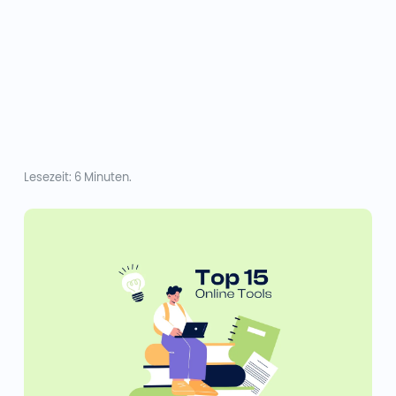
Lesezeit: 6 Minuten.