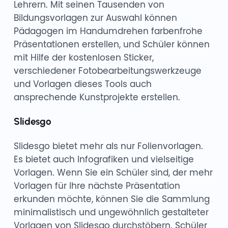
Lehrern. Mit seinen Tausenden von
Bildungsvorlagen zur Auswahl können
Pädagogen im Handumdrehen farbenfrohe
Präsentationen erstellen, und Schüler können
mit Hilfe der kostenlosen Sticker,
verschiedener Fotobearbeitungswerkzeuge
und Vorlagen dieses Tools auch
ansprechende Kunstprojekte erstellen.
Slidesgo
Slidesgo bietet mehr als nur Folienvorlagen.
Es bietet auch Infografiken und vielseitige
Vorlagen. Wenn Sie ein Schüler sind, der mehr
Vorlagen für Ihre nächste Präsentation
erkunden möchte, können Sie die Sammlung
minimalistisch und ungewöhnlich gestalteter
Vorlagen von Slidesgo durchstöbern. Schüler