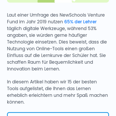
Laut einer Umfrage des NewSchools Venture
Fund im Jahr 2019 nutzen
65% der Lehrer
täglich digitale Werkzeuge, während 53%
angaben, sie würden gerne häufiger
Technologie einsetzen. Dies beweist, dass die
Nutzung von Online-Tools einen großen
Einfluss auf die Lernkurve der Schüler hat. Sie
schaffen Raum für Bequemlichkeit und
Innovation beim Lernen.
In diesem Artikel haben wir 15 der besten
Tools aufgelistet, die Ihnen das Lernen
erheblich erleichtern und mehr Spaß machen
können.