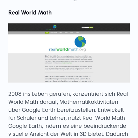
Real World Math
2008 ins Leben gerufen, konzentriert sich Real
World Math darauf, Mathematikaktivitäten
über Google Earth bereitzustellen. Entwickelt
für Schüler und Lehrer, nutzt Real World Math
Google Earth, indem es eine beeindruckende
visuelle Ansicht der Welt in 3D bietet. Dadurch