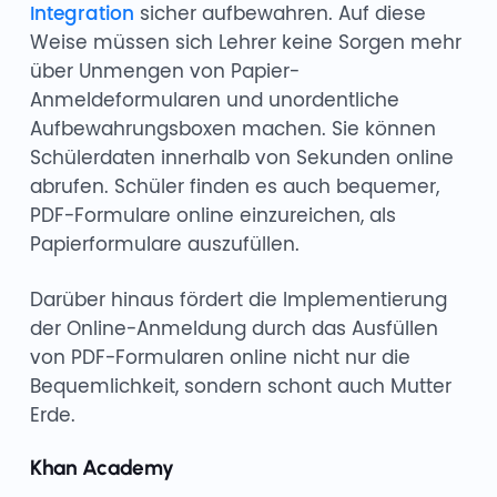
Integration
sicher aufbewahren. Auf diese
Weise müssen sich Lehrer keine Sorgen mehr
über Unmengen von Papier-
Anmeldeformularen und unordentliche
Aufbewahrungsboxen machen. Sie können
Schülerdaten innerhalb von Sekunden online
abrufen. Schüler finden es auch bequemer,
PDF-Formulare online einzureichen, als
Papierformulare auszufüllen.
Darüber hinaus fördert die Implementierung
der Online-Anmeldung durch das Ausfüllen
von PDF-Formularen online nicht nur die
Bequemlichkeit, sondern schont auch Mutter
Erde.
Khan Academy