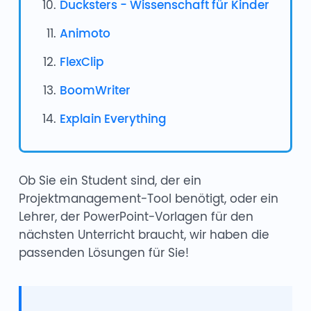
Ducksters - Wissenschaft für Kinder
Animoto
FlexClip
BoomWriter
Explain Everything
Ob Sie ein Student sind, der ein
Projektmanagement-Tool benötigt, oder ein
Lehrer, der PowerPoint-Vorlagen für den
nächsten Unterricht braucht, wir haben die
passenden Lösungen für Sie!