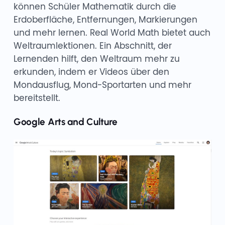
können Schüler Mathematik durch die
Erdoberfläche, Entfernungen, Markierungen
und mehr lernen. Real World Math bietet auch
Weltraumlektionen. Ein Abschnitt, der
Lernenden hilft, den Weltraum mehr zu
erkunden, indem er Videos über den
Mondausflug, Mond-Sportarten und mehr
bereitstellt.
Google Arts and Culture