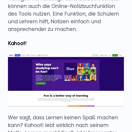
können auch die Online-Notizbuchfunktion
des Tools nutzen. Eine Funktion, die Schülern
und Lehrern hilft, Notizen einfach und
ansprechender zu machen.
Kahoot!
Wer sagt, dass Lernen keinen Spaß machen
kann? Kahoot! lebt wirklich nach seinem