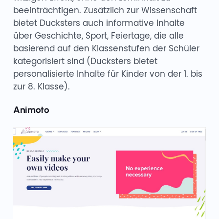
beeinträchtigen. Zusätzlich zur Wissenschaft
bietet Ducksters auch informative Inhalte
über Geschichte, Sport, Feiertage, die alle
basierend auf den Klassenstufen der Schüler
kategorisiert sind (Ducksters bietet
personalisierte Inhalte für Kinder von der 1. bis
zur 8. Klasse).
Animoto