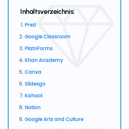
Inhaltsverzeichnis:
Prezi
Google Classroom
PlatoForms
Khan Academy
Canva
Slidesgo
Kahoot
Notion
Google Arts and Culture