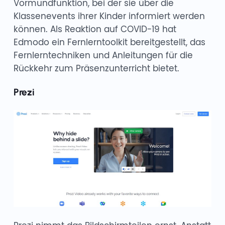
Vormundfunktion, bei der sie über die
Klassenevents ihrer Kinder informiert werden
können. Als Reaktion auf COVID-19 hat
Edmodo ein Fernlerntoolkit bereitgestellt, das
Fernlerntechniken und Anleitungen für die
Rückkehr zum Präsenzunterricht bietet.
Prezi