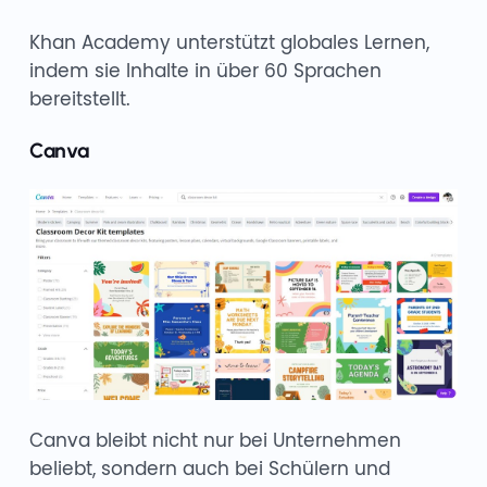
Khan Academy unterstützt globales Lernen,
indem sie Inhalte in über 60 Sprachen
bereitstellt.
Canva
Canva bleibt nicht nur bei Unternehmen
beliebt, sondern auch bei Schülern und