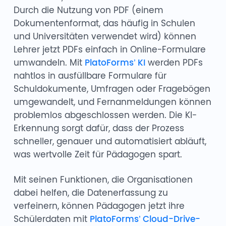
Durch die Nutzung von PDF (einem
Dokumentenformat, das häufig in Schulen
und Universitäten verwendet wird) können
Lehrer jetzt PDFs einfach in Online-Formulare
umwandeln. Mit
PlatoForms’ KI
werden PDFs
nahtlos in ausfüllbare Formulare für
Schuldokumente, Umfragen oder Fragebögen
umgewandelt, und Fernanmeldungen können
problemlos abgeschlossen werden. Die KI-
Erkennung sorgt dafür, dass der Prozess
schneller, genauer und automatisiert abläuft,
was wertvolle Zeit für Pädagogen spart.
Mit seinen Funktionen, die Organisationen
dabei helfen, die Datenerfassung zu
verfeinern, können Pädagogen jetzt ihre
Schülerdaten mit
PlatoForms’ Cloud-Drive-