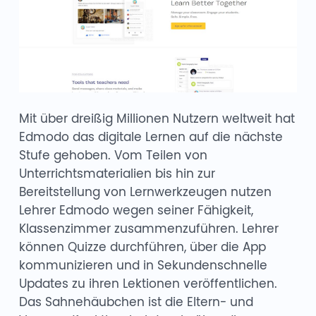
Mit über dreißig Millionen Nutzern weltweit hat
Edmodo das digitale Lernen auf die nächste
Stufe gehoben. Vom Teilen von
Unterrichtsmaterialien bis hin zur
Bereitstellung von Lernwerkzeugen nutzen
Lehrer Edmodo wegen seiner Fähigkeit,
Klassenzimmer zusammenzuführen. Lehrer
können Quizze durchführen, über die App
kommunizieren und in Sekundenschnelle
Updates zu ihren Lektionen veröffentlichen.
Das Sahnehäubchen ist die Eltern- und