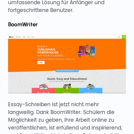
umfassende Lösung für Anfänger und
fortgeschrittene Benutzer.
BoomWriter
Essay-Schreiben ist jetzt nicht mehr
langweilig. Dank BoomWriter. Schülern die
Möglichkeit zu geben, ihre Arbeit online zu
veröffentlichen, ist erfüllend und inspirierend,