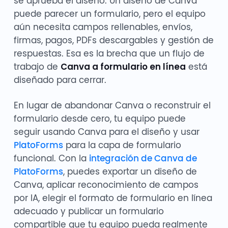
se aprueba el diseño. Un diseño de Canva
puede parecer un formulario, pero el equipo
aún necesita campos rellenables, envíos,
firmas, pagos, PDFs descargables y gestión de
respuestas. Esa es la brecha que un flujo de
trabajo de
Canva a formulario en línea
está
diseñado para cerrar.
En lugar de abandonar Canva o reconstruir el
formulario desde cero, tu equipo puede
seguir usando Canva para el diseño y usar
PlatoForms
para la capa de formulario
funcional. Con la
integración de Canva de
PlatoForms
, puedes exportar un diseño de
Canva, aplicar reconocimiento de campos
por IA, elegir el formato de formulario en línea
adecuado y publicar un formulario
compartible que tu equipo pueda realmente