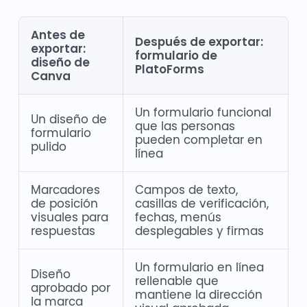
Antes de
Después de exportar:
exportar:
formulario de
diseño de
PlatoForms
Canva
Un formulario funcional
Un diseño de
que las personas
formulario
pueden completar en
pulido
línea
Marcadores
Campos de texto,
de posición
casillas de verificación,
visuales para
fechas, menús
respuestas
desplegables y firmas
Un formulario en línea
Diseño
rellenable que
aprobado por
mantiene la dirección
la marca