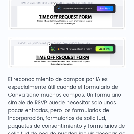
El reconocimiento de campos por IA es
especialmente útil cuando el formulario de
Canva tiene muchos campos. Un formulario
simple de RSVP puede necesitar solo unas
pocas entradas, pero los formularios de
incorporación, formularios de solicitud,
paquetes de consentimiento y formularios de
solicitud de pedido pueden incluir docenas de