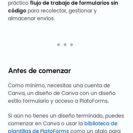
práctico
flujo de trabajo de formularios sin
código
para recolectar, gestionar y
almacenar envíos.
Antes de comenzar
Como mínimo, necesitas una cuenta de
Canva, un diseño de Canva con un diseño
estilo formulario y acceso a PlatoForms.
Si aún no tienes un diseño terminado, puedes
comenzar en Canva o usar la
biblioteca de
plantillas de PlatoForms
como un atajo para