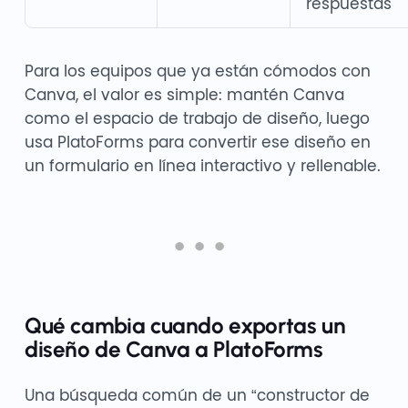
respuestas
Para los equipos que ya están cómodos con
Canva, el valor es simple: mantén Canva
como el espacio de trabajo de diseño, luego
usa PlatoForms para convertir ese diseño en
un formulario en línea interactivo y rellenable.
Qué cambia cuando exportas un
diseño de Canva a PlatoForms
Una búsqueda común de un “constructor de