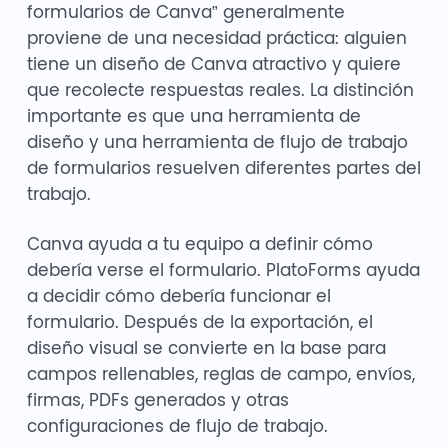
formularios de Canva” generalmente
proviene de una necesidad práctica: alguien
tiene un diseño de Canva atractivo y quiere
que recolecte respuestas reales. La distinción
importante es que una herramienta de
diseño y una herramienta de flujo de trabajo
de formularios resuelven diferentes partes del
trabajo.
Canva ayuda a tu equipo a definir cómo
debería verse el formulario. PlatoForms ayuda
a decidir cómo debería funcionar el
formulario. Después de la exportación, el
diseño visual se convierte en la base para
campos rellenables, reglas de campo, envíos,
firmas, PDFs generados y otras
configuraciones de flujo de trabajo.