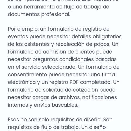
o una herramienta de flujo de trabajo de
documentos profesional.
Por ejemplo, un formulario de registro de
eventos puede necesitar detalles obligatorios
de los asistentes y recolección de pagos. Un
formulario de admisión de clientes puede
necesitar preguntas condicionales basadas
en el servicio seleccionado. Un formulario de
consentimiento puede necesitar una firma
electrónica y un registro PDF completado. Un
formulario de solicitud de cotización puede
necesitar cargas de archivos, notificaciones
internas y envíos buscables.
Esos no son solo requisitos de diseño. Son
requisitos de flujo de trabajo. Un diseño