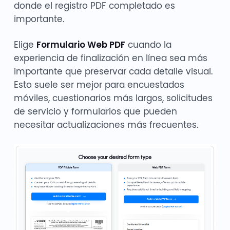
donde el registro PDF completado es
importante.
Elige
Formulario Web PDF
cuando la
experiencia de finalización en línea sea más
importante que preservar cada detalle visual.
Esto suele ser mejor para encuestados
móviles, cuestionarios más largos, solicitudes
de servicio y formularios que pueden
necesitar actualizaciones más frecuentes.