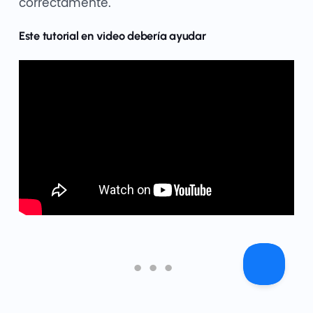
correctamente.
Este tutorial en video debería ayudar