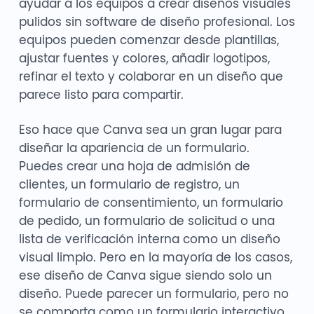
ayudar a los equipos a crear diseños visuales
pulidos sin software de diseño profesional. Los
equipos pueden comenzar desde plantillas,
ajustar fuentes y colores, añadir logotipos,
refinar el texto y colaborar en un diseño que
parece listo para compartir.
Eso hace que Canva sea un gran lugar para
diseñar la apariencia de un formulario.
Puedes crear una hoja de admisión de
clientes, un formulario de registro, un
formulario de consentimiento, un formulario
de pedido, un formulario de solicitud o una
lista de verificación interna como un diseño
visual limpio. Pero en la mayoría de los casos,
ese diseño de Canva sigue siendo solo un
diseño. Puede parecer un formulario, pero no
se comporta como un formulario interactivo