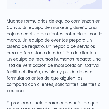
Muchos formularios de equipo comienzan en
Canva. Un equipo de marketing diseña una
hoja de captura de clientes potenciales con la
marca. Un equipo de eventos prepara un
diseño de registro. Un negocio de servicios
crea un formulario de admisión de clientes.
Un equipo de recursos humanos redacta una
lista de verificación de incorporación. Canva
facilita el diseño, revisión y pulido de estos
formularios antes de que alguien los
comparta con clientes, solicitantes, clientes o
personal.
El problema suele aparecer después de que