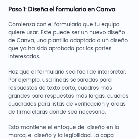
Paso 1: Diseña el formulario en Canva
Comienza con el formulario que tu equipo
quiere usar. Este puede ser un nuevo diseño
de Canva, una plantilla adaptada o un diseño
que ya ha sido aprobado por las partes
interesadas.
Haz que el formulario sea fácil de interpretar.
Por ejemplo, usa líneas separadas para
respuestas de texto corto, cuadros más
grandes para respuestas más largas, cuadros
cuadrados para listas de verificación y áreas
de firma claras donde sea necesario.
Esto mantiene el enfoque del diseño en la
marca, el diseño y la legibilidad. La capa