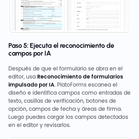
Paso 5: Ejecuta el reconocimiento de
campos por IA
Después de que el formulario se abra en el
editor, usa
Reconocimiento de formularios
impulsado por IA
. PlatoForms escanea el
diseño e identifica campos como entradas de
texto, casillas de verificación, botones de
opción, campos de fecha y áreas de firma.
Luego puedes cargar los campos detectados
en el editor y revisarlos.