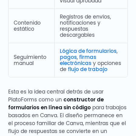
visual aprobada
Registros de envíos,
Contenido
notificaciones y
estático
respuestas
descargables
Lógica de formularios
,
Seguimiento
pagos
,
firmas
manual
electrónicas
y opciones
de
flujo de trabajo
Esta es la idea central detrás de usar
PlatoForms como un
constructor de
formularios en línea sin código
para trabajos
basados en Canva. El diseño permanece en
el proceso familiar de Canva, mientras que el
flujo de respuestas se convierte en un