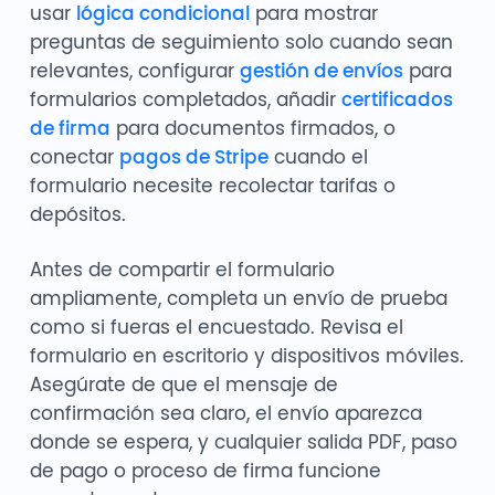
usar
lógica condicional
para mostrar
preguntas de seguimiento solo cuando sean
relevantes, configurar
gestión de envíos
para
formularios completados, añadir
certificados
de firma
para documentos firmados, o
conectar
pagos de Stripe
cuando el
formulario necesite recolectar tarifas o
depósitos.
Antes de compartir el formulario
ampliamente, completa un envío de prueba
como si fueras el encuestado. Revisa el
formulario en escritorio y dispositivos móviles.
Asegúrate de que el mensaje de
confirmación sea claro, el envío aparezca
donde se espera, y cualquier salida PDF, paso
de pago o proceso de firma funcione