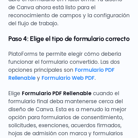
de Canva ahora está listo para el
reconocimiento de campos y la configuración
del flujo de trabajo.
Paso 4: Elige el tipo de formulario correcto
PlatoForms te permite elegir cómo debería
funcionar el formulario convertido. Las dos
opciones principales son
Formulario PDF
Rellenable
y
Formulario Web PDF
.
Elige
Formulario PDF Rellenable
cuando el
formulario final deba mantenerse cerca del
diseño de Canva. Esta es a menudo la mejor
opción para formularios de consentimiento,
solicitudes, exenciones, acuerdos firmados,
hojas de admisión con marca y formularios