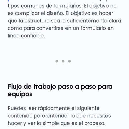
tipos comunes de formularios. El objetivo no
es complicar el diseño. El objetivo es hacer
que la estructura sea lo suficientemente clara
como para convertirse en un formulario en
línea confiable.
Flujo de trabajo paso a paso para
equipos
Puedes leer rápidamente el siguiente
contenido para entender lo que necesitas
hacer y ver lo simple que es el proceso.