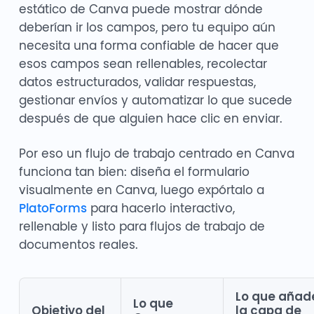
estático de Canva puede mostrar dónde
deberían ir los campos, pero tu equipo aún
necesita una forma confiable de hacer que
esos campos sean rellenables, recolectar
datos estructurados, validar respuestas,
gestionar envíos y automatizar lo que sucede
después de que alguien hace clic en enviar.
Por eso un flujo de trabajo centrado en Canva
funciona tan bien: diseña el formulario
visualmente en Canva, luego expórtalo a
PlatoForms
para hacerlo interactivo,
rellenable y listo para flujos de trabajo de
documentos reales.
Lo que añad
Lo que
Objetivo del
la capa de