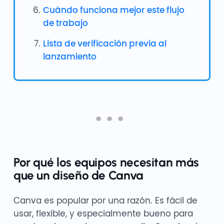
Cuándo funciona mejor este flujo
de trabajo
Lista de verificación previa al
lanzamiento
Por qué los equipos necesitan más
que un diseño de Canva
Canva es popular por una razón. Es fácil de
usar, flexible, y especialmente bueno para