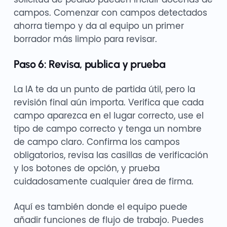
campos. Comenzar con campos detectados
ahorra tiempo y da al equipo un primer
borrador más limpio para revisar.
Paso 6: Revisa, publica y prueba
La IA te da un punto de partida útil, pero la
revisión final aún importa. Verifica que cada
campo aparezca en el lugar correcto, use el
tipo de campo correcto y tenga un nombre
de campo claro. Confirma los campos
obligatorios, revisa las casillas de verificación
y los botones de opción, y prueba
cuidadosamente cualquier área de firma.
Aquí es también donde el equipo puede
añadir funciones de flujo de trabajo. Puedes