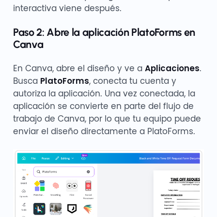
interactiva viene después.
Paso 2: Abre la aplicación PlatoForms en
Canva
En Canva, abre el diseño y ve a
Aplicaciones
.
Busca
PlatoForms
, conecta tu cuenta y
autoriza la aplicación. Una vez conectada, la
aplicación se convierte en parte del flujo de
trabajo de Canva, por lo que tu equipo puede
enviar el diseño directamente a PlatoForms.