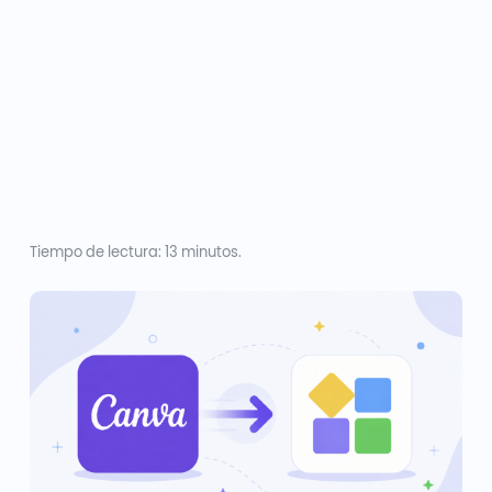
Tiempo de lectura: 13 minutos.