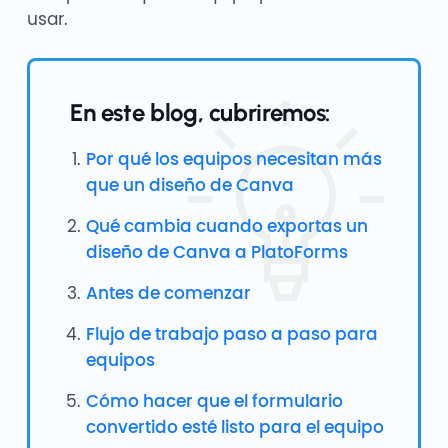
usar.
En este blog, cubriremos:
Por qué los equipos necesitan más
que un diseño de Canva
Qué cambia cuando exportas un
diseño de Canva a PlatoForms
Antes de comenzar
Flujo de trabajo paso a paso para
equipos
Cómo hacer que el formulario
convertido esté listo para el equipo