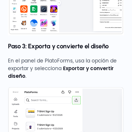
Paso 3: Exporta y convierte el diseño
En el panel de PlatoForms, usa la opción de
exportar y selecciona
Exportar y convertir
diseño
.