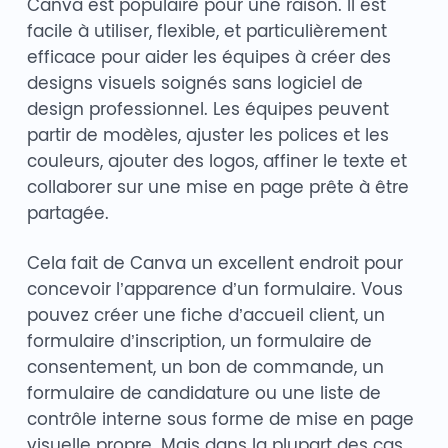
Canva est populaire pour une raison. Il est
facile à utiliser, flexible, et particulièrement
efficace pour aider les équipes à créer des
designs visuels soignés sans logiciel de
design professionnel. Les équipes peuvent
partir de modèles, ajuster les polices et les
couleurs, ajouter des logos, affiner le texte et
collaborer sur une mise en page prête à être
partagée.
Cela fait de Canva un excellent endroit pour
concevoir l’apparence d’un formulaire. Vous
pouvez créer une fiche d’accueil client, un
formulaire d’inscription, un formulaire de
consentement, un bon de commande, un
formulaire de candidature ou une liste de
contrôle interne sous forme de mise en page
visuelle propre. Mais dans la plupart des cas,