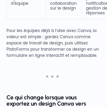
d’équipe
collaboration
notificatio
sur le design
gestion d
réponses
Pour les équipes déjà à l’aise avec Canva, la
valeur est simple : gardez Canva comme
espace de travail de design, puis utilisez
PlatoForms pour transformer ce design en un
formulaire en ligne interactif et remplissable.
Ce qui change lorsque vous
exportez un design Canva vers