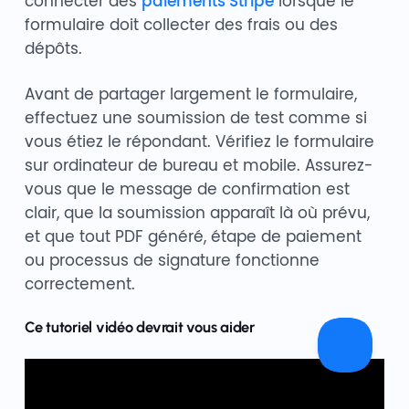
connecter des
paiements Stripe
lorsque le
formulaire doit collecter des frais ou des
dépôts.
Avant de partager largement le formulaire,
effectuez une soumission de test comme si
vous étiez le répondant. Vérifiez le formulaire
sur ordinateur de bureau et mobile. Assurez-
vous que le message de confirmation est
clair, que la soumission apparaît là où prévu,
et que tout PDF généré, étape de paiement
ou processus de signature fonctionne
correctement.
Ce tutoriel vidéo devrait vous aider