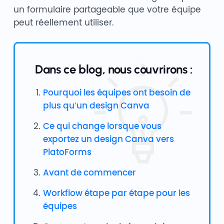
un formulaire partageable que votre équipe
peut réellement utiliser.
Dans ce blog, nous couvrirons :
Pourquoi les équipes ont besoin de
plus qu’un design Canva
Ce qui change lorsque vous
exportez un design Canva vers
PlatoForms
Avant de commencer
Workflow étape par étape pour les
équipes