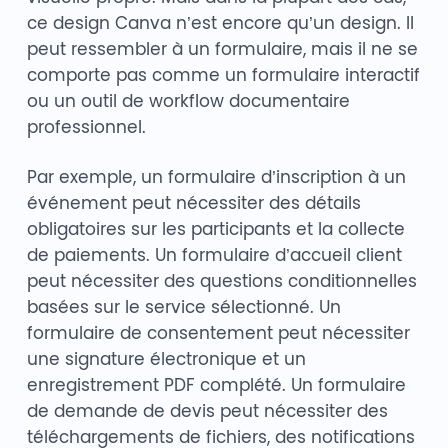
ce design Canva n’est encore qu’un design. Il
peut ressembler à un formulaire, mais il ne se
comporte pas comme un formulaire interactif
ou un outil de workflow documentaire
professionnel.
Par exemple, un formulaire d’inscription à un
événement peut nécessiter des détails
obligatoires sur les participants et la collecte
de paiements. Un formulaire d’accueil client
peut nécessiter des questions conditionnelles
basées sur le service sélectionné. Un
formulaire de consentement peut nécessiter
une signature électronique et un
enregistrement PDF complété. Un formulaire
de demande de devis peut nécessiter des
téléchargements de fichiers, des notifications