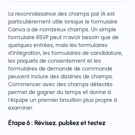
La reconnaissance des champs par IA est
particulièrement utile lorsque le formulaire
Canva a de nombreux champs. Un simple
formulaire RSVP peut n’avoir besoin que de
quelques entrées, mais les formulaires
d’intégration, les formulaires de candidature,
les paquets de consentement et les
formulaires de demande de commande
peuvent inclure des dizaines de champs.
Commencer avec des champs détectés
permet de gagner du temps et donne à
l’équipe un premier brouillon plus propre à
examiner.
Étape 6 : Révisez, publiez et testez