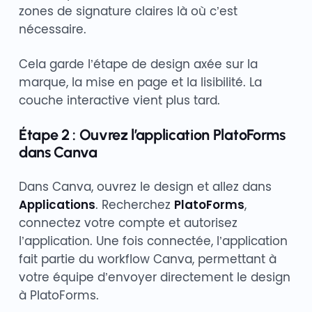
zones de signature claires là où c’est
nécessaire.
Cela garde l’étape de design axée sur la
marque, la mise en page et la lisibilité. La
couche interactive vient plus tard.
Étape 2 : Ouvrez l’application PlatoForms
dans Canva
Dans Canva, ouvrez le design et allez dans
Applications
. Recherchez
PlatoForms
,
connectez votre compte et autorisez
l’application. Une fois connectée, l’application
fait partie du workflow Canva, permettant à
votre équipe d’envoyer directement le design
à PlatoForms.