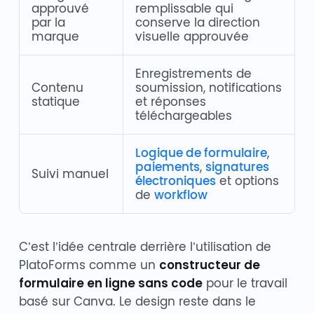
approuvé
remplissable qui
par la
conserve la direction
marque
visuelle approuvée
Enregistrements de
Contenu
soumission, notifications
statique
et réponses
téléchargeables
Logique de formulaire
,
paiements
,
signatures
Suivi manuel
électroniques
et options
de
workflow
C’est l’idée centrale derrière l’utilisation de
PlatoForms comme un
constructeur de
formulaire en ligne sans code
pour le travail
basé sur Canva. Le design reste dans le