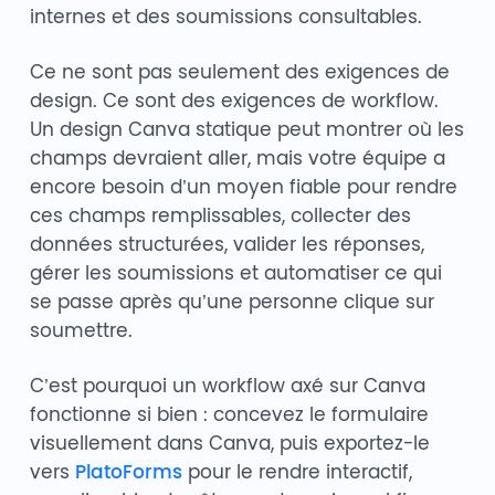
internes et des soumissions consultables.
Ce ne sont pas seulement des exigences de
design. Ce sont des exigences de workflow.
Un design Canva statique peut montrer où les
champs devraient aller, mais votre équipe a
encore besoin d’un moyen fiable pour rendre
ces champs remplissables, collecter des
données structurées, valider les réponses,
gérer les soumissions et automatiser ce qui
se passe après qu’une personne clique sur
soumettre.
C’est pourquoi un workflow axé sur Canva
fonctionne si bien : concevez le formulaire
visuellement dans Canva, puis exportez-le
vers
PlatoForms
pour le rendre interactif,