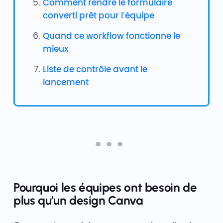
Comment rendre le formulaire
converti prêt pour l’équipe
Quand ce workflow fonctionne le
mieux
Liste de contrôle avant le
lancement
Pourquoi les équipes ont besoin de
plus qu’un design Canva