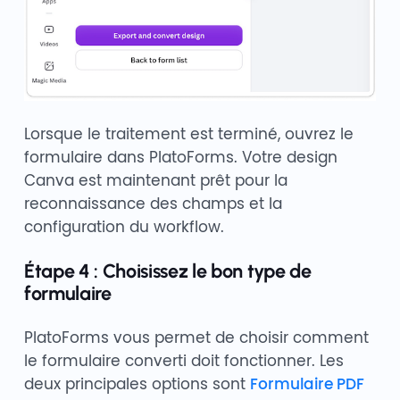
Lorsque le traitement est terminé, ouvrez le
formulaire dans PlatoForms. Votre design
Canva est maintenant prêt pour la
reconnaissance des champs et la
configuration du workflow.
Étape 4 : Choisissez le bon type de
formulaire
PlatoForms vous permet de choisir comment
le formulaire converti doit fonctionner. Les
deux principales options sont
Formulaire PDF