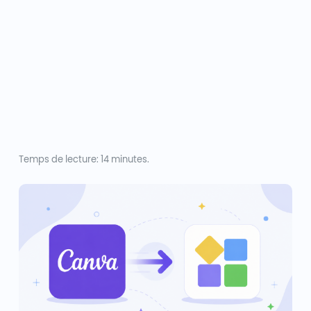
Temps de lecture: 14 minutes.