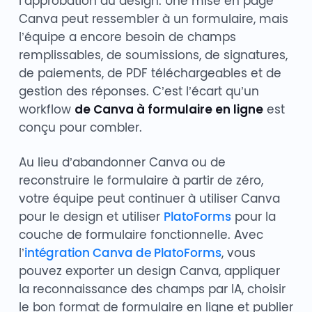
l’approbation du design. Une mise en page
Canva peut ressembler à un formulaire, mais
l’équipe a encore besoin de champs
remplissables, de soumissions, de signatures,
de paiements, de PDF téléchargeables et de
gestion des réponses. C’est l’écart qu’un
workflow
de Canva à formulaire en ligne
est
conçu pour combler.
Au lieu d’abandonner Canva ou de
reconstruire le formulaire à partir de zéro,
votre équipe peut continuer à utiliser Canva
pour le design et utiliser
PlatoForms
pour la
couche de formulaire fonctionnelle. Avec
l’
intégration Canva de PlatoForms
, vous
pouvez exporter un design Canva, appliquer
la reconnaissance des champs par IA, choisir
le bon format de formulaire en ligne et publier