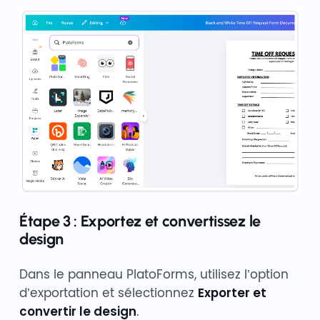
Étape 3 : Exportez et convertissez le
design
Dans le panneau PlatoForms, utilisez l’option
d’exportation et sélectionnez
Exporter et
convertir le design
.