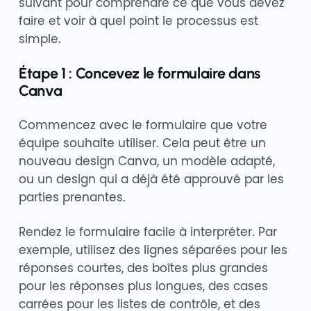
suivant pour comprendre ce que vous devez
faire et voir à quel point le processus est
simple.
Étape 1 : Concevez le formulaire dans
Canva
Commencez avec le formulaire que votre
équipe souhaite utiliser. Cela peut être un
nouveau design Canva, un modèle adapté,
ou un design qui a déjà été approuvé par les
parties prenantes.
Rendez le formulaire facile à interpréter. Par
exemple, utilisez des lignes séparées pour les
réponses courtes, des boîtes plus grandes
pour les réponses plus longues, des cases
carrées pour les listes de contrôle, et des