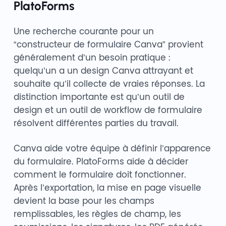
PlatoForms
Une recherche courante pour un
“constructeur de formulaire Canva” provient
généralement d’un besoin pratique :
quelqu’un a un design Canva attrayant et
souhaite qu’il collecte de vraies réponses. La
distinction importante est qu’un outil de
design et un outil de workflow de formulaire
résolvent différentes parties du travail.
Canva aide votre équipe à définir l’apparence
du formulaire. PlatoForms aide à décider
comment le formulaire doit fonctionner.
Après l’exportation, la mise en page visuelle
devient la base pour les champs
remplissables, les règles de champ, les