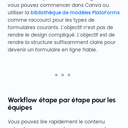
vous pouvez commencer dans Canva ou
utiliser la
bibliothèque de modèles PlatoForms
comme raccourci pour les types de
formulaires courants. L’objectif n’est pas de
rendre le design compliqué. L’objectif est de
rendre la structure suffisamment claire pour
devenir un formulaire en ligne fiable.
Workflow étape par étape pour les
équipes
Vous pouvez lire rapidement le contenu