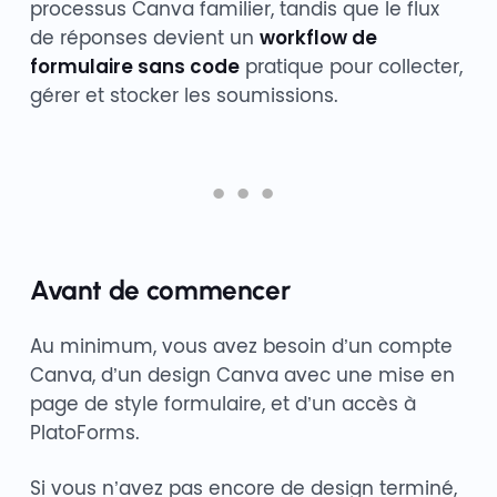
processus Canva familier, tandis que le flux
de réponses devient un
workflow de
formulaire sans code
pratique pour collecter,
gérer et stocker les soumissions.
Avant de commencer
Au minimum, vous avez besoin d’un compte
Canva, d’un design Canva avec une mise en
page de style formulaire, et d’un accès à
PlatoForms.
Si vous n’avez pas encore de design terminé,