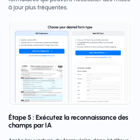
à jour plus fréquentes.
Étape 5 : Exécutez la reconnaissance des
champs par IA