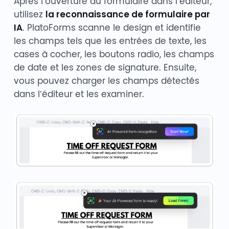
Après l’ouverture du formulaire dans l’éditeur,
utilisez
la reconnaissance de formulaire par
IA
. PlatoForms scanne le design et identifie
les champs tels que les entrées de texte, les
cases à cocher, les boutons radio, les champs
de date et les zones de signature. Ensuite,
vous pouvez charger les champs détectés
dans l’éditeur et les examiner.