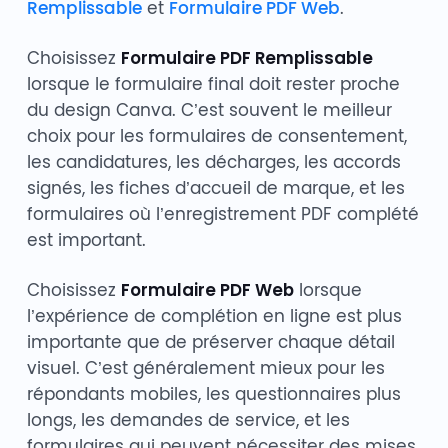
Remplissable
et
Formulaire PDF Web
.
Choisissez
Formulaire PDF Remplissable
lorsque le formulaire final doit rester proche
du design Canva. C’est souvent le meilleur
choix pour les formulaires de consentement,
les candidatures, les décharges, les accords
signés, les fiches d’accueil de marque, et les
formulaires où l’enregistrement PDF complété
est important.
Choisissez
Formulaire PDF Web
lorsque
l’expérience de complétion en ligne est plus
importante que de préserver chaque détail
visuel. C’est généralement mieux pour les
répondants mobiles, les questionnaires plus
longs, les demandes de service, et les
formulaires qui peuvent nécessiter des mises