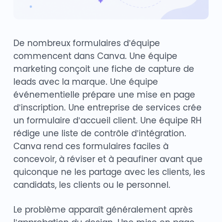
De nombreux formulaires d’équipe
commencent dans Canva. Une équipe
marketing conçoit une fiche de capture de
leads avec la marque. Une équipe
événementielle prépare une mise en page
d’inscription. Une entreprise de services crée
un formulaire d’accueil client. Une équipe RH
rédige une liste de contrôle d’intégration.
Canva rend ces formulaires faciles à
concevoir, à réviser et à peaufiner avant que
quiconque ne les partage avec les clients, les
candidats, les clients ou le personnel.
Le problème apparaît généralement après