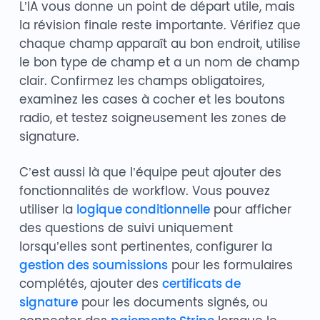
L’IA vous donne un point de départ utile, mais
la révision finale reste importante. Vérifiez que
chaque champ apparaît au bon endroit, utilise
le bon type de champ et a un nom de champ
clair. Confirmez les champs obligatoires,
examinez les cases à cocher et les boutons
radio, et testez soigneusement les zones de
signature.
C’est aussi là que l’équipe peut ajouter des
fonctionnalités de workflow. Vous pouvez
utiliser la
logique conditionnelle
pour afficher
des questions de suivi uniquement
lorsqu’elles sont pertinentes, configurer la
gestion des soumissions
pour les formulaires
complétés, ajouter des
certificats de
signature
pour les documents signés, ou