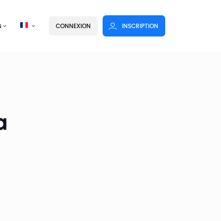
s
CONNEXION
INSCRIPTION
a