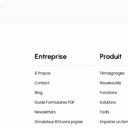
Entreprise
Produit
À Propos
Témoignages
Contact
Nouveautés
Blog
Fonctions
Guide Formulaires PDF
Solutions
Newsletters
Tarifs
Simulateur ROI sans papier
Importer un for