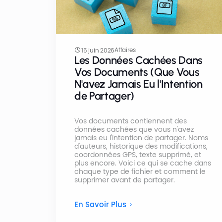
Affaires
15 juin 2026
Les Données Cachées Dans
Vos Documents (Que Vous
N'avez Jamais Eu l'Intention
de Partager)
Vos documents contiennent des
données cachées que vous n'avez
jamais eu l'intention de partager. Noms
d'auteurs, historique des modifications,
coordonnées GPS, texte supprimé, et
plus encore. Voici ce qui se cache dans
chaque type de fichier et comment le
supprimer avant de partager.
En Savoir Plus