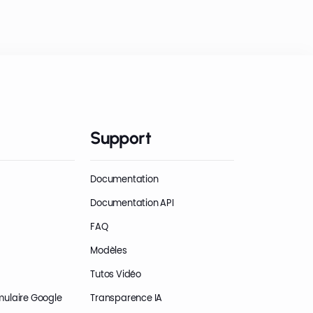
Support
Documentation
Documentation API
FAQ
Modèles
Tutos Vidéo
mulaire Google
Transparence IA