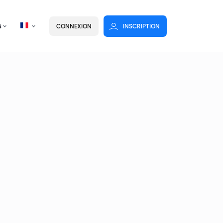
s
CONNEXION
INSCRIPTION