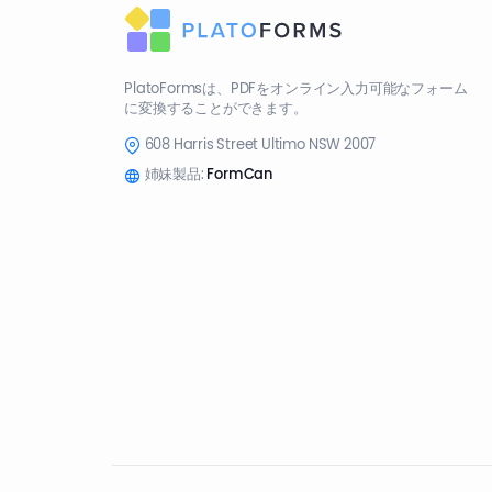
PlatoFormsは、PDFをオンライン入力可能なフォーム
に変換することができます。
608 Harris Street Ultimo NSW 2007
姉妹製品:
FormCan