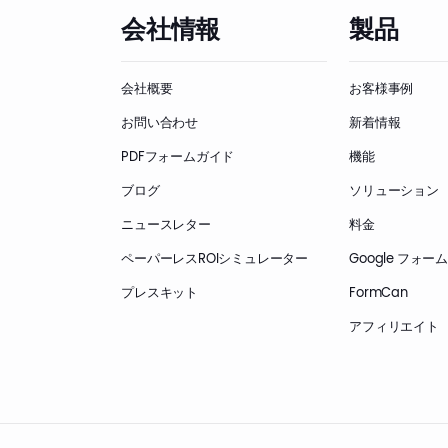
会社情報
製品
会社概要
お客様事例
お問い合わせ
新着情報
PDFフォームガイド
機能
ブログ
ソリューション
ニュースレター
料金
ペーパーレスROIシミュレーター
Google フォ
プレスキット
FormCan
アフィリエイト