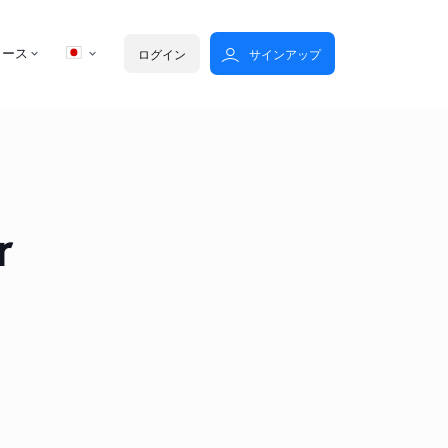
ソース
ログイン
サインアップ
r