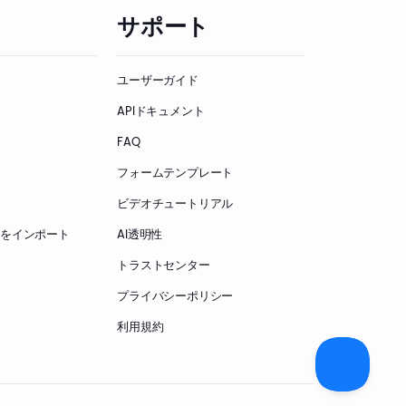
サポート
ユーザーガイド
APIドキュメント
FAQ
フォームテンプレート
ビデオチュートリアル
ームをインポート
AI透明性
トラストセンター
プライバシーポリシー
利用規約