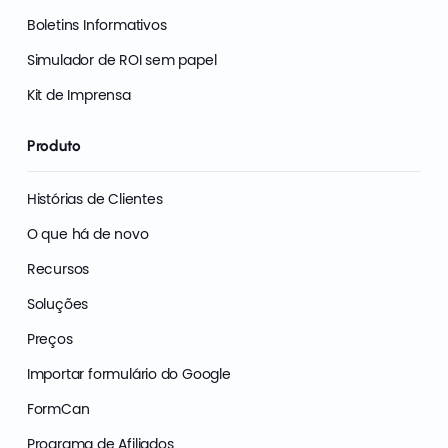
Boletins Informativos
Simulador de ROI sem papel
Kit de Imprensa
Produto
Histórias de Clientes
O que há de novo
Recursos
Soluções
Preços
Importar formulário do Google
FormCan
Programa de Afiliados