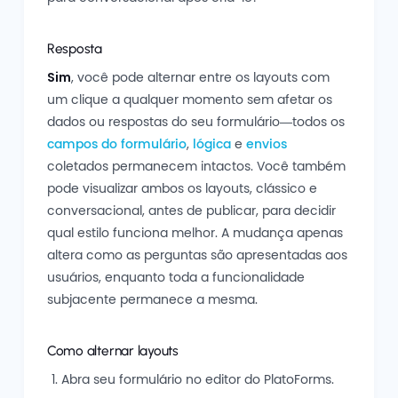
Resposta
Sim
, você pode alternar entre os layouts com
um clique a qualquer momento sem afetar os
dados ou respostas do seu formulário—todos os
campos do formulário
,
lógica
e
envios
coletados permanecem intactos. Você também
pode visualizar ambos os layouts, clássico e
conversacional, antes de publicar, para decidir
qual estilo funciona melhor. A mudança apenas
altera como as perguntas são apresentadas aos
usuários, enquanto toda a funcionalidade
subjacente permanece a mesma.
Como alternar layouts
Abra seu formulário no editor do PlatoForms.