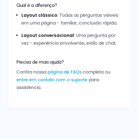
Qual é a diferença?
Layout clássico
: Todas as perguntas visíveis
em uma página - familiar, conclusão rápida.
Layout conversacional
: Uma pergunta por
vez - experiência envolvente, estilo de chat.
Precisa de mais ajuda?
Confira nossa
página de FAQs
completa ou
entre em contato com o suporte
para
assistência.