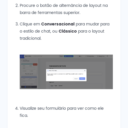
Procure o botão de alternância de layout na
barra de ferramentas superior.
Clique em
Conversacional
para mudar para
o estilo de chat, ou
Clássico
para o layout
tradicional.
Visualize seu formulário para ver como ele
fica.