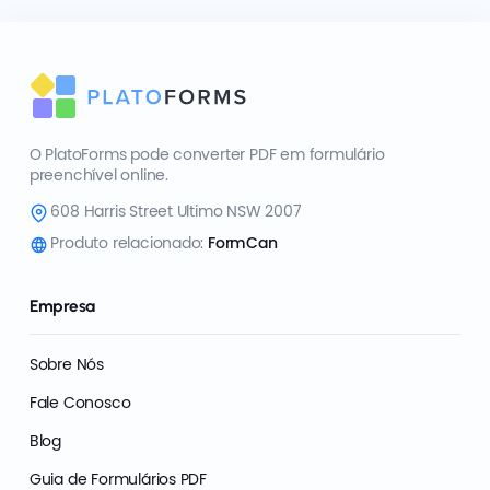
O PlatoForms pode converter PDF em formulário
preenchível online.
608 Harris Street Ultimo NSW 2007
Produto relacionado:
FormCan
Empresa
Sobre Nós
Fale Conosco
Blog
Guia de Formulários PDF