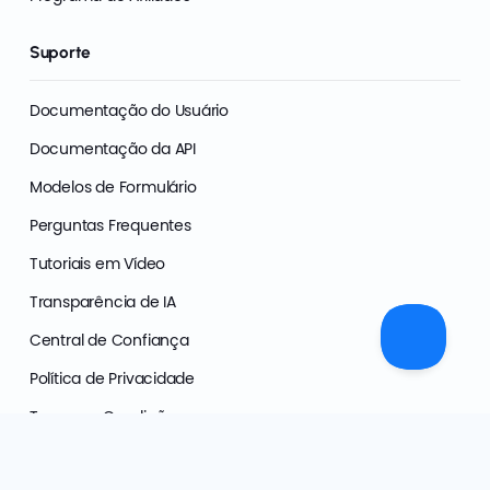
Suporte
Documentação do Usuário
Documentação da API
Modelos de Formulário
Perguntas Frequentes
Tutoriais em Vídeo
Transparência de IA
Central de Confiança
Política de Privacidade
Termos e Condições