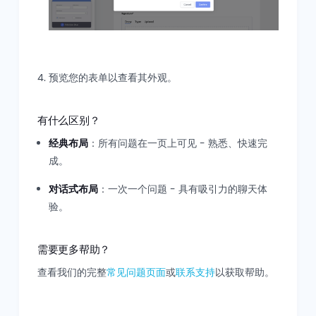
预览您的表单以查看其外观。
有什么区别？
经典布局
：所有问题在一页上可见 - 熟悉、快速完
成。
对话式布局
：一次一个问题 - 具有吸引力的聊天体
验。
需要更多帮助？
查看我们的完整
常见问题页面
或
联系支持
以获取帮助。