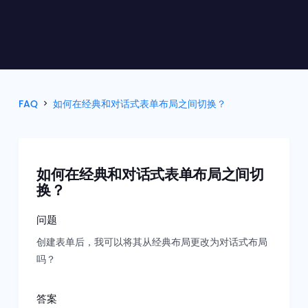
FAQ
如何在经典和对话式表单布局之间切换？
如何在经典和对话式表单布局之间切
换？
问题
创建表单后，我可以将其从经典布局更改为对话式布局
吗？
答案