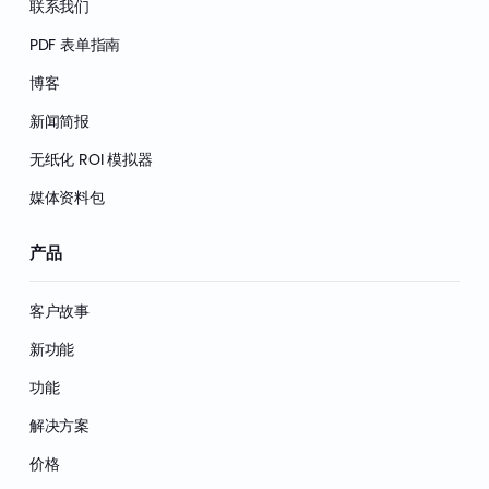
联系我们
PDF 表单指南
博客
新闻简报
无纸化 ROI 模拟器
媒体资料包
产品
客户故事
新功能
功能
解决方案
价格