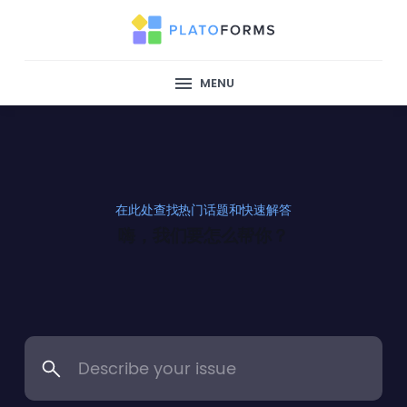
MENU
在此处查找热门话题和快速解答
嗨，我们要怎么帮你？