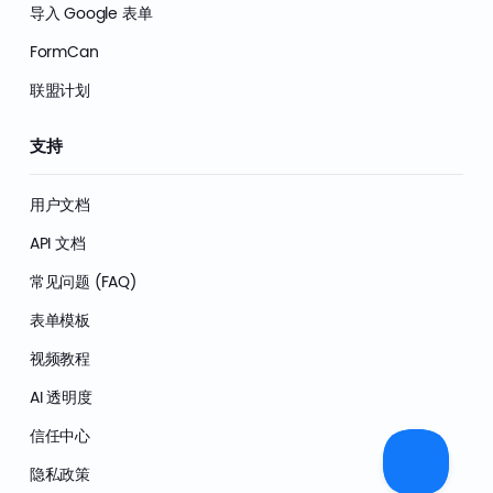
导入 Google 表单
FormCan
联盟计划
支持
用户文档
API 文档
常见问题 (FAQ)
表单模板
视频教程
AI 透明度
信任中心
隐私政策