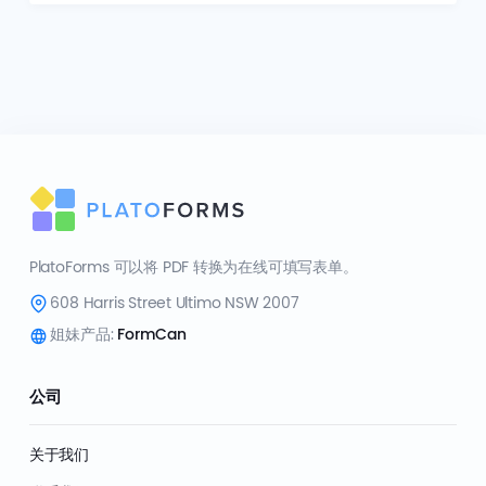
PlatoForms 可以将 PDF 转换为在线可填写表单。
608 Harris Street Ultimo NSW 2007
姐妹产品:
FormCan
公司
关于我们