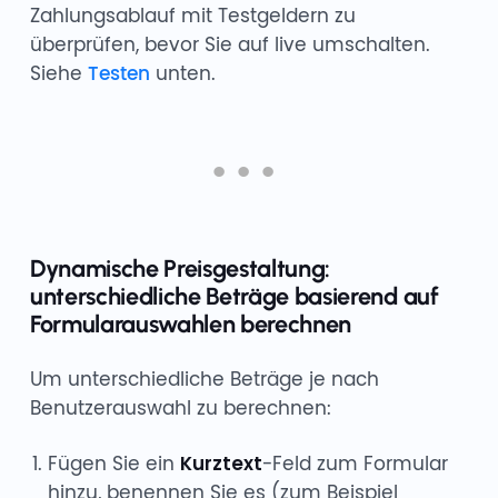
Zahlungsablauf mit Testgeldern zu
überprüfen, bevor Sie auf live umschalten.
Siehe
Testen
unten.
Dynamische Preisgestaltung:
unterschiedliche Beträge basierend auf
Formularauswahlen berechnen
Um unterschiedliche Beträge je nach
Benutzerauswahl zu berechnen:
Fügen Sie ein
Kurztext
-Feld zum Formular
hinzu, benennen Sie es (zum Beispiel