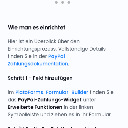
Wie man es einrichtet
Hier ist ein Überblick über den
Einrichtungsprozess. Vollständige Details
finden Sie in der
PayPal-
Zahlungsdokumentation
.
Schritt 1 – Feld hinzufügen
Im
PlatoForms-Formular-Builder
finden Sie
das
PayPal-Zahlungs-Widget
unter
Erweiterte Funktionen
in der linken
Symbolleiste und ziehen es in Ihr Formular.