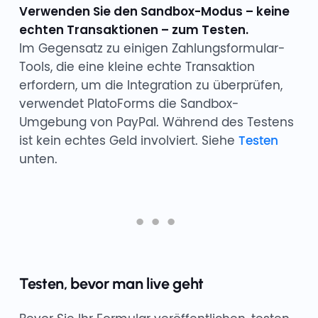
Verwenden Sie den Sandbox-Modus – keine
echten Transaktionen – zum Testen.
Im Gegensatz zu einigen Zahlungsformular-
Tools, die eine kleine echte Transaktion
erfordern, um die Integration zu überprüfen,
verwendet PlatoForms die Sandbox-
Umgebung von PayPal. Während des Testens
ist kein echtes Geld involviert. Siehe
Testen
unten.
Testen, bevor man live geht