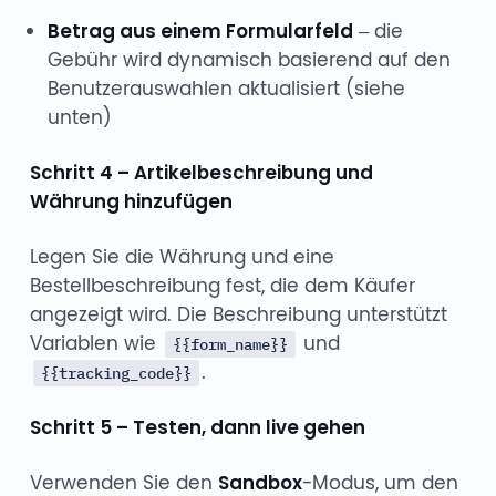
Betrag aus einem Formularfeld
– die
Gebühr wird dynamisch basierend auf den
Benutzerauswahlen aktualisiert (siehe
unten)
Schritt 4 – Artikelbeschreibung und
Währung hinzufügen
Legen Sie die Währung und eine
Bestellbeschreibung fest, die dem Käufer
angezeigt wird. Die Beschreibung unterstützt
Variablen wie
und
{{form_name}}
.
{{tracking_code}}
Schritt 5 – Testen, dann live gehen
Verwenden Sie den
Sandbox
-Modus, um den