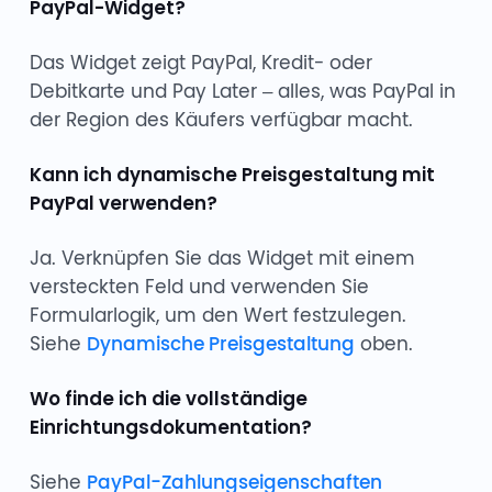
PayPal-Widget?
Das Widget zeigt PayPal, Kredit- oder
Debitkarte und Pay Later – alles, was PayPal in
der Region des Käufers verfügbar macht.
Kann ich dynamische Preisgestaltung mit
PayPal verwenden?
Ja. Verknüpfen Sie das Widget mit einem
versteckten Feld und verwenden Sie
Formularlogik, um den Wert festzulegen.
Siehe
Dynamische Preisgestaltung
oben.
Wo finde ich die vollständige
Einrichtungsdokumentation?
Siehe
PayPal-Zahlungseigenschaften