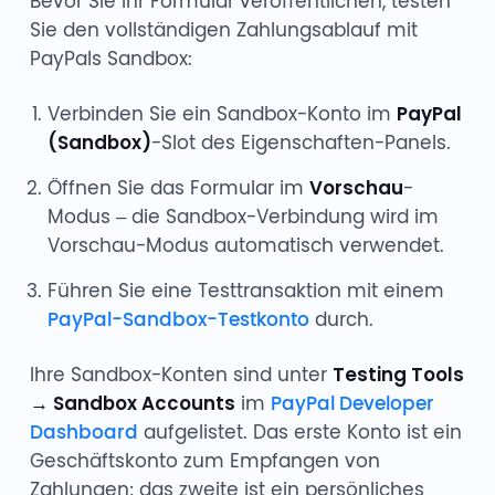
Bevor Sie Ihr Formular veröffentlichen, testen
Sie den vollständigen Zahlungsablauf mit
PayPals Sandbox:
Verbinden Sie ein Sandbox-Konto im
PayPal
(Sandbox)
-Slot des Eigenschaften-Panels.
Öffnen Sie das Formular im
Vorschau
-
Modus – die Sandbox-Verbindung wird im
Vorschau-Modus automatisch verwendet.
Führen Sie eine Testtransaktion mit einem
PayPal-Sandbox-Testkonto
durch.
Ihre Sandbox-Konten sind unter
Testing Tools
→ Sandbox Accounts
im
PayPal Developer
Dashboard
aufgelistet. Das erste Konto ist ein
Geschäftskonto zum Empfangen von
Zahlungen; das zweite ist ein persönliches