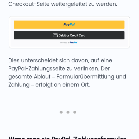
Checkout-Seite weitergeleitet zu werden.
Dies unterscheidet sich davon, auf eine
PayPal-Zahlungsseite zu verlinken. Der
gesamte Ablauf – Formularübermittlung und
Zahlung – erfolgt an einem Ort.
Wann man ein PayPal-Zahlungsformular