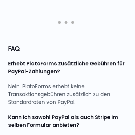
FAQ
Erhebt PlatoForms zusätzliche Gebühren für
PayPal-Zahlungen?
Nein. PlatoForms erhebt keine
Transaktionsgebühren zusätzlich zu den
Standardraten von PayPal.
Kann ich sowohl PayPal als auch Stripe im
selben Formular anbieten?