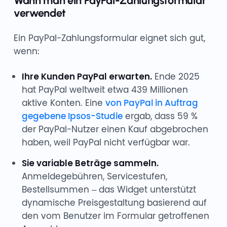
verwendet
Ein PayPal-Zahlungsformular eignet sich gut,
wenn:
Ihre Kunden PayPal erwarten.
Ende 2025
hat PayPal weltweit etwa 439 Millionen
aktive Konten. Eine
von PayPal in Auftrag
gegebene Ipsos-Studie
ergab, dass 59 %
der PayPal-Nutzer einen Kauf abgebrochen
haben, weil PayPal nicht verfügbar war.
Sie variable Beträge sammeln.
Anmeldegebühren, Servicestufen,
Bestellsummen – das Widget unterstützt
dynamische Preisgestaltung basierend auf
den vom Benutzer im Formular getroffenen